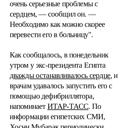
очень серьезные проблемы с
сердцем, — сообщил он. —
Необходимо как можно скорее
перевести его в больницу".
Как сообщалось, в понедельник
утром у экс-президента Египта
дважды останавливалось сердце
, и
врачам удавалось запустить его с
помощью дефибриллятора,
напоминает
ИТАР-ТАСС
. По
информации египетских СМИ,
Хосни Мубарак периодически