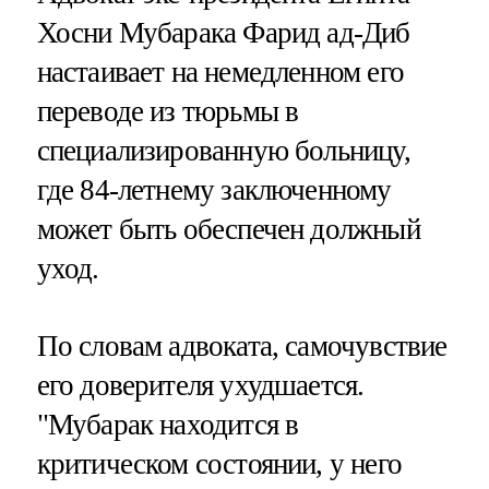
Хосни Мубарака Фарид ад-Диб
настаивает на немедленном его
переводе из тюрьмы в
специализированную больницу,
где 84-летнему заключенному
может быть обеспечен должный
уход.
По словам адвоката, самочувствие
его доверителя ухудшается.
"Мубарак находится в
критическом состоянии, у него