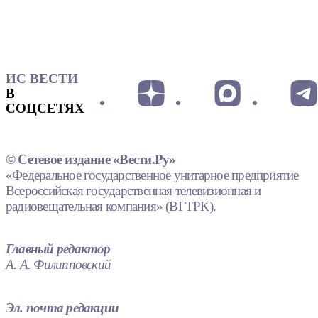
ИС ВЕСТИ
В
СОЦСЕТЯХ
© Сетевое издание «Вести.Ру»
«Федеральное государственное унитарное предприятие
Всероссийская государственная телевизионная и
радиовещательная компания» (ВГТРК).
Главный редактор
А. А. Филипповский
Эл. почта редакции