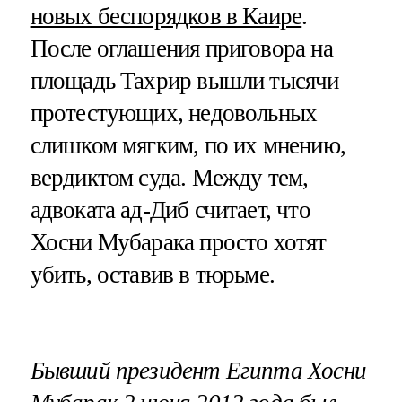
новых беспорядков в Каире
.
После оглашения приговора на
площадь Тахрир вышли тысячи
протестующих, недовольных
слишком мягким, по их мнению,
вердиктом суда. Между тем,
адвоката ад-Диб считает, что
Хосни Мубарака просто хотят
убить, оставив в тюрьме.
Бывший президент Египта Хосни