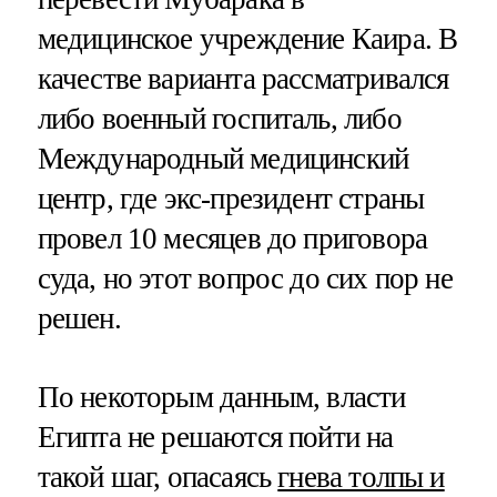
медицинское учреждение Каира. В
качестве варианта рассматривался
либо военный госпиталь, либо
Международный медицинский
центр, где экс-президент страны
провел 10 месяцев до приговора
суда, но этот вопрос до сих пор не
решен.
По некоторым данным, власти
Египта не решаются пойти на
такой шаг, опасаясь
гнева толпы и