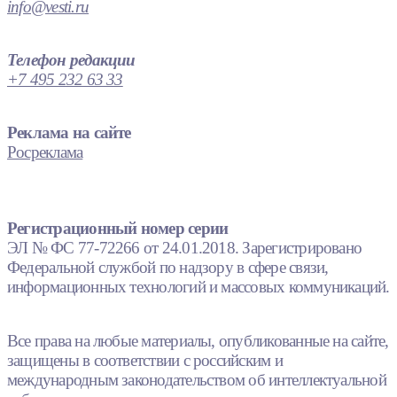
info@vesti.ru
Телефон редакции
+7 495 232 63 33
Реклама на сайте
Росреклама
Регистрационный номер серии
ЭЛ № ФС 77-72266 от 24.01.2018. Зарегистрировано
Федеральной службой по надзору в сфере связи,
информационных технологий и массовых коммуникаций.
Все права на любые материалы, опубликованные на сайте,
защищены в соответствии с российским и
международным законодательством об интеллектуальной