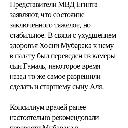
Представители МВД Египта
заявляют, что состояние
заключенного тяжелое, но
стабильное. В связи с ухудшением
здоровья Хосни Мубарака к нему
в палату был переведен из камеры
сын Гамаль, некоторое время
назад то же самое разрешили
сделать и старшему сыну Аля.
Консилиум врачей ранее
настоятельно рекомендовали
перевести Мубарака в