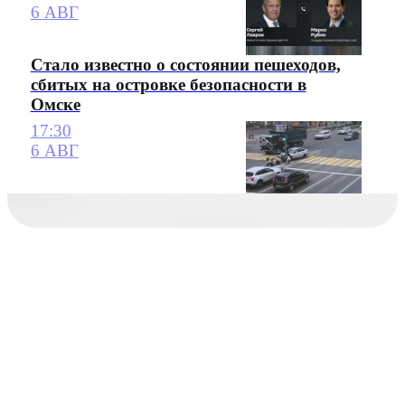
6 АВГ
Стало известно о состоянии пешеходов,
сбитых на островке безопасности в
Омске
17:30
6 АВГ