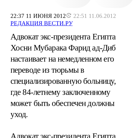
22:37 11 ИЮНЯ 2012
22:51 11.06.2012
РЕДАКЦИЯ ВЕСТИ.РУ
Адвокат экс-президента Египта
Хосни Мубарака Фарид ад-Диб
настаивает на немедленном его
переводе из тюрьмы в
специализированную больницу,
где 84-летнему заключенному
может быть обеспечен должны
уход.
Адвокат экс-президента Египта