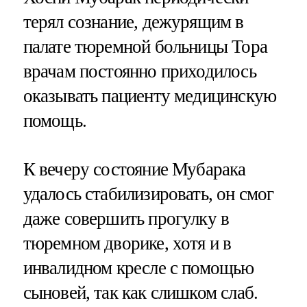
терял сознание, дежурящим в
палате тюремной больницы Тора
врачам постоянно приходилось
оказывать пациенту медицинскую
помощь.
К вечеру состояние Мубарака
удалось стабилизировать, он смог
даже совершить прогулку в
тюремном дворике, хотя и в
инвалидном кресле с помощью
сыновей, так как слишком слаб.