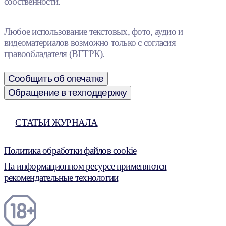
собственности.
Любое использование текстовых, фото, аудио и
видеоматериалов возможно только с согласия
правообладателя (ВГТРК).
Сообщить об опечатке
Обращение в техподдержку
СТАТЬИ ЖУРНАЛА
Политика обработки файлов cookie
На информационном ресурсе применяются
рекомендательные технологии