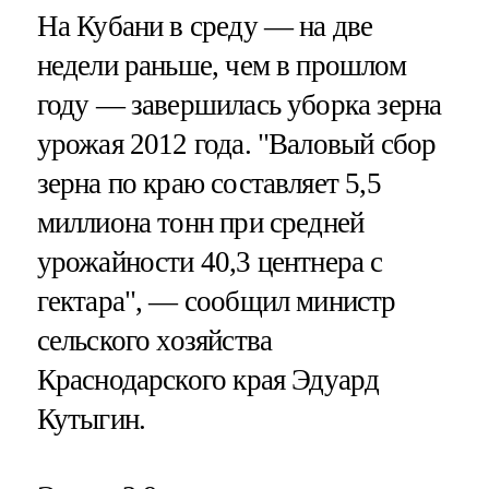
На Кубани в среду — на две
недели раньше, чем в прошлом
году — завершилась уборка зерна
урожая 2012 года. "Валовый сбор
зерна по краю составляет 5,5
миллиона тонн при средней
урожайности 40,3 центнера с
гектара", — сообщил министр
сельского хозяйства
Краснодарского края Эдуард
Кутыгин.