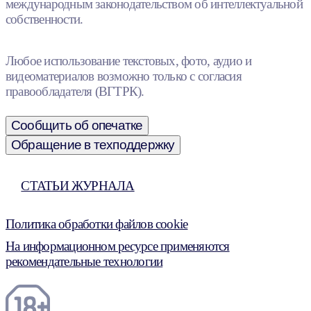
международным законодательством об интеллектуальной
собственности.
Любое использование текстовых, фото, аудио и
видеоматериалов возможно только с согласия
правообладателя (ВГТРК).
Сообщить об опечатке
Обращение в техподдержку
СТАТЬИ ЖУРНАЛА
Политика обработки файлов cookie
На информационном ресурсе применяются
рекомендательные технологии