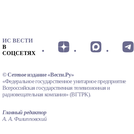
ИС ВЕСТИ
В
СОЦСЕТЯХ
© Сетевое издание «Вести.Ру»
«Федеральное государственное унитарное предприятие
Всероссийская государственная телевизионная и
радиовещательная компания» (ВГТРК).
Главный редактор
А. А. Филипповский