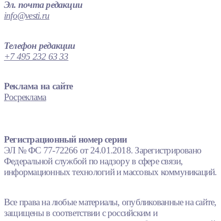
Эл. почта редакции
info@vesti.ru
Телефон редакции
+7 495 232 63 33
Реклама на сайте
Росреклама
Регистрационный номер серии
ЭЛ № ФС 77-72266 от 24.01.2018. Зарегистрировано
Федеральной службой по надзору в сфере связи,
информационных технологий и массовых коммуникаций.
Все права на любые материалы, опубликованные на сайте,
защищены в соответствии с российским и