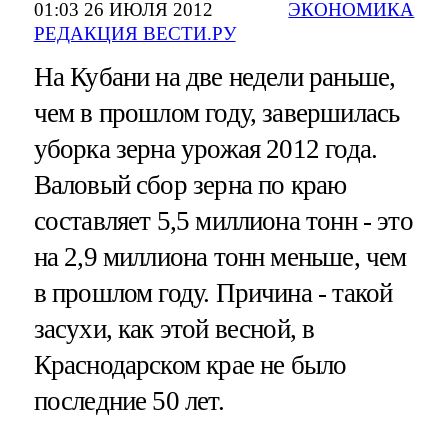
01:03 26 ИЮЛЯ 2012
ЭКОНОМИКА
РЕДАКЦИЯ ВЕСТИ.РУ
На Кубани на две недели раньше,
чем в прошлом году, завершилась
уборка зерна урожая 2012 года.
Валовый сбор зерна по краю
составляет 5,5 миллиона тонн - это
на 2,9 миллиона тонн меньше, чем
в прошлом году. Причина - такой
засухи, как этой весной, в
Краснодарском крае не было
последние 50 лет.