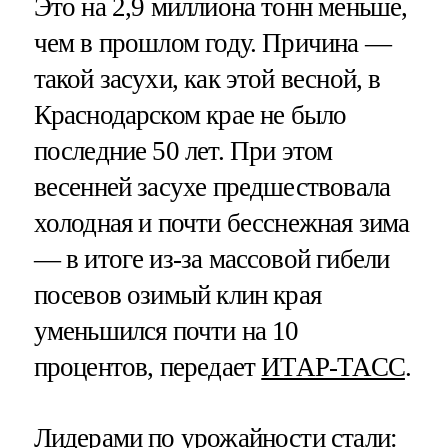
Это на 2,9 миллиона тонн меньше,
чем в прошлом году. Причина —
такой засухи, как этой весной, в
Краснодарском крае не было
последние 50 лет. При этом
весенней засухе предшествовала
холодная и почти бесснежная зима
— в итоге из-за массовой гибели
посевов озимый клин края
уменьшился почти на 10
процентов, передает
ИТАР-ТАСС
.
Лидерами по урожайности стали: