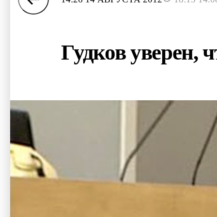
Гудков уверен, ч