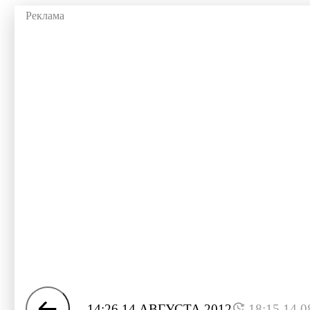
14:26 14 АВГУСТА 2012
18:15 14.0