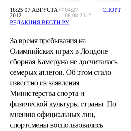
18:25 07 АВГУСТА
04:27
СПОРТ
2012
08.08.2012
РЕДАКЦИЯ ВЕСТИ.РУ
За время пребывания на
Олимпийских играх в Лондоне
сборная Камеруна не досчиталась
семерых атлетов. Об этом стало
известно из заявления
Министерства спорта и
физической культуры страны. По
мнению официальных лиц,
спортсмены воспользовались