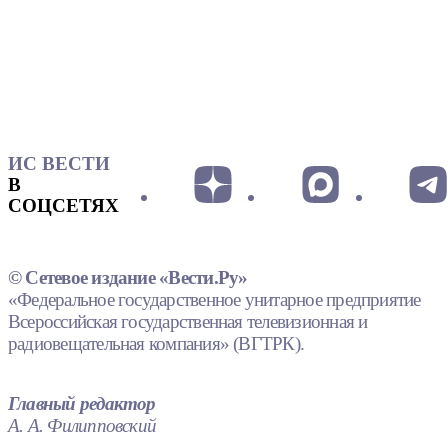
ИС ВЕСТИ
В
СОЦСЕТЯХ
© Сетевое издание «Вести.Ру»
«Федеральное государственное унитарное предприятие
Всероссийская государственная телевизионная и
радиовещательная компания» (ВГТРК).
Главный редактор
А. А. Филипповский