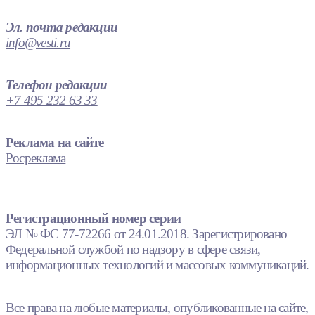
Эл. почта редакции
info@vesti.ru
Телефон редакции
+7 495 232 63 33
Реклама на сайте
Росреклама
Регистрационный номер серии
ЭЛ № ФС 77-72266 от 24.01.2018. Зарегистрировано
Федеральной службой по надзору в сфере связи,
информационных технологий и массовых коммуникаций.
Все права на любые материалы, опубликованные на сайте,