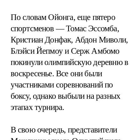
По словам Ойонга, еще пятеро
спортсменов — Томас Эссомба,
Кристиан Донфак, Абдон Миволи,
Блэйси Йепмоу и Серж Амбомо
покинули олимпийскую деревню в
воскресенье. Все они были
участниками соревнований по
боксу, однако выбыли на разных
этапах турнира.
В свою очередь, представители