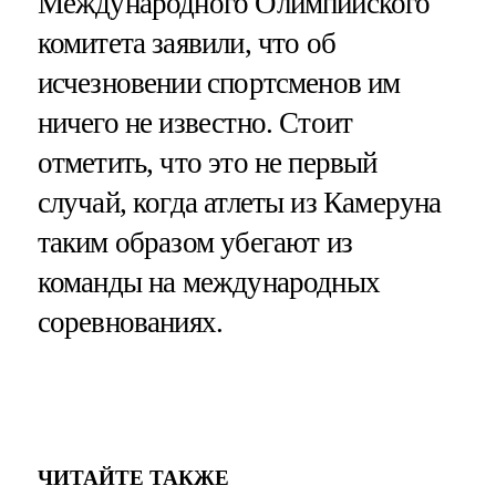
Международного Олимпийского
комитета заявили, что об
исчезновении спортсменов им
ничего не известно. Стоит
отметить, что это не первый
случай, когда атлеты из Камеруна
таким образом убегают из
команды на международных
соревнованиях.
ЧИТАЙТЕ ТАКЖЕ