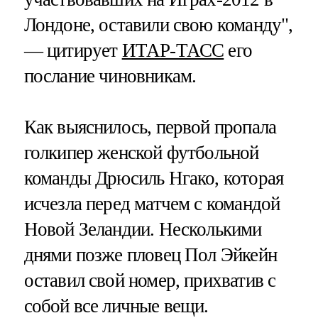
Лондоне, оставили свою команду",
— цитирует
ИТАР-ТАСС
его
послание чиновникам.
Как выяснилось, первой пропала
голкипер женской футбольной
команды Дрюсиль Нгако, которая
исчезла перед матчем с командой
Новой Зеландии. Несколькими
днями позже пловец Пол Эйкейн
оставил свой номер, прихватив с
собой все личные вещи.