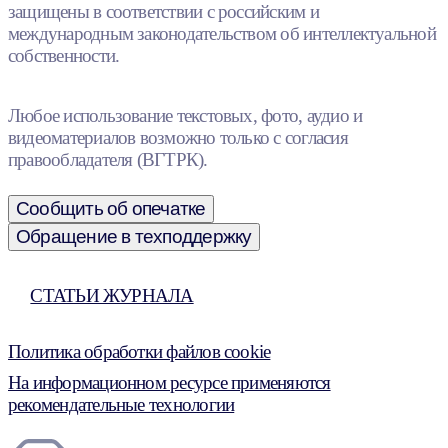
защищены в соответствии с российским и
международным законодательством об интеллектуальной
собственности.
Любое использование текстовых, фото, аудио и
видеоматериалов возможно только с согласия
правообладателя (ВГТРК).
Сообщить об опечатке
Обращение в техподдержку
СТАТЬИ ЖУРНАЛА
Политика обработки файлов cookie
На информационном ресурсе применяются
рекомендательные технологии