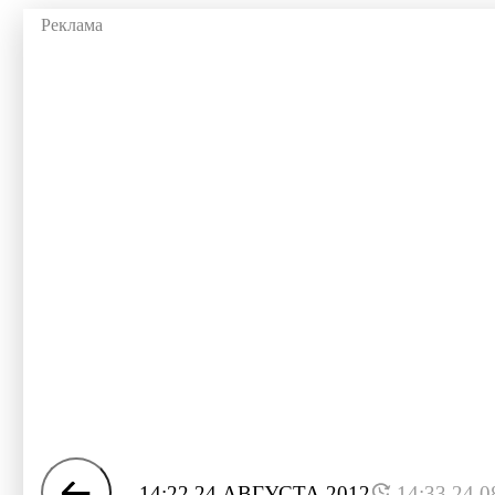
14:22 24 АВГУСТА 2012
14:33 24.0