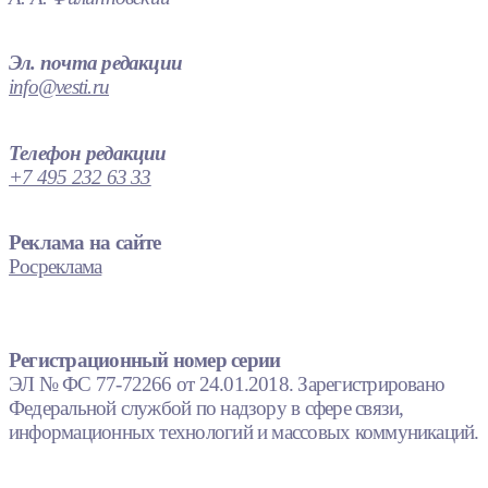
Эл. почта редакции
info@vesti.ru
Телефон редакции
+7 495 232 63 33
Реклама на сайте
Росреклама
Регистрационный номер серии
ЭЛ № ФС 77-72266 от 24.01.2018. Зарегистрировано
Федеральной службой по надзору в сфере связи,
информационных технологий и массовых коммуникаций.