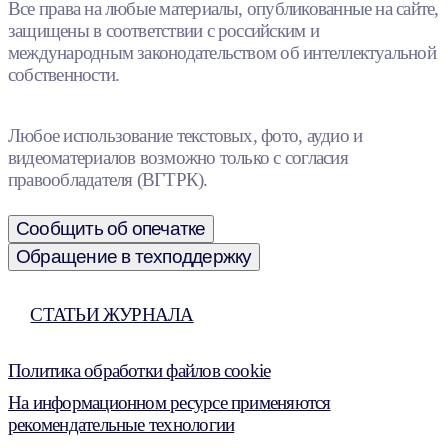
Все права на любые материалы, опубликованные на сайте,
защищены в соответствии с российским и
международным законодательством об интеллектуальной
собственности.
Любое использование текстовых, фото, аудио и
видеоматериалов возможно только с согласия
правообладателя (ВГТРК).
Сообщить об опечатке
Обращение в техподдержку
СТАТЬИ ЖУРНАЛА
Политика обработки файлов cookie
На информационном ресурсе применяются
рекомендательные технологии