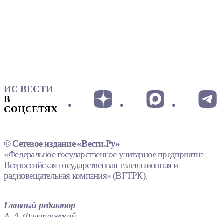
ИС ВЕСТИ
В
СОЦСЕТЯХ
© Сетевое издание «Вести.Ру»
«Федеральное государственное унитарное предприятие
Всероссийская государственная телевизионная и
радиовещательная компания» (ВГТРК).
Главный редактор
А. А. Филипповский