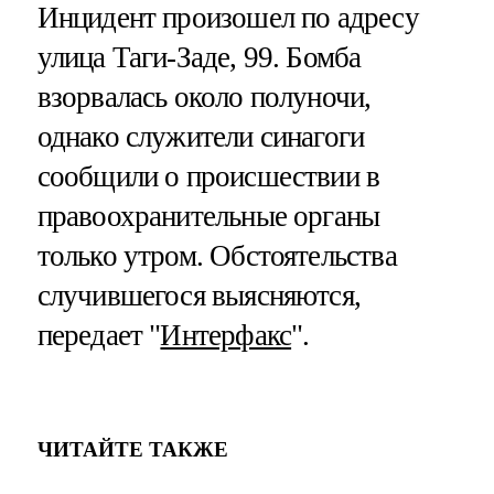
Инцидент произошел по адресу
улица Таги-Заде, 99. Бомба
взорвалась около полуночи,
однако служители синагоги
сообщили о происшествии в
правоохранительные органы
только утром. Обстоятельства
случившегося выясняются,
передает "
Интерфакс
".
ЧИТАЙТЕ ТАКЖЕ