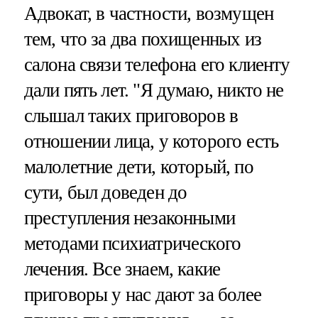
Адвокат, в частности, возмущен
тем, что за два похищенных из
салона связи телефона его клиенту
дали пять лет. "Я думаю, никто не
слышал таких приговоров в
отношении лица, у которого есть
малолетние дети, который, по
сути, был доведен до
преступления незаконными
методами психиатрического
лечения. Все знаем, какие
приговоры у нас дают за более