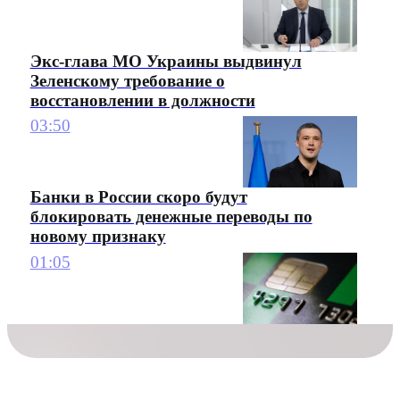
Экс-глава МО Украины выдвинул
Зеленскому требование о
восстановлении в должности
03:50
Банки в России скоро будут
блокировать денежные переводы по
новому признаку
01:05