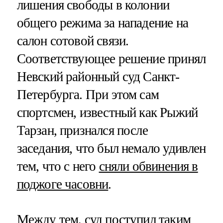
лишения свободы в колонии
общего режима за нападение на
салон сотовой связи.
Соответствующее решение принял
Невский районный суд Санкт-
Петербурга. При этом сам
спортсмен, известный как Рыжий
Тарзан, признался после
заседания, что был немало удивлен
тем, что с него
сняли обвинения в
поджоге часовни
.
Между тем, суд поступил таким