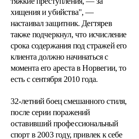
тяжкие преступления, — за
хищения и убийства", —
настаивал защитник. Дегтярев
также подчеркнул, что исчисление
срока содержания под стражей его
клиента должно начинаться с
момента его ареста в Норвегии, то
есть с сентября 2010 года.
32-летний боец смешанного стиля,
после серии поражений
оставивший профессиональный
спорт в 2003 году, привлек к себе