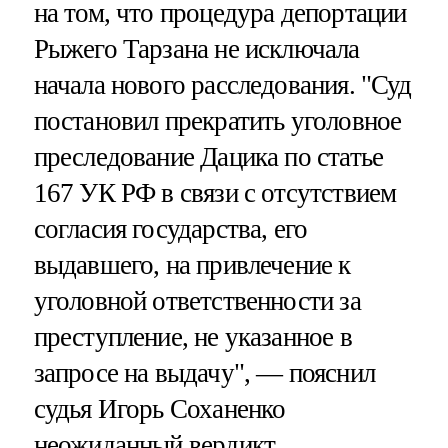
на том, что процедура депортации
Рыжего Тарзана не исключала
начала нового расследования. "Суд
постановил прекратить уголовное
преследование Дацика по статье
167 УК РФ в связи с отсутствием
согласия государства, его
выдавшего, на привлечение к
уголовной ответственности за
преступление, не указанное в
запросе на выдачу", — пояснил
судья Игорь Соханенко
неожиданный вердикт.