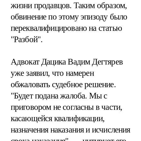
жизни продавцов. Таким образом,
обвинение по этому эпизоду было
переквалифицировано на статью
"Разбой".
Адвокат Дацика Вадим Дегтярев
уже заявил, что намерен
обжаловать судебное решение.
"Будет подана жалоба. Мы с
приговором не согласны в части,
касающейся квалификации,
назначения наказания и исчисления
срока наказания", — цитирует его