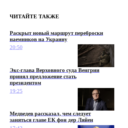
ЧИТАЙТЕ ТАКЖЕ
Раскрыт новый маршрут переброски
наемников на Украину
20:50
Экс-глава Верховного суда Венгрии
принял предложение стать
президентом
19:25
Медведев рассказал, чем следует
заняться главе ЕК фон дер Ляйен