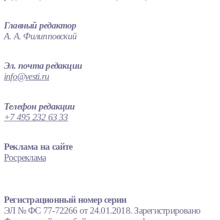
Главный редактор
А. А. Филипповский
Эл. почта редакции
info@vesti.ru
Телефон редакции
+7 495 232 63 33
Реклама на сайте
Росреклама
Регистрационный номер серии
ЭЛ № ФС 77-72266 от 24.01.2018. Зарегистрировано