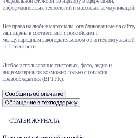
Федеральной службой по надзору в сфере связи,
информационных технологий и массовых коммуникаций.
Все права на любые материалы, опубликованные на сайте,
защищены в соответствии с российским и
международным законодательством об интеллектуальной
собственности.
Любое использование текстовых, фото, аудио и
видеоматериалов возможно только с согласия
правообладателя (ВГТРК).
Сообщить об опечатке
Обращение в техподдержку
СТАТЬИ ЖУРНАЛА
Политика обработки файлов cookie