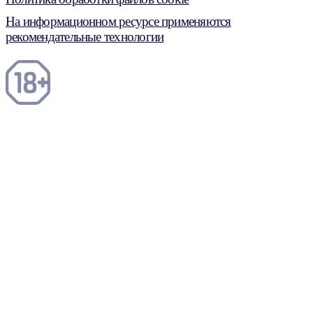
На информационном ресурсе применяются
рекомендательные технологии