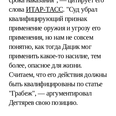
слова
ИТАР-ТАСС
. "Суд убрал
квалифицирующий признак
применение оружия и угрозу его
применения, но нам не совсем
понятно, как тогда Дацик мог
применить какое-то насилие, тем
более, опасное для жизни.
Считаем, что его действия должны
быть квалифицированы по статье
"Грабеж", — аргументировал
Дегтярев свою позицию.