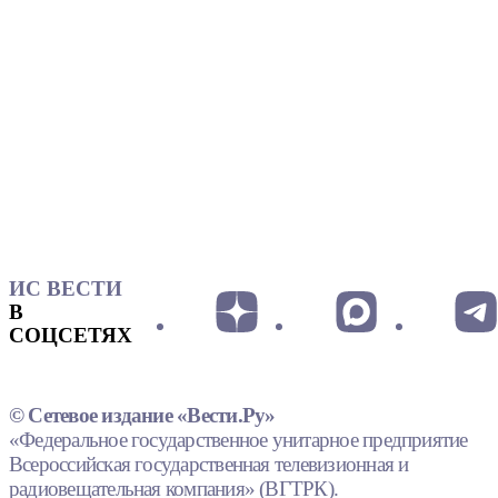
ИС ВЕСТИ
В
СОЦСЕТЯХ
© Сетевое издание «Вести.Ру»
«Федеральное государственное унитарное предприятие
Всероссийская государственная телевизионная и
радиовещательная компания» (ВГТРК).