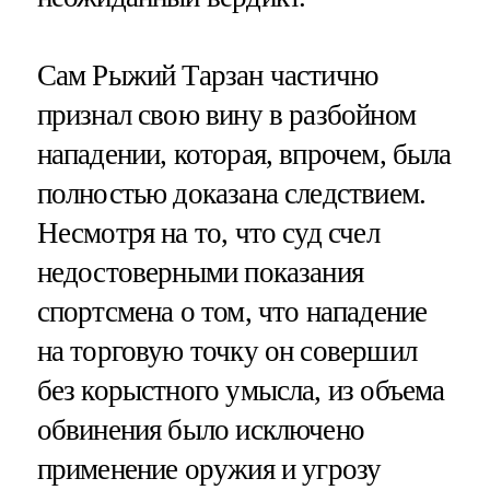
Сам Рыжий Тарзан частично
признал свою вину в разбойном
нападении, которая, впрочем, была
полностью доказана следствием.
Несмотря на то, что суд счел
недостоверными показания
спортсмена о том, что нападение
на торговую точку он совершил
без корыстного умысла, из объема
обвинения было исключено
применение оружия и угрозу