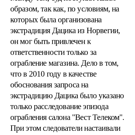
образом, так как, по условиям, на
которых была организована
экстрадиция Дацика из Норвегии,
он мог быть привлечен к
ответственности только за
ограбление магазина. Дело в том,
что в 2010 году в качестве
обоснования запроса на
экстрадицию Дацика было указано
только расследование эпизода
ограбления салона "Вест Телеком".
При этом следователи настаивали