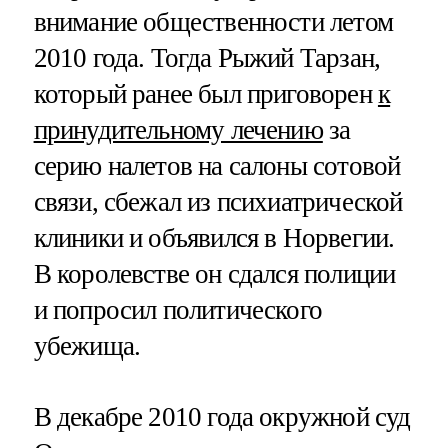
внимание общественности летом
2010 года. Тогда Рыжий Тарзан,
который ранее был приговорен
к
принудительному лечению
за
серию налетов на салоны сотовой
связи, сбежал из психиатрической
клиники и объявился в Норвегии.
В королевстве он сдался полиции
и попросил политического
убежища.
В декабре 2010 года окружной суд