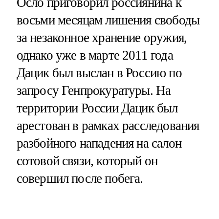
Осло приговорил россиянина к
восьми месяцам лишения свободы
за незаконное хранение оружия,
однако уже в марте 2011 года
Дацик был выслан в Россию по
запросу Генпрокуратуры. На
территории России Дацик был
арестован в рамках расследования
разбойного нападения на салон
сотовой связи, который он
совершил после побега.