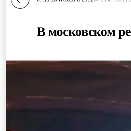
В московском ре