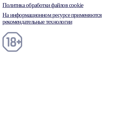
Политика обработки файлов cookie
На информационном ресурсе применяются
рекомендательные технологии