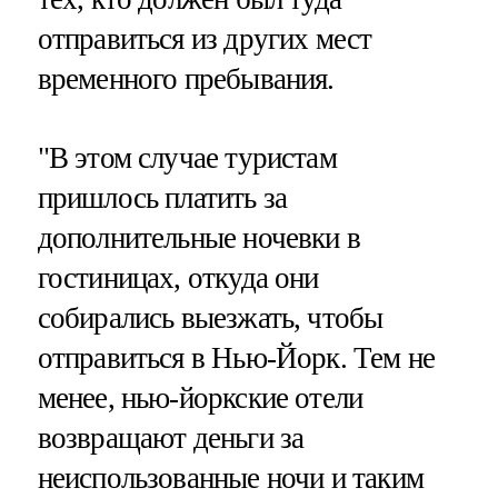
отправиться из других мест
временного пребывания.
"В этом случае туристам
пришлось платить за
дополнительные ночевки в
гостиницах, откуда они
собирались выезжать, чтобы
отправиться в Нью-Йорк. Тем не
менее, нью-йоркские отели
возвращают деньги за
неиспользованные ночи и таким