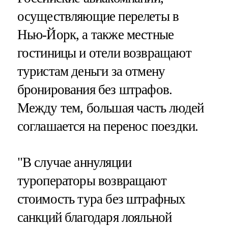
осуществляющие перелеты в
Нью-Йорк, а также местные
гостиницы и отели возвращают
туристам деньги за отмену
бронирования без штрафов.
Между тем, большая часть людей
соглашается на перенос поездки.
"В случае аннуляции
туроператоры возвращают
стоимость тура без штрафных
санкций благодаря лояльной