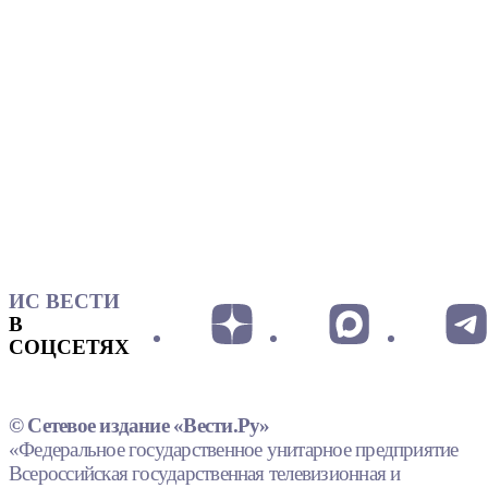
ИС ВЕСТИ
В
СОЦСЕТЯХ
© Сетевое издание «Вести.Ру»
«Федеральное государственное унитарное предприятие
Всероссийская государственная телевизионная и