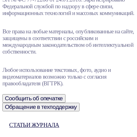
Федеральной службой по надзору в сфере связи,
информационных технологий и массовых коммуникаций.
Все права на любые материалы, опубликованные на сайте,
защищены в соответствии с российским и
международным законодательством об интеллектуальной
собственности.
Любое использование текстовых, фото, аудио и
видеоматериалов возможно только с согласия
правообладателя (ВГТРК).
Сообщить об опечатке
Обращение в техподдержку
СТАТЬИ ЖУРНАЛА