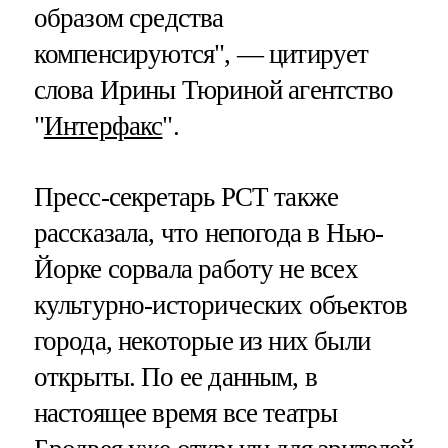
образом средства
компенсируются", — цитирует
слова Ирины Тюриной агентство
"
Интерфакс
".
Пресс-секретарь РСТ также
рассказала, что непогода в Нью-
Йорке сорвала работу не всех
культурно-исторических объектов
города, некоторые из них были
открыты. По ее данным, в
настоящее время все театры