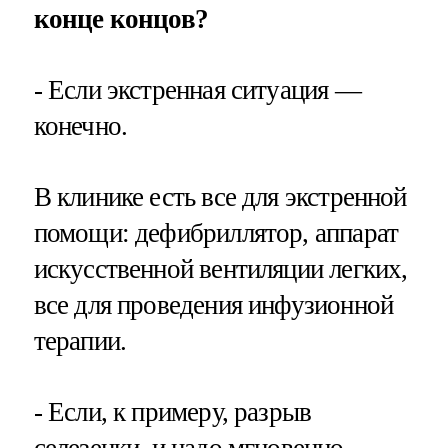
конце концов?
- Если экстренная ситуация —
конечно.
В клинике есть все для экстренной
помощи: дефибриллятор, аппарат
искусственной вентиляции легких,
все для проведения инфузионной
терапии.
- Если, к примеру, разрыв