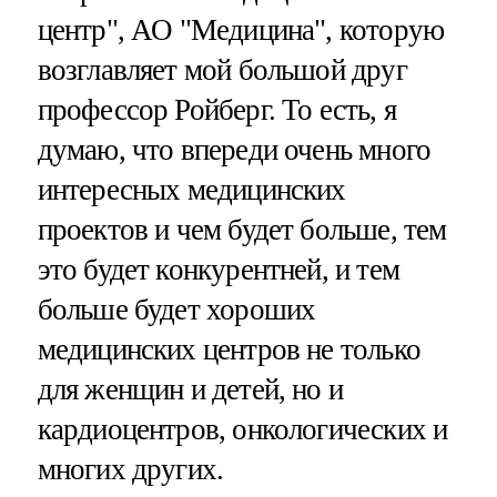
центр", АО "Медицина", которую
возглавляет мой большой друг
профессор Ройберг. То есть, я
думаю, что впереди очень много
интересных медицинских
проектов и чем будет больше, тем
это будет конкурентней, и тем
больше будет хороших
медицинских центров не только
для женщин и детей, но и
кардиоцентров, онкологических и
многих других.