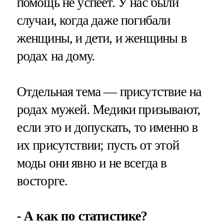
помощь не успеет. У нас были
случаи, когда даже погибали
женщины, и дети, и женщины в
родах на дому.
Отдельная тема — присутствие на
родах мужей. Медики призывают,
если это и допускать, то именно в
их присутствии; пусть от этой
моды они явно и не всегда в
восторге.
- А как по статистике?