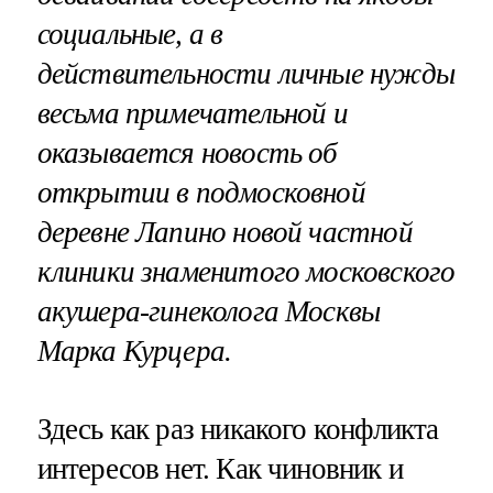
социальные, а в
действительности личные нужды
весьма примечательной и
оказывается новость об
открытии в подмосковной
деревне Лапино новой частной
клиники знаменитого московского
акушера-гинеколога Москвы
Марка Курцера.
Здесь как раз никакого конфликта
интересов нет. Как чиновник и