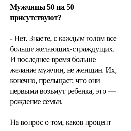
Мужчины 50 на 50
присутствуют?
- Нет. Знаете, с каждым голом все
больше желающих-страждущих.
И последнее время больше
желание мужчин, не женщин. Их,
конечно, прельщает, что они
первыми возьмут ребенка, это —
рождение семьи.
На вопрос о том, каков процент