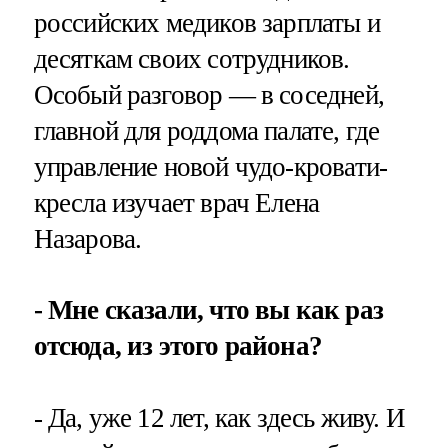
российских медиков зарплаты и
десяткам своих сотрудников.
Особый разговор — в соседней,
главной для роддома палате, где
управление новой чудо-кровати-
кресла изучает врач Елена
Назарова.
- Мне сказали, что вы как раз
отсюда, из этого района?
- Да, уже 12 лет, как здесь живу. И