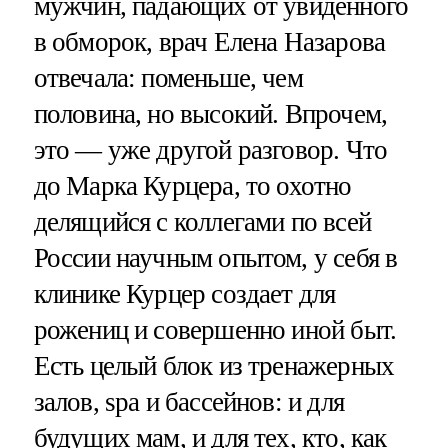
мужчин, падающих от увиденного
в обморок, врач Елена Назарова
отвечала: поменьше, чем
половина, но высокий. Впрочем,
это — уже другой разговор. Что
до Марка Курцера, то охотно
делящийся с коллегами по всей
России научным опытом, у себя в
клинике Курцер создает для
рожениц и совершенно иной быт.
Есть целый блок из тренажерных
залов, spa и бассейнов: и для
будущих мам, и для тех, кто, как