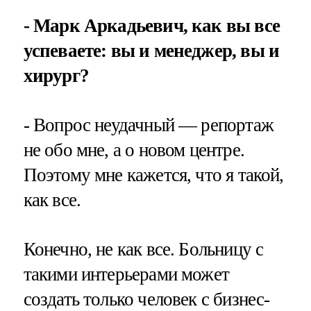
- Марк Аркадьевич, как вы все
успеваете: вы и менеджер, вы и
хирург?
- Вопрос неудачный — репортаж
не обо мне, а о новом центре.
Поэтому мне кажется, что я такой,
как все.
Конечно, не как все. Больницу с
такими интерьерами может
создать только человек с бизнес-