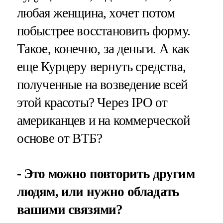
любая женщина, хочет потом
побыстрее восстановить форму.
Такое, конечно, за деньги. А как
еще Курцеру вернуть средства,
полученные на возведение всей
этой красоты? Через IPO от
американцев и на коммерческой
основе от ВТБ?
- Это можно повторить другим
людям, или нужно обладать
вашими связями?