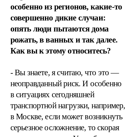
особенно из регионов, какие-то
совершенно дикие случаи:
опять люди пытаются дома
рожать, в ванных и так далее.
Как вы к этому относитесь?
- Вы знаете, я считаю, что это —
неоправданный риск. И особенно
в ситуациях сегодняшней
транспортной нагрузки, например,
в Москве, если может возникнуть
серьезное осложнение, то скорая