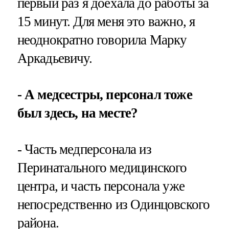
первый раз я доехала до работы за
15 минут. Для меня это важно, я
неоднократно говорила Марку
Аркадьевичу.
- А медсестры, персонал тоже
был здесь, на месте?
- Часть медперсонала из
Перинатального медицинского
центра, и часть персонала уже
непосредственно из Одинцовского
района.