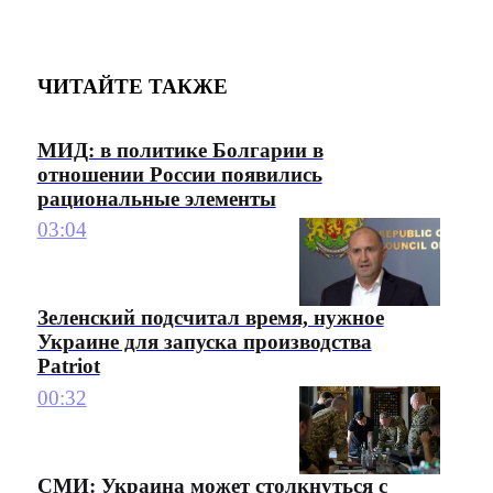
ЧИТАЙТЕ ТАКЖЕ
МИД: в политике Болгарии в
отношении России появились
рациональные элементы
03:04
Зеленский подсчитал время, нужное
Украине для запуска производства
Patriot
00:32
СМИ: Украина может столкнуться с