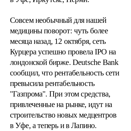
Совсем необычный для нашей
медицины поворот: чуть более
месяца назад, 12 октября, сеть
Курцера успешно провела IPO на
лондонской бирже. Deutsche Bank
сообщил, что рентабельность сети
превысила рентабельность
"Газпрома". При этом средства,
привлеченные на рынке, идут на
строительство новых медцентров
в Уфе, а теперь и в Лапино.