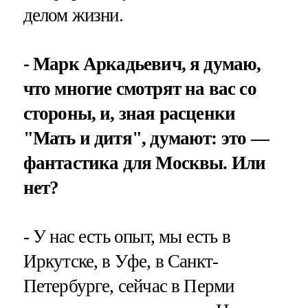
делом жизни.
- Марк Аркадьевич, я думаю,
что многие смотрят на вас со
стороны, и, зная расценки
"Мать и дитя", думают: это —
фантастика для Москвы. Или
нет?
- У нас есть опыт, мы есть в
Иркутске, в Уфе, в Санкт-
Петербурге, сейчас в Перми