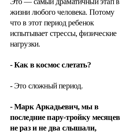
Это — самый драматичный этап в
жизни любого человека. Потому
что в этот период ребенок
испытывает стрессы, физические
нагрузки.
- Как в космос слетать?
- Это сложный период.
- Марк Аркадьевич, мы в
последние пару-тройку месяцев
не раз и не два слышали,