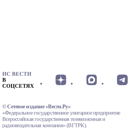
ИС ВЕСТИ
В
СОЦСЕТЯХ
© Сетевое издание «Вести.Ру»
«Федеральное государственное унитарное предприятие
Всероссийская государственная телевизионная и
радиовещательная компания» (ВГТРК).