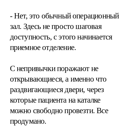
- Нет, это обычный операционный
зал. Здесь не просто шаговая
доступность, с этого начинается
приемное отделение.
С непривычки поражают не
открывающиеся, а именно что
раздвигающиеся двери, через
которые пациента на каталке
можно свободно провезти. Все
продумано.