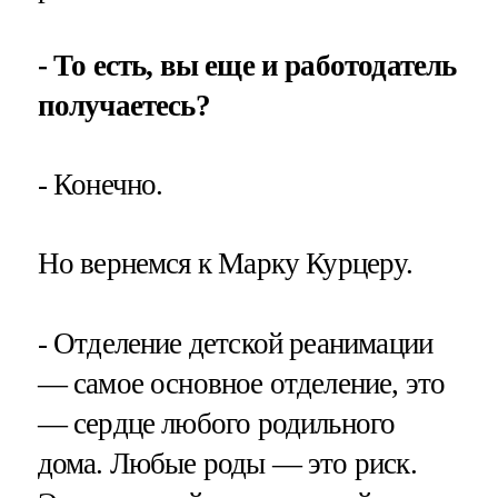
- То есть, вы еще и работодатель
получаетесь?
- Конечно.
Но вернемся к Марку Курцеру.
- Отделение детской реанимации
— самое основное отделение, это
— сердце любого родильного
дома. Любые роды — это риск.