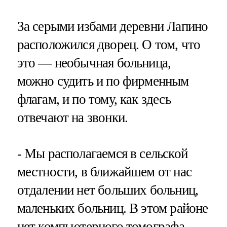
За серыми избами деревни Лапино
расположился дворец. О том, что
это — необычная больница,
можно судить и по фирменным
флагам, и по тому, как здесь
отвечают на звонки.
- Мы располагаемся в сельской
местности, в ближайшем от нас
отдалении нет больших больниц,
маленьких больниц. В этом районе
нет компьютерного томографа