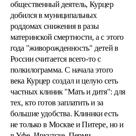
общественный деятель, Курцер
добился в муниципальных
роддомах снижения в разы
материнской смертности, а с этого
года "живорожденность" детей в
России считается всего-то с
полкилограмма. С начала этого
века Курцер создал и целую сеть
частных клиник "Мать и дитя": для
тех, кто готов заплатить и за
большие удобства. Клиники есть
не только в Москве и Питере, но и
в Уфе, Иркутске, Перми.