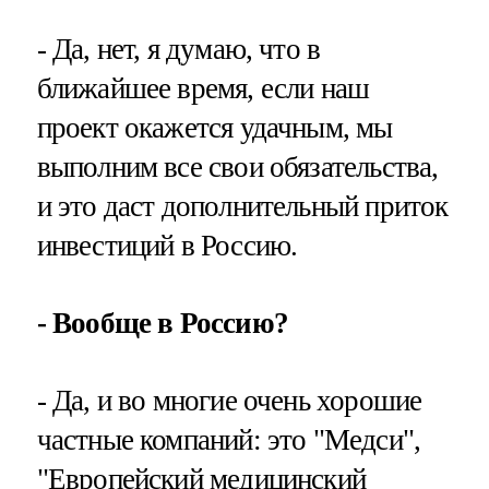
- Да, нет, я думаю, что в
ближайшее время, если наш
проект окажется удачным, мы
выполним все свои обязательства,
и это даст дополнительный приток
инвестиций в Россию.
- Вообще в Россию?
- Да, и во многие очень хорошие
частные компаний: это "Медси",
"Европейский медицинский