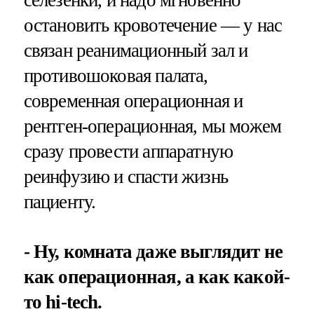
селезенки, и надо мгновенно
остановить кровотечение — у нас
связан реанимационный зал и
противошоковая палата,
современная операционная и
рентген-операционная, мы можем
сразу провести аппаратную
реинфузию и спасти жизнь
пациенту.
- Ну, комната даже выглядит не
как операционная, а как какой-
то hi-tech.