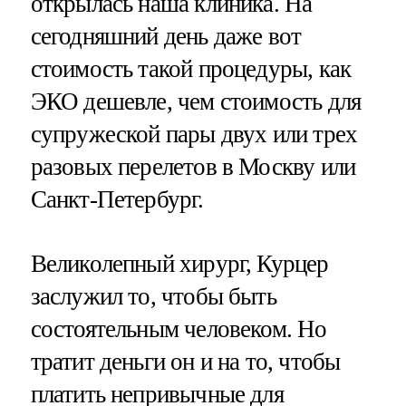
открылась наша клиника. На
сегодняшний день даже вот
стоимость такой процедуры, как
ЭКО дешевле, чем стоимость для
супружеской пары двух или трех
разовых перелетов в Москву или
Санкт-Петербург.
Великолепный хирург, Курцер
заслужил то, чтобы быть
состоятельным человеком. Но
тратит деньги он и на то, чтобы
платить непривычные для