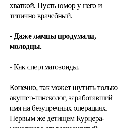
хваткой. Пусть юмор у него и
типично врачебный.
- Даже лампы продумали,
молодцы.
- Как спертматозоиды.
Конечно, так может шутить только
акушер-гинеколог, заработавший
имя на безупречных операциях.
Первым же детищем Курцера-