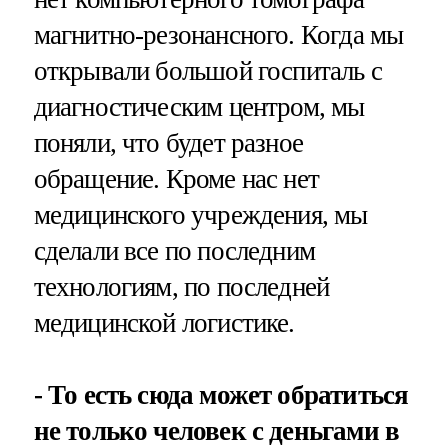
магнитно-резонансного. Когда мы
открывали большой госпиталь с
диагностическим центром, мы
поняли, что будет разное
обращение. Кроме нас нет
медицинского учреждения, мы
сделали все по последним
технологиям, по последней
медицинской логистике.
- То есть сюда может обратиться
не только человек с деньгами в