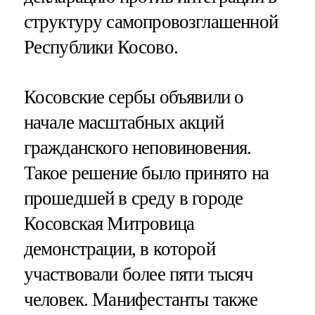
структуру самопровозглашенной
Республики Косово.
Косовские сербы объявили о
начале масштабных акций
гражданского неповиновения.
Такое решение было принято на
прошедшей в среду в городе
Косовская Митровица
демонстрации, в которой
участвовали более пяти тысяч
человек. Манифестанты также