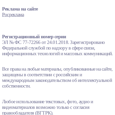
Реклама на сайте
Росреклама
Регистрационный номер серии
ЭЛ № ФС 77-72266 от 24.01.2018. Зарегистрировано
Федеральной службой по надзору в сфере связи,
информационных технологий и массовых коммуникаций.
Все права на любые материалы, опубликованные на сайте,
защищены в соответствии с российским и
международным законодательством об интеллектуальной
собственности.
Любое использование текстовых, фото, аудио и
видеоматериалов возможно только с согласия
правообладателя (ВГТРК).