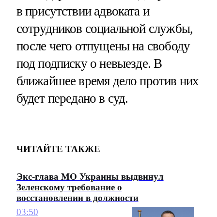
в присутствии адвоката и
сотрудников социальной службы,
после чего отпущены на свободу
под подписку о невыезде. В
ближайшее время дело против них
будет передано в суд.
ЧИТАЙТЕ ТАКЖЕ
Экс-глава МО Украины выдвинул
Зеленскому требование о
восстановлении в должности
03:50