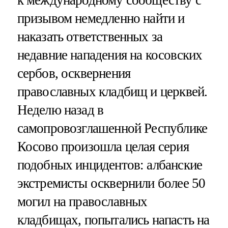
призывом немедленно найти и
наказать ответственных за
недавние нападения на косовских
сербов, осквернения
православных кладбищ и церквей.
Неделю назад в
самопровозглашенной Республике
Косово произошла целая серия
подобных инцидентов: албанские
экстремисты осквернили более 50
могил на православных
кладбищах, попытались напасть на