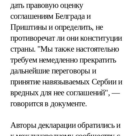
дать правовую оценку
соглашениям Белграда и
Приштины и определить, не
противоречат ли они конституции
страны. "Мы также настоятельно
требуем немедленно прекратить
дальнейшие переговоры и
принятие навязываемых Сербии и
вредных для нее соглашений", —
говорится в документе.
Авторы декларации обратились и
к международному сообществу с