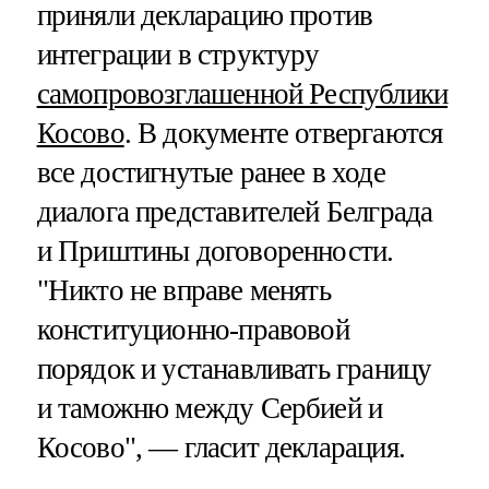
приняли декларацию против
интеграции в структуру
самопровозглашенной Республики
Косово
. В документе отвергаются
все достигнутые ранее в ходе
диалога представителей Белграда
и Приштины договоренности.
"Никто не вправе менять
конституционно-правовой
порядок и устанавливать границу
и таможню между Сербией и
Косово", — гласит декларация.