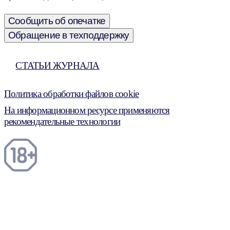
Сообщить об опечатке
Обращение в техподдержку
СТАТЬИ ЖУРНАЛА
Политика обработки файлов cookie
На информационном ресурсе применяются
рекомендательные технологии