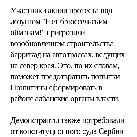
Участники акции протеста под
лозунгом "
Нет брюссельским
обманам
!" пригрозили
возобновлением строительства
баррикад на автотрассах, ведущих
на север края. Это, по их словам,
поможет предотвратить попытки
Приштины сформировать в
районе албанские органы власти.
Демонстранты также потребовали
от конституционного суда Сербии