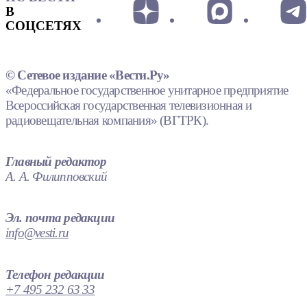
В
СОЦСЕТЯХ
© Сетевое издание «Вести.Ру»
«Федеральное государственное унитарное предприятие
Всероссийская государственная телевизионная и
радиовещательная компания» (ВГТРК).
Главный редактор
А. А. Филипповский
Эл. почта редакции
info@vesti.ru
Телефон редакции
+7 495 232 63 33