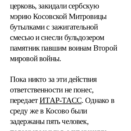
церковь, закидали сербскую
мэрию Косовской Митровицы
бутылками с зажигательной
смесью и снесли бульдозером
памятник павшим воинам Второй
мировой войны.
Пока никто за эти действия
ответственности не понес,
передает
ИТАР-ТАСС
. Однако в
среду же в Косово были
задержаны пять человек,