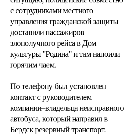
с сотрудниками местного
управления гражданской защиты
доставили пассажиров
злополучного рейса в Дом
культуры "Родина" и там напоили
горячим чаем.
По телефону был установлен
контакт с руководителем
компании–владельца неисправного
автобуса, который направил в
Бердск резервный транспорт.