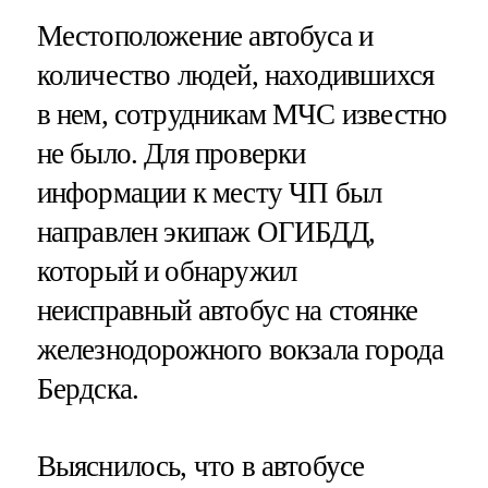
Местоположение автобуса и
количество людей, находившихся
в нем, сотрудникам МЧС известно
не было. Для проверки
информации к месту ЧП был
направлен экипаж ОГИБДД,
который и обнаружил
неисправный автобус на стоянке
железнодорожного вокзала города
Бердска.
Выяснилось, что в автобусе