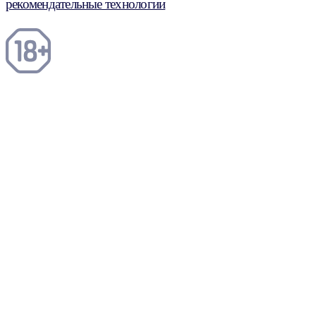
рекомендательные технологии