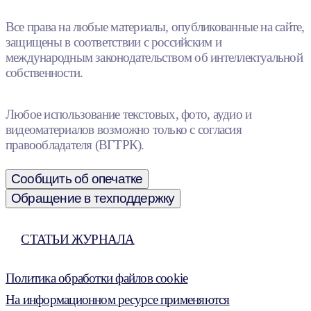
Все права на любые материалы, опубликованные на сайте,
защищены в соответствии с российским и
международным законодательством об интеллектуальной
собственности.
Любое использование текстовых, фото, аудио и
видеоматериалов возможно только с согласия
правообладателя (ВГТРК).
Сообщить об опечатке
Обращение в техподдержку
СТАТЬИ ЖУРНАЛА
Политика обработки файлов cookie
На информационном ресурсе применяются