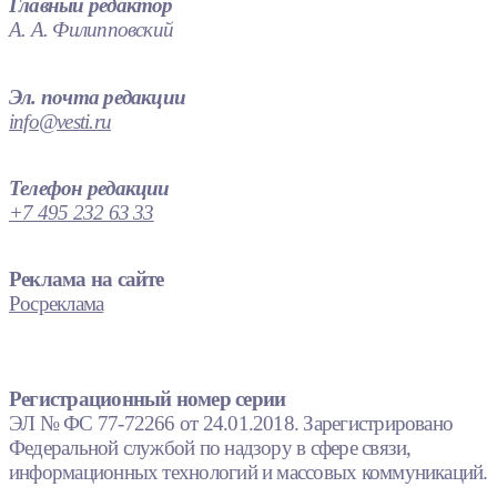
Главный редактор
А. А. Филипповский
Эл. почта редакции
info@vesti.ru
Телефон редакции
+7 495 232 63 33
Реклама на сайте
Росреклама
Регистрационный номер серии
ЭЛ № ФС 77-72266 от 24.01.2018. Зарегистрировано
Федеральной службой по надзору в сфере связи,
информационных технологий и массовых коммуникаций.