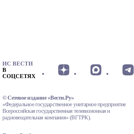
ИС ВЕСТИ
В
СОЦСЕТЯХ
© Сетевое издание «Вести.Ру»
«Федеральное государственное унитарное предприятие
Всероссийская государственная телевизионная и
радиовещательная компания» (ВГТРК).