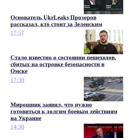
Основатель UkrLeaks Прозоров
рассказал, кто стоит за Зеленским
17:57
Стало известно о состоянии пешеходов,
сбитых на островке безопасности в
Омске
17:30
Мирошник заявил, что нужно
готовиться к долгим боевым действиям
на Украине
14:30