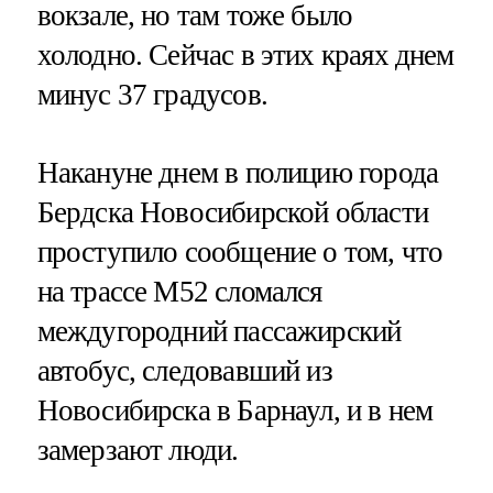
вокзале, но там тоже было
холодно. Сейчас в этих краях днем
минус 37 градусов.
Накануне днем в полицию города
Бердска Новосибирской области
проступило сообщение о том, что
на трассе М52 сломался
междугородний пассажирский
автобус, следовавший из
Новосибирска в Барнаул, и в нем
замерзают люди.