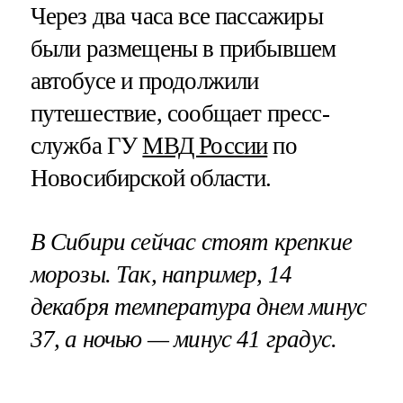
Через два часа все пассажиры
были размещены в прибывшем
автобусе и продолжили
путешествие, сообщает пресс-
служба ГУ
МВД России
по
Новосибирской области.
В Сибири сейчас стоят крепкие
морозы. Так, например, 14
декабря температура днем минус
37, а ночью — минус 41 градус.