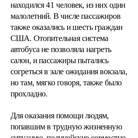
находился 41 человек, из них один
малолетний. В числе пассажиров
также оказались и шесть граждан
США. Отопительная система
автобуса не позволяла нагреть
салон, и пассажиры пытались
согреться в зале ожидания вокзала,
но там, мягко говоря, также было
прохладно.
Для оказания помощи людям,
попавшим в трудную жизненную
ситуацию, полицейские совместно