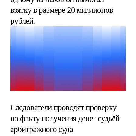
взятку в размере 20 миллионов
рублей.
Следователи проводят проверку
по факту получения денег судьёй
арбитражного суда