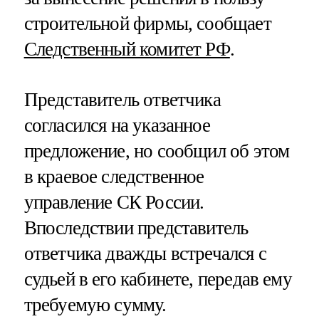
строительной фирмы, сообщает
Следственный комитет РФ
.
Представитель ответчика
согласился на указанное
предложение, но сообщил об этом
в краевое следственное
управление СК России.
Впоследствии представитель
ответчика дважды встречался с
судьей в его кабинете, передав ему
требуемую сумму.