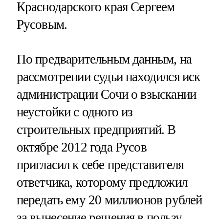
Краснодарского края Сергеем
Русовым.
По предварительным данным, на
рассмотрении судьи находился иск
администрации Сочи о взыскании
неустойки с одного из
строительных предприятий. В
октябре 2012 года Русов
пригласил к себе представителя
ответчика, которому предложил
передать ему 20 миллионов рублей
за вынесение решения в пользу