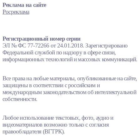
Реклама на сайте
Росреклама
Регистрационный номер серии
ЭЛ № ФС 77-72266 от 24.01.2018. Зарегистрировано
Федеральной службой по надзору в сфере связи,
информационных технологий и массовых коммуникаций.
Все права на любые материалы, опубликованные на сайте,
защищены в соответствии с российским и
международным законодательством об интеллектуальной
собственности.
Любое использование текстовых, фото, аудио и
видеоматериалов возможно только с согласия
правообладателя (ВГТРК).