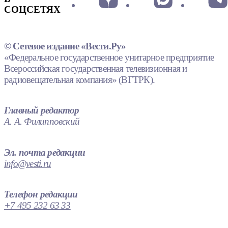
СОЦСЕТЯХ
© Сетевое издание «Вести.Ру»
«Федеральное государственное унитарное предприятие
Всероссийская государственная телевизионная и
радиовещательная компания» (ВГТРК).
Главный редактор
А. А. Филипповский
Эл. почта редакции
info@vesti.ru
Телефон редакции
+7 495 232 63 33