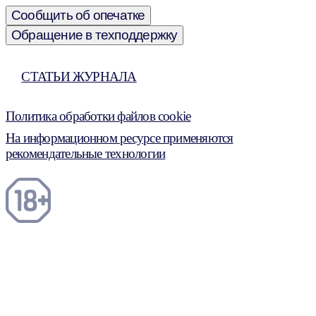
Сообщить об опечатке
Обращение в техподдержку
СТАТЬИ ЖУРНАЛА
Политика обработки файлов cookie
На информационном ресурсе применяются
рекомендательные технологии