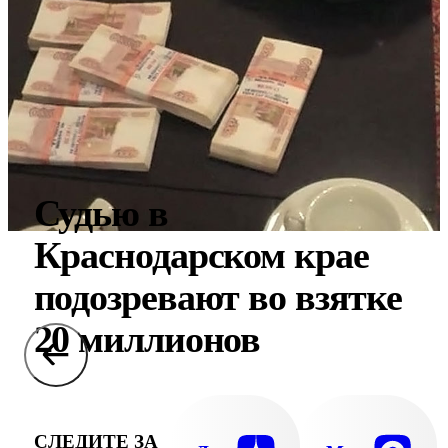
Судью в
Краснодарском крае
подозревают во взятке
20 миллионов
СЛЕДИТЕ ЗА