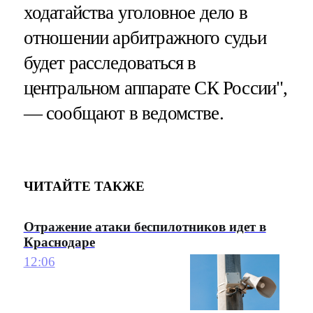
ходатайства уголовное дело в
отношении арбитражного судьи
будет расследоваться в
центральном аппарате СК России",
— сообщают в ведомстве.
ЧИТАЙТЕ ТАКЖЕ
Отражение атаки беспилотников идет в
Краснодаре
12:06