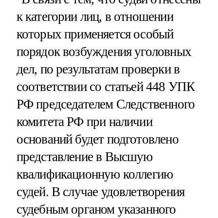
к категории лиц, в отношении
которых применяется особый
порядок возбуждения уголовных
дел, по результатам проверки в
соответствии со статьей 448 УПК
РФ председателем Следственного
комитета РФ при наличии
оснований будет подготовлено
представление в Высшую
квалификационную коллегию
судей. В случае удовлетворения
судебным органом указанного