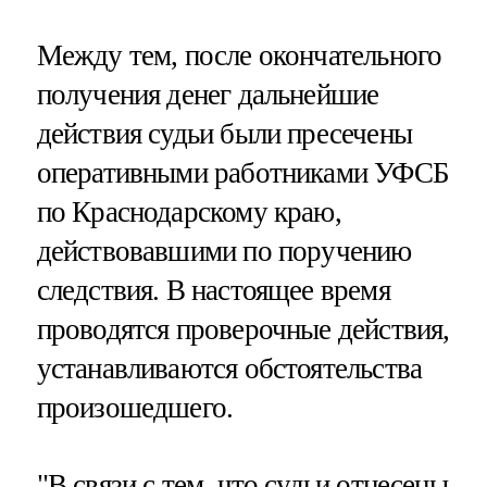
Между тем, после окончательного
получения денег дальнейшие
действия судьи были пресечены
оперативными работниками УФСБ
по Краснодарскому краю,
действовавшими по поручению
следствия. В настоящее время
проводятся проверочные действия,
устанавливаются обстоятельства
произошедшего.
"В связи с тем, что судьи отнесены