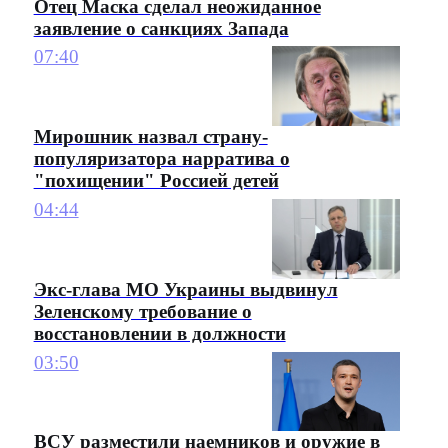
Отец Маска сделал неожиданное
заявление о санкциях Запада
07:40
Мирошник назвал страну-
популяризатора нарратива о
"похищении" Россией детей
04:44
Экс-глава МО Украины выдвинул
Зеленскому требование о
восстановлении в должности
03:50
ВСУ разместили наемников и оружие в