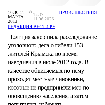
16:30 11
ПРОИСШЕСТВИЯ
12:37
МАРТА
11.06.2026
2013
РЕДАКЦИЯ ВЕСТИ.РУ
Полиция завершила расследование
уголовного дела о гибели 153
жителей Крымска во время
наводнения в июле 2012 года. В
качестве обвиняемых по нему
проходят местные чиновники,
которые не предприняли мер по
оповещению населения, а затем
попытались избежать