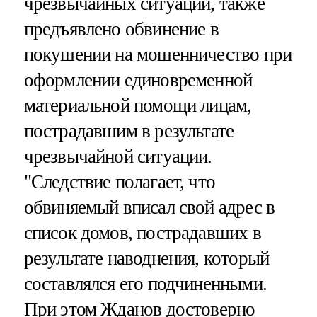
чрезвычайных ситуаций, также
предъявлено обвинение в
покушении на мошенничество при
оформлении единовременной
материальной помощи лицам,
пострадавшим в результате
чрезвычайной ситуации.
"Следствие полагает, что
обвиняемый вписал свой адрес в
список домов, пострадавших в
результате наводнения, который
составлялся его подчиненными.
При этом Жданов достоверно