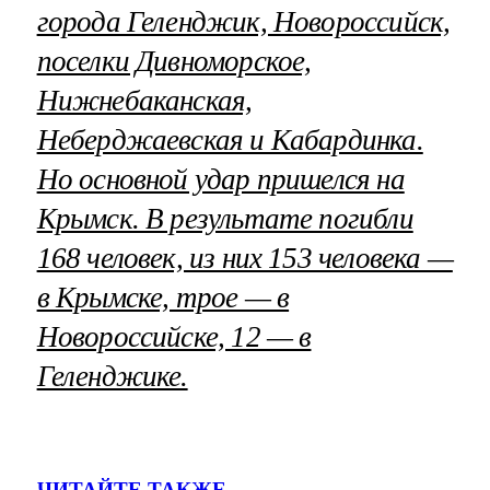
города Геленджик, Новороссийск,
поселки Дивноморское,
Нижнебаканская,
Неберджаевская и Кабардинка.
Но основной удар пришелся на
Крымск. В результате погибли
168 человек, из них 153 человека —
в Крымске, трое — в
Новороссийске, 12 — в
Геленджике.
ЧИТАЙТЕ ТАКЖЕ