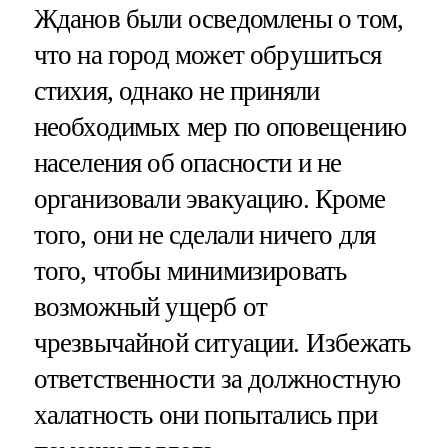
Жданов были осведомлены о том,
что на город может обрушиться
стихия, однако не приняли
необходимых мер по оповещению
населения об опасности и не
организовали эвакуацию. Кроме
того, они не сделали ничего для
того, чтобы минимизировать
возможный ущерб от
чрезвычайной ситуации. Избежать
ответственности за должностную
халатность они попытались при