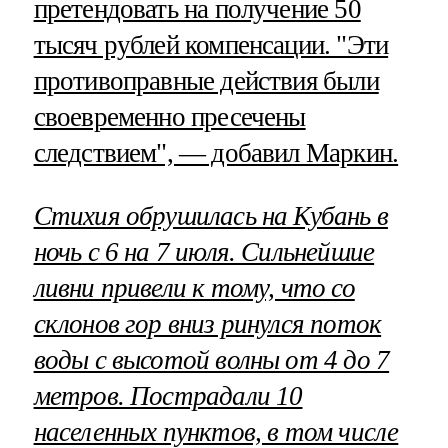
претендовать на получение 50
тысяч рублей компенсации. "Эти
противоправные действия были
своевременно пресечены
следствием", — добавил Маркин.
Стихия обрушилась на Кубань в
ночь с 6 на 7 июля. Сильнейшие
ливни привели к тому, что со
склонов гор вниз ринулся поток
воды с высотой волны от 4 до 7
метров. Пострадали 10
населенных пунктов, в том числе