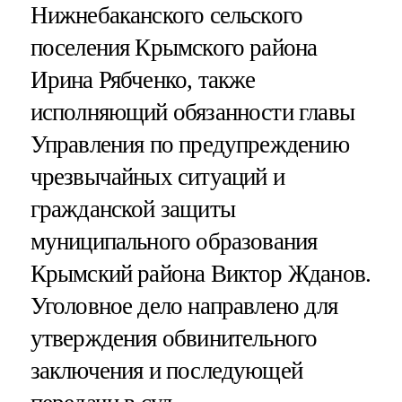
Нижнебаканского сельского
поселения Крымского района
Ирина Рябченко, также
исполняющий обязанности главы
Управления по предупреждению
чрезвычайных ситуаций и
гражданской защиты
муниципального образования
Крымский района Виктор Жданов.
Уголовное дело направлено для
утверждения обвинительного
заключения и последующей