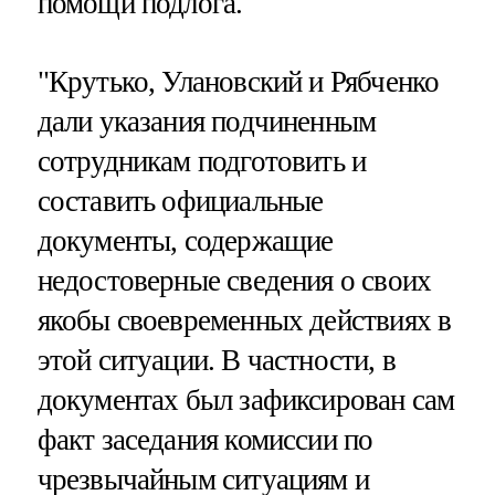
помощи подлога.
"Крутько, Улановский и Рябченко
дали указания подчиненным
сотрудникам подготовить и
составить официальные
документы, содержащие
недостоверные сведения о своих
якобы своевременных действиях в
этой ситуации. В частности, в
документах был зафиксирован сам
факт заседания комиссии по
чрезвычайным ситуациям и