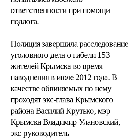
ответственности при помощи
подлога.
Полиция завершила расследование
уголовного дела о гибели 153
жителей Крымска во время
наводнения в июле 2012 года. В
качестве обвиняемых по нему
проходят экс-глава Крымского
района Василий Крутько, мэр
Крымска Владимир Улановский,
экс-руководитель