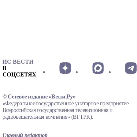
ИС ВЕСТИ
В
СОЦСЕТЯХ
© Сетевое издание «Вести.Ру»
«Федеральное государственное унитарное предприятие
Всероссийская государственная телевизионная и
радиовещательная компания» (ВГТРК).
Главный редактор