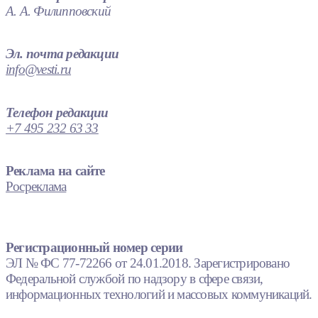
А. А. Филипповский
Эл. почта редакции
info@vesti.ru
Телефон редакции
+7 495 232 63 33
Реклама на сайте
Росреклама
Регистрационный номер серии
ЭЛ № ФС 77-72266 от 24.01.2018. Зарегистрировано
Федеральной службой по надзору в сфере связи,
информационных технологий и массовых коммуникаций.