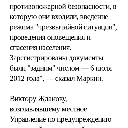
противопожарной безопасности, в
которую они входили, введение
режима "чрезвычайной ситуации",
проведения оповещения и
спасения населения.
Зарегистрированы документы
были "задним" числом — 6 июля
2012 года", — сказал Маркин.
Виктору Жданову,
возглавлявшему местное
Управление по предупреждению