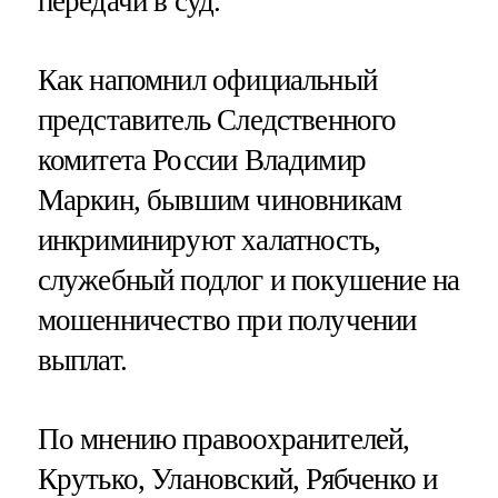
передачи в суд.
Как напомнил официальный
представитель Следственного
комитета России Владимир
Маркин, бывшим чиновникам
инкриминируют халатность,
служебный подлог и покушение на
мошенничество при получении
выплат.
По мнению правоохранителей,
Крутько, Улановский, Рябченко и