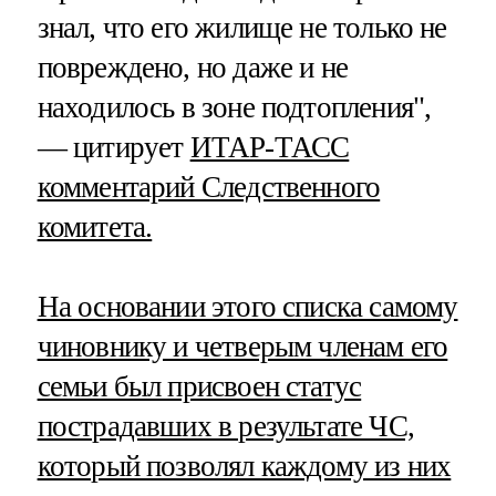
знал, что его жилище не только не
повреждено, но даже и не
находилось в зоне подтопления",
— цитирует
ИТАР-ТАСС
комментарий Следственного
комитета.
На основании этого списка самому
чиновнику и четверым членам его
семьи был присвоен статус
пострадавших в результате ЧС,
который позволял каждому из них