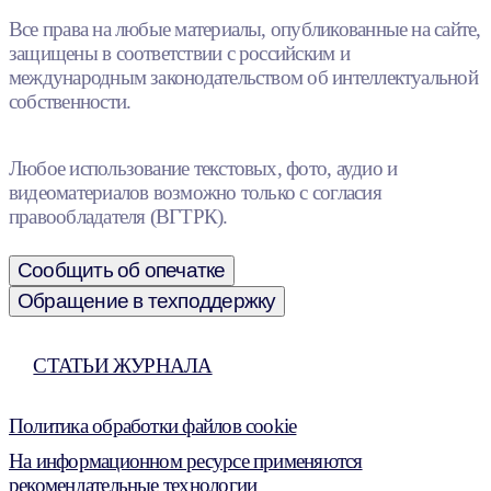
Все права на любые материалы, опубликованные на сайте,
защищены в соответствии с российским и
международным законодательством об интеллектуальной
собственности.
Любое использование текстовых, фото, аудио и
видеоматериалов возможно только с согласия
правообладателя (ВГТРК).
Сообщить об опечатке
Обращение в техподдержку
СТАТЬИ ЖУРНАЛА
Политика обработки файлов cookie
На информационном ресурсе применяются
рекомендательные технологии