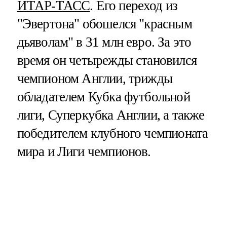
ИТАР-ТАСС
. Его переход из
"Эвертона" обошелся "красным
дьяволам" в 31 млн евро. За это
время он четырежды становился
чемпионом Англии, трижды
обладателем Кубка футбольной
лиги, Суперкубка Англии, а также
победителем клубного чемпионата
мира и Лиги чемпионов.