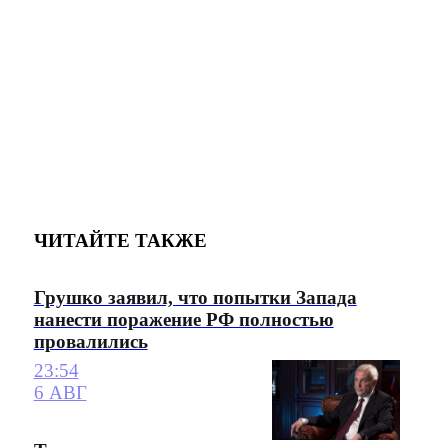
ЧИТАЙТЕ ТАКЖЕ
Грушко заявил, что попытки Запада
нанести поражение РФ полностью
провалились
23:54
6 АВГ