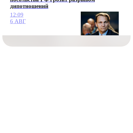
дипотношений
12:09
6 АВГ