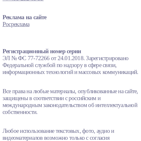
Реклама на сайте
Росреклама
Регистрационный номер серии
ЭЛ № ФС 77-72266 от 24.01.2018. Зарегистрировано
Федеральной службой по надзору в сфере связи,
информационных технологий и массовых коммуникаций.
Все права на любые материалы, опубликованные на сайте,
защищены в соответствии с российским и
международным законодательством об интеллектуальной
собственности.
Любое использование текстовых, фото, аудио и
видеоматериалов возможно только с согласия