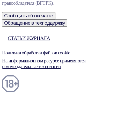
правообладателя (ВГТРК).
Сообщить об опечатке
Обращение в техподдержку
СТАТЬИ ЖУРНАЛА
Политика обработки файлов cookie
На информационном ресурсе применяются
рекомендательные технологии