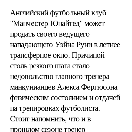
Английский футбольный клуб
"Манчестер Юнайтед" может
продать своего ведущего
нападающего Уэйна Руни в летнее
трансферное окно. Причиной
столь резкого шага стало
недовольство главного тренера
манкунианцев Алекса Фергюсона
физическим состоянием и отдачей
на тренировках футболиста.
Стоит напомнить, что и в
прошлом сезоне тренер