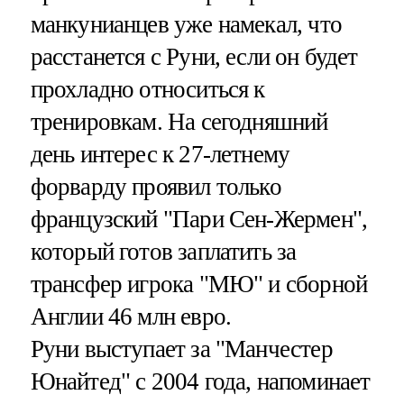
манкунианцев уже намекал, что
расстанется с Руни, если он будет
прохладно относиться к
тренировкам. На сегодняшний
день интерес к 27-летнему
форварду проявил только
французский "Пари Сен-Жермен",
который готов заплатить за
трансфер игрока "МЮ" и сборной
Англии 46 млн евро.
Руни выступает за "Манчестер
Юнайтед" с 2004 года, напоминает