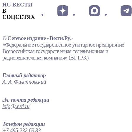
ИС ВЕСТИ
В
СОЦСЕТЯХ
© Сетевое издание «Вести.Ру»
«Федеральное государственное унитарное предприятие
Всероссийская государственная телевизионная и
радиовещательная компания» (ВГТРК).
Главный редактор
А. А. Филипповский
Эл. почта редакции
info@vesti.ru
Телефон редакции
+7 495 232 63 33