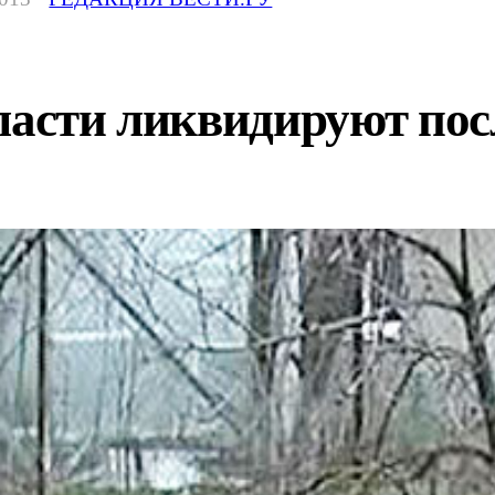
ласти ликвидируют пос