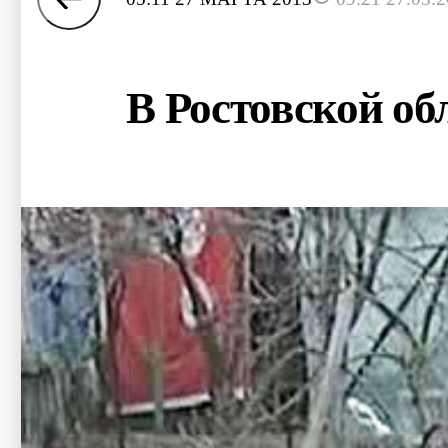
В Ростовской об