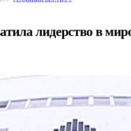
атила лидерство в мир