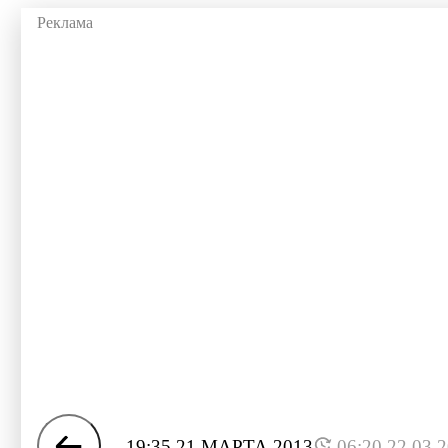
19:35 21 МАРТА 2013
06:20 22.03.