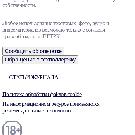
собственности.
Любое использование текстовых, фото, аудио и
видеоматериалов возможно только с согласия
правообладателя (ВГТРК).
Сообщить об опечатке
Обращение в техподдержку
СТАТЬИ ЖУРНАЛА
Политика обработки файлов cookie
На информационном ресурсе применяются
рекомендательные технологии