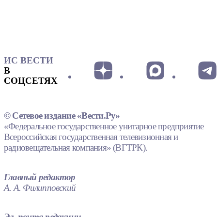
ИС ВЕСТИ
В
СОЦСЕТЯХ
© Сетевое издание «Вести.Ру»
«Федеральное государственное унитарное предприятие
Всероссийская государственная телевизионная и
радиовещательная компания» (ВГТРК).
Главный редактор
А. А. Филипповский
Эл. почта редакции