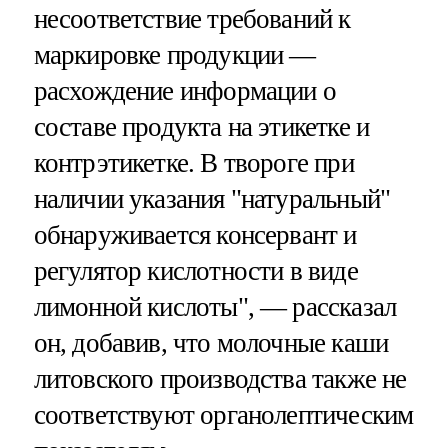
несоответствие требований к
маркировке продукции —
расхождение информации о
составе продукта на этикетке и
контрэтикетке. В твороге при
наличии указания "натуральный"
обнаруживается консервант и
регулятор кислотности в виде
лимонной кислоты", — рассказал
он, добавив, что молочные каши
литовского производства также не
соответствуют органолептическим