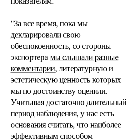
показателям.
"За все время, пока мы
декларировали свою
обеспокоенность, со стороны
экспортера
мы слышали разные
комментарии
, литературную и
эстетическую ценность которых
мы по достоинству оценили.
Учитывая достаточно длительный
период наблюдения, у нас есть
основания считать, что наиболее
эффективным способом