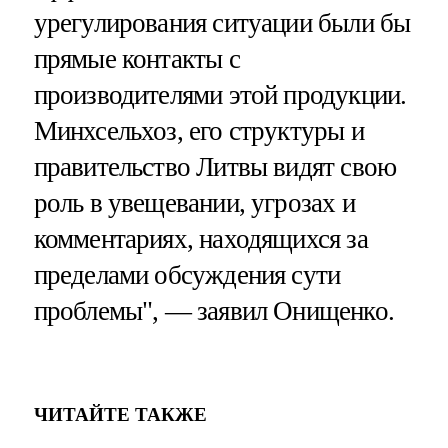
урегулирования ситуации были бы
прямые контакты с
производителями этой продукции.
Минхсельхоз, его структуры и
правительство Литвы видят свою
роль в увещевании, угрозах и
комментариях, находящихся за
пределами обсуждения сути
проблемы", — заявил Онищенко.
ЧИТАЙТЕ ТАКЖЕ