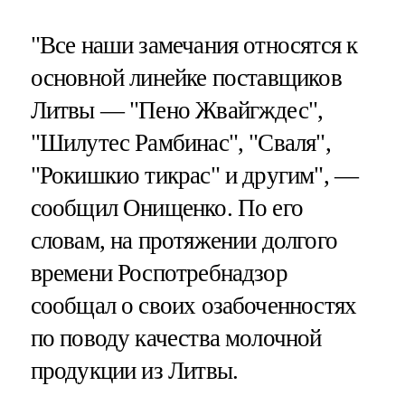
"Все наши замечания относятся к
основной линейке поставщиков
Литвы — "Пено Жвайгждес",
"Шилутес Рамбинас", "Сваля",
"Рокишкио тикрас" и другим", —
сообщил Онищенко. По его
словам, на протяжении долгого
времени Роспотребнадзор
сообщал о своих озабоченностях
по поводу качества молочной
продукции из Литвы.