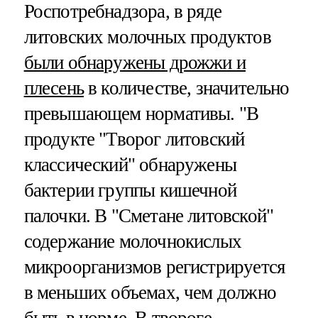
Роспотребнадзора, в ряде
литовских молочных продуктов
были обнаружены дрожжи и
плесень
в количестве, значительно
превышающем нормативы. "В
продукте "Творог литовский
классический" обнаружены
бактерии группы кишечной
палочки. В "Сметане литовской"
содержание молочнокислых
микроорганизмов регистрируется
в меньших объемах, чем должно