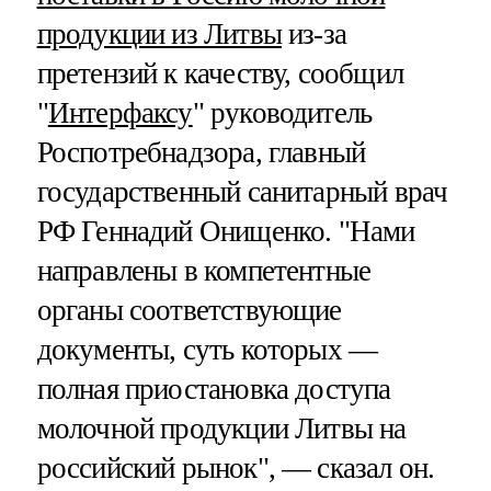
продукции из Литвы
из-за
претензий к качеству, сообщил
"
Интерфаксу
" руководитель
Роспотребнадзора, главный
государственный санитарный врач
РФ Геннадий Онищенко. "Нами
направлены в компетентные
органы соответствующие
документы, суть которых —
полная приостановка доступа
молочной продукции Литвы на
российский рынок", — сказал он.