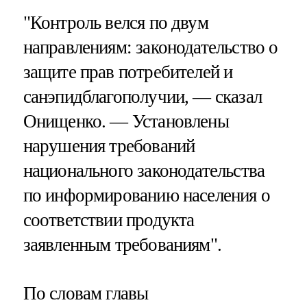
"Контроль велся по двум
направлениям: законодательство о
защите прав потребителей и
санэпидблагополучии, — сказал
Онищенко. — Установлены
нарушения требований
национального законодательства
по информированию населения о
соответствии продукта
заявленным требованиям".
По словам главы