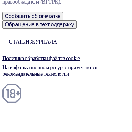
правообладателя (ВГТРК).
Сообщить об опечатке
Обращение в техподдержку
СТАТЬИ ЖУРНАЛА
Политика обработки файлов cookie
На информационном ресурсе применяются
рекомендательные технологии