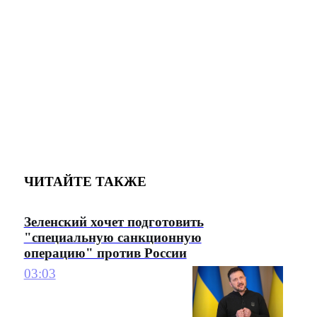
ЧИТАЙТЕ ТАКЖЕ
Зеленский хочет подготовить
"специальную санкционную
операцию" против России
03:03