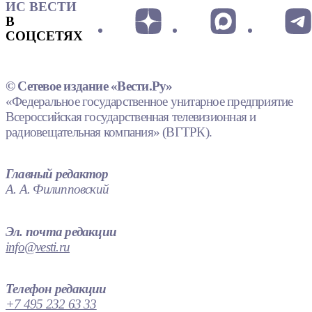
ИС ВЕСТИ
В
СОЦСЕТЯХ
© Сетевое издание «Вести.Ру»
«Федеральное государственное унитарное предприятие
Всероссийская государственная телевизионная и
радиовещательная компания» (ВГТРК).
Главный редактор
А. А. Филипповский
Эл. почта редакции
info@vesti.ru
Телефон редакции
+7 495 232 63 33