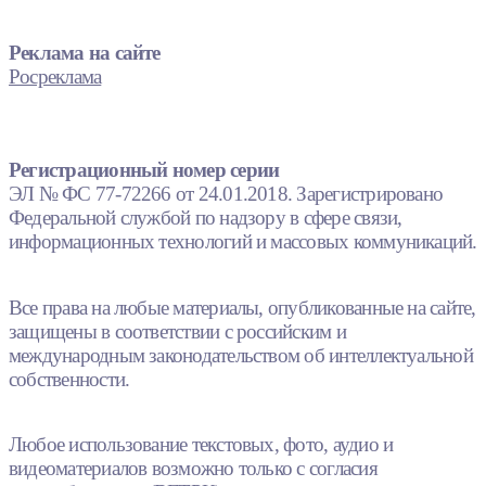
Реклама на сайте
Росреклама
Регистрационный номер серии
ЭЛ № ФС 77-72266 от 24.01.2018. Зарегистрировано
Федеральной службой по надзору в сфере связи,
информационных технологий и массовых коммуникаций.
Все права на любые материалы, опубликованные на сайте,
защищены в соответствии с российским и
международным законодательством об интеллектуальной
собственности.
Любое использование текстовых, фото, аудио и
видеоматериалов возможно только с согласия