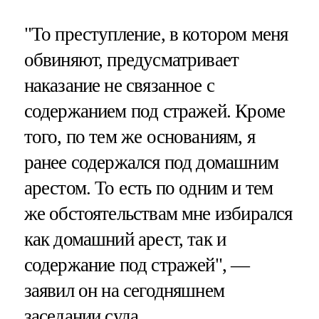
"То преступление, в котором меня
обвиняют, предусматривает
наказание не связанное с
содержанием под стражей. Кроме
того, по тем же основаниям, я
ранее содержался под домашним
арестом. То есть по одним и тем
же обстоятельствам мне избирался
как домашний арест, так и
содержание под стражей", —
заявил он на сегодняшнем
заседании суда.