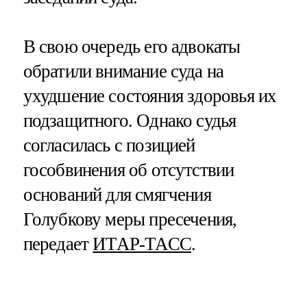
В свою очередь его адвокаты
обратили внимание суда на
ухудшение состояния здоровья их
подзащитного. Однако судья
согласилась с позицией
гособвинения об отсутствии
оснований для смягчения
Голубкову меры пресечения,
передает
ИТАР-ТАСС
.