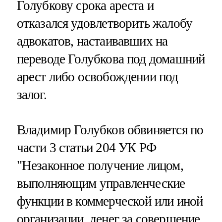
Голубкову срока ареста и
отказался удовлетворить жалобу
адвокатов, настаивавших на
переводе Голубкова под домашний
арест либо освобождении под
залог.
Владимир Голубков обвиняется по
части 3 статьи 204 УК РФ
"Незаконное получение лицом,
выполняющим управленческие
функции в коммерческой или иной
организации, денег за совершение