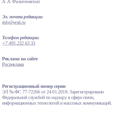
А. А. Филипповский
Эл. почта редакции
info@vesti.ru
Телефон редакции
+7 495 232 63 33
Реклама на сайте
Росреклама
Регистрационный номер серии
ЭЛ № ФС 77-72266 от 24.01.2018. Зарегистрировано
Федеральной службой по надзору в сфере связи,
информационных технологий и массовых коммуникаций.