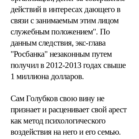
действий в интересах дающего в
связи с занимаемым этим лицом
служебным положением". По
данным следствия, экс-глава
"Росбанка" незаконным путем
получил в 2012-2013 годах свыше
1 миллиона долларов.
Сам Голубков свою вину не
признает и расценивает свой арест
как метод психологического
воздействия на него и его семью.