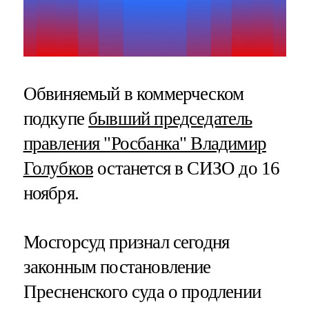
Обвиняемый в коммерческом
подкупе
бывший председатель
правления "Росбанка" Владимир
Голубков
останется в СИЗО до 16
ноября.
Мосгорсуд признал сегодня
законным постановление
Пресненского суда о продлении