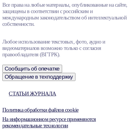
Все права на любые материалы, опубликованные на сайте,
защищены в соответствии с российским и
международным законодательством об интеллектуальной
собственности.
Любое использование текстовых, фото, аудио и
видеоматериалов возможно только с согласия
правообладателя (ВГТРК).
Сообщить об опечатке
Обращение в техподдержку
СТАТЬИ ЖУРНАЛА
Политика обработки файлов cookie
На информационном ресурсе применяются
рекомендательные технологии