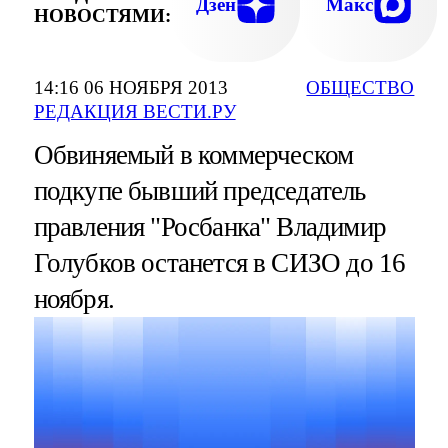
Дзен
Макс
НОВОСТЯМИ:
14:16 06 НОЯБРЯ 2013
ОБЩЕСТВО
РЕДАКЦИЯ ВЕСТИ.РУ
Обвиняемый в коммерческом
подкупе бывший председатель
правления "Росбанка" Владимир
Голубков останется в СИЗО до 16
ноября.