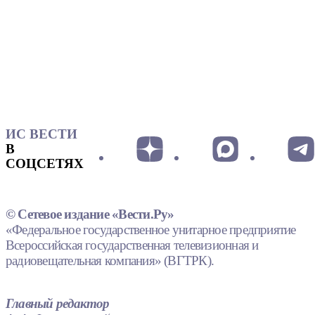
ИС ВЕСТИ
В
СОЦСЕТЯХ
© Сетевое издание «Вести.Ру»
«Федеральное государственное унитарное предприятие
Всероссийская государственная телевизионная и
радиовещательная компания» (ВГТРК).
Главный редактор