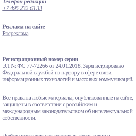
Телефон редакции
+7 495 232 63 33
Реклама на сайте
Росреклама
Регистрационный номер серии
ЭЛ № ФС 77-72266 от 24.01.2018. Зарегистрировано
Федеральной службой по надзору в сфере связи,
информационных технологий и массовых коммуникаций.
Все права на любые материалы, опубликованные на сайте,
защищены в соответствии с российским и
международным законодательством об интеллектуальной
собственности.
Любое использование текстовых, фото, аудио и