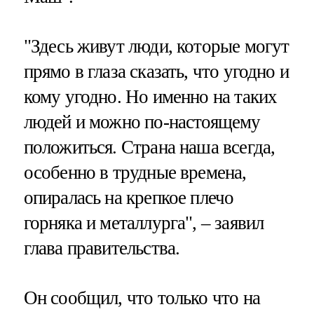
"Здесь живут люди, которые могут
прямо в глаза сказать, что угодно и
кому угодно. Но именно на таких
людей и можно по-настоящему
положиться. Страна наша всегда,
особенно в трудные времена,
опиралась на крепкое плечо
горняка и металлурга", – заявил
глава правительства.
Он сообщил, что только что на