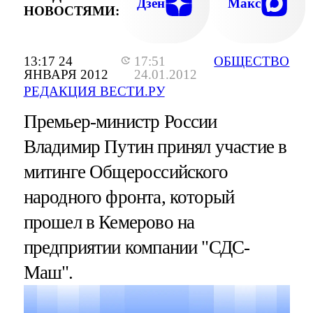
Дзен
Макс
НОВОСТЯМИ:
13:17 24
17:51
ОБЩЕСТВО
ЯНВАРЯ 2012
24.01.2012
РЕДАКЦИЯ ВЕСТИ.РУ
Премьер-министр России
Владимир Путин принял участие в
митинге Общероссийского
народного фронта, который
прошел в Кемерово на
предприятии компании "СДС-
Маш".