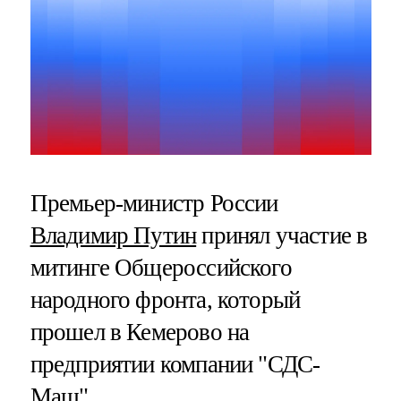
Премьер-министр России
Владимир Путин
принял участие в
митинге Общероссийского
народного фронта, который
прошел в Кемерово на
предприятии компании "СДС-
Маш".