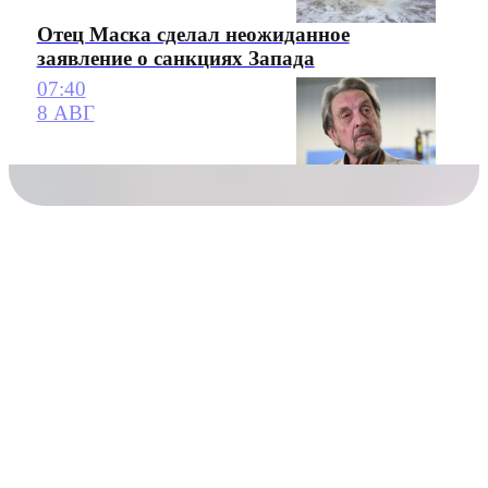
Отец Маска сделал неожиданное
заявление о санкциях Запада
07:40
8 АВГ