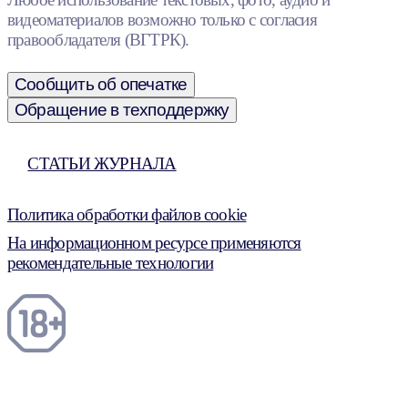
видеоматериалов возможно только с согласия
правообладателя (ВГТРК).
Сообщить об опечатке
Обращение в техподдержку
СТАТЬИ ЖУРНАЛА
Политика обработки файлов cookie
На информационном ресурсе применяются
рекомендательные технологии