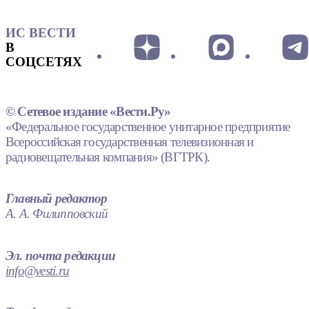
ИС ВЕСТИ
В
СОЦСЕТЯХ
© Сетевое издание «Вести.Ру»
«Федеральное государственное унитарное предприятие
Всероссийская государственная телевизионная и
радиовещательная компания» (ВГТРК).
Главный редактор
А. А. Филипповский
Эл. почта редакции
info@vesti.ru