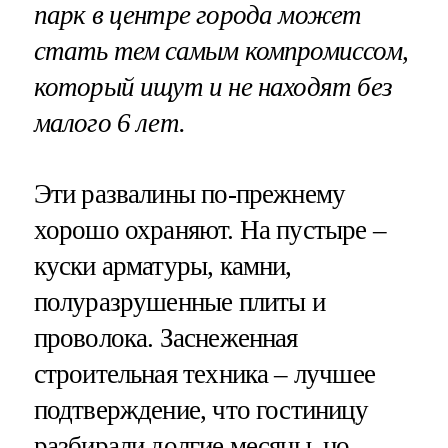
парк в центре города может
стать тем самым компромиссом,
который ищут и не находят без
малого 6 лет.
Эти развалины по-прежнему
хорошо охраняют. На пустыре –
куски арматуры, камни,
полуразрушенные плиты и
проволока. Заснеженная
строительная техника – лучшее
подтверждение, что гостиницу
разбирали долгие месяцы, но