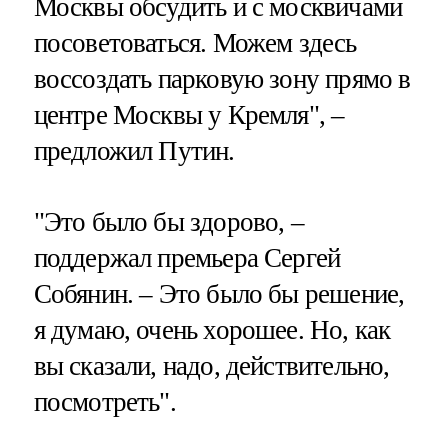
Москвы обсудить и с москвичами
посоветоваться. Можем здесь
воссоздать парковую зону прямо в
центре Москвы у Кремля", –
предложил Путин.
"Это было бы здорово, –
поддержал премьера Сергей
Собянин. – Это было бы решение,
я думаю, очень хорошее. Но, как
вы сказали, надо, действительно,
посмотреть".