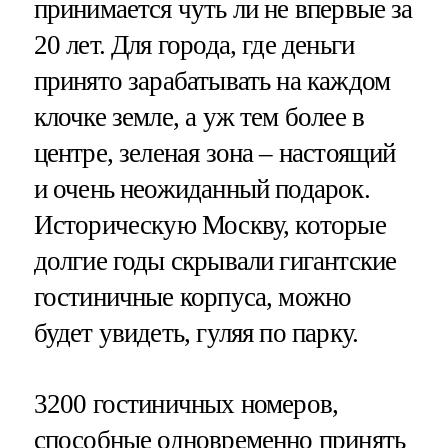
принимается чуть ли не впервые за
20 лет. Для города, где деньги
принято зарабатывать на каждом
клочке земле, а уж тем более в
центре, зеленая зона – настоящий
и очень неожиданный подарок.
Историческую Москву, которые
долгие годы скрывали гигантские
гостиничные корпуса, можно
будет увидеть, гуляя по парку.
3200 гостиничных номеров,
способные одновременно принять