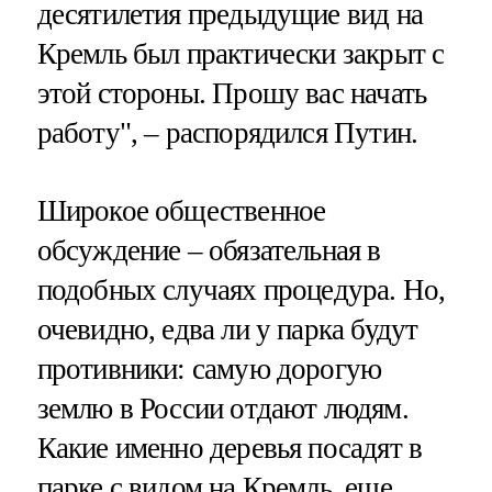
десятилетия предыдущие вид на
Кремль был практически закрыт с
этой стороны. Прошу вас начать
работу", – распорядился Путин.
Широкое общественное
обсуждение – обязательная в
подобных случаях процедура. Но,
очевидно, едва ли у парка будут
противники: самую дорогую
землю в России отдают людям.
Какие именно деревья посадят в
парке с видом на Кремль, еще