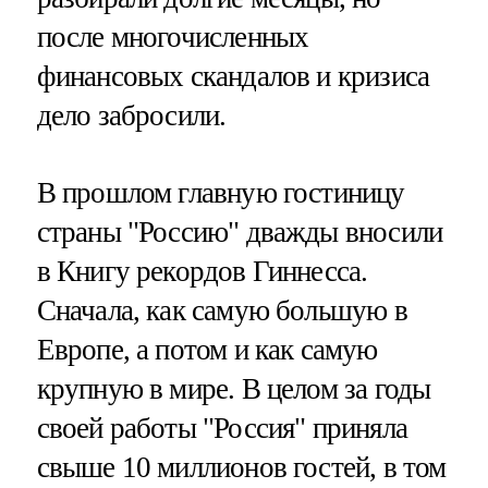
после многочисленных
финансовых скандалов и кризиса
дело забросили.
В прошлом главную гостиницу
страны "Россию" дважды вносили
в Книгу рекордов Гиннесса.
Сначала, как самую большую в
Европе, а потом и как самую
крупную в мире. В целом за годы
своей работы "Россия" приняла
свыше 10 миллионов гостей, в том