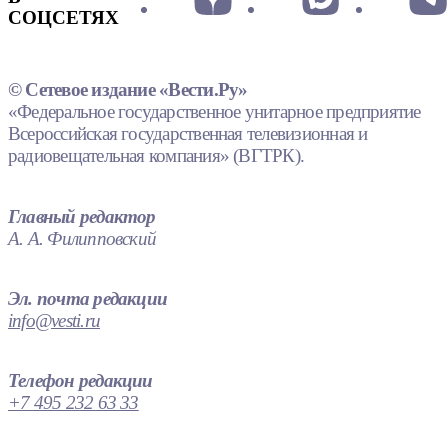
СОЦСЕТЯХ
© Сетевое издание «Вести.Ру»
«Федеральное государственное унитарное предприятие
Всероссийская государственная телевизионная и
радиовещательная компания» (ВГТРК).
Главный редактор
А. А. Филипповский
Эл. почта редакции
info@vesti.ru
Телефон редакции
+7 495 232 63 33