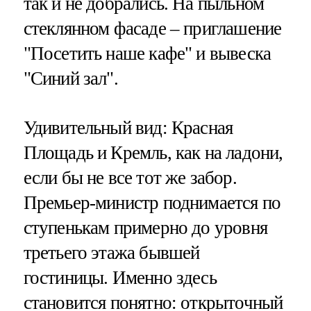
так и не добрались. На пыльном
стеклянном фасаде – приглашение
"Посетить наше кафе" и вывеска
"Синий зал".
Удивительный вид: Красная
Площадь и Кремль, как на ладони,
если бы не все тот же забор.
Премьер-министр поднимается по
ступенькам примерно до уровня
третьего этажа бывшей
гостиницы. Именно здесь
становится понятно: открыточный