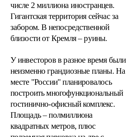
числе 2 миллиона иностранцев.
Гигантская территория сейчас за
забором. В непосредственной
близости от Кремля – руины.
У инвесторов в разное время были
неизменно грандиозные планы. На
месте "России" планировалось
построить многофункциональный
гостинично-офисный комплекс.
Площадь – полмиллиона
квадратных метров, плюс