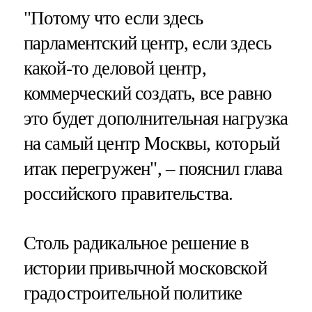
"Потому что если здесь
парламентский центр, если здесь
какой-то деловой центр,
коммерческий создать, все равно
это будет дополнительная нагрузка
на самый центр Москвы, который
итак перегружен", – пояснил глава
российского правительства.
Столь радикальное решение в
истории привычной московской
градостроительной политике