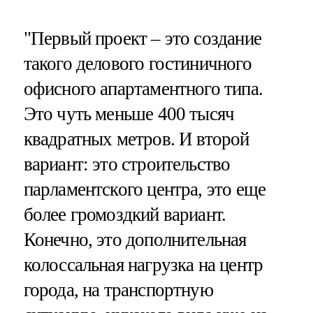
"Первый проект – это создание
такого делового гостиничного
офисного апартаментного типа.
Это чуть меньше 400 тысяч
квадратных метров. И второй
вариант: это строительство
парламентского центра, это еще
более громоздкий вариант.
Конечно, это дополнительная
колоссальная нагрузка на центр
города, на транспортную