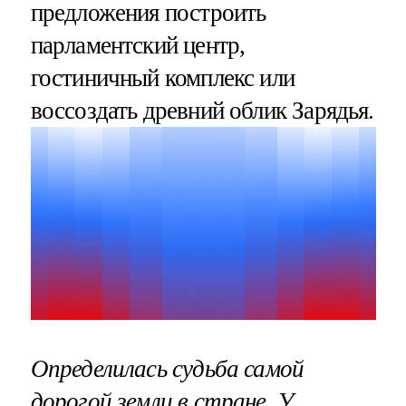
предложения построить
парламентский центр,
гостиничный комплекс или
воссоздать древний облик Зарядья.
Определилась судьба самой
дорогой земли в стране. У