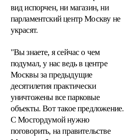
вид испорчен, ни магазин, ни
парламентский центр Москву не
украсят.
"Вы знаете, я сейчас о чем
подумал, у нас ведь в центре
Москвы за предыдущие
десятилетия практически
уничтожены все парковые
объекты. Вот такое предложение.
С Мосгордумой нужно
поговорить, на правительстве