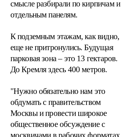
смысле разбирали по кирпичам и
отдельным панелям.
К подземным этажам, как видно,
еще не притронулись. Будущая
парковая зона – это 13 гектаров.
До Кремля здесь 400 метров.
"Нужно обязательно нам это
обдумать с правительством
Москвы и провести широкое
общественное обсуждение с
москвичами в рабочих форматах.