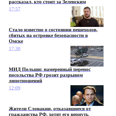
рассказал, кто стоит за Зеленским
17:57
Стало известно о состоянии пешеходов,
сбитых на островке безопасности в
Омске
17:30
МИД Польши: намеренный перенос
посольства РФ грозит разрывом
дипотношений
12:09
Жители Словакии, отказавшиеся от
гражданства РФ, хотят его вернуть