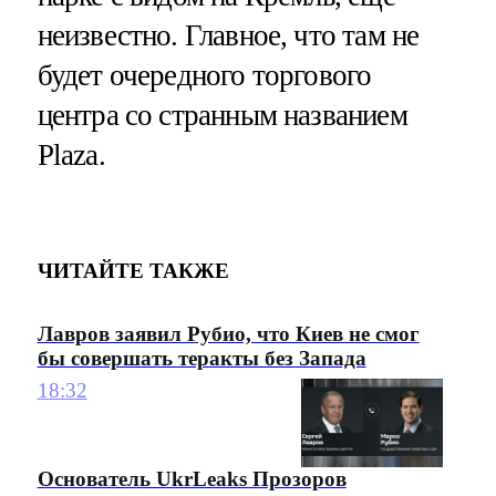
неизвестно. Главное, что там не
будет очередного торгового
центра со странным названием
Plaza.
ЧИТАЙТЕ ТАКЖЕ
Лавров заявил Рубио, что Киев не смог
бы совершать теракты без Запада
18:32
Основатель UkrLeaks Прозоров