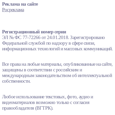
Реклама на сайте
Росреклама
Регистрационный номер серии
ЭЛ № ФС 77-72266 от 24.01.2018. Зарегистрировано
Федеральной службой по надзору в сфере связи,
информационных технологий и массовых коммуникаций.
Все права на любые материалы, опубликованные на сайте,
защищены в соответствии с российским и
международным законодательством об интеллектуальной
собственности.
Любое использование текстовых, фото, аудио и
видеоматериалов возможно только с согласия
правообладателя (ВГТРК).