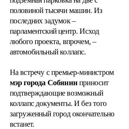
подземная парковка на две с
половиной тысячи машин. Из
последних задумок –
парламентский центр. Исход
любого проекта, впрочем, –
автомобильный коллапс.
На встречу с премьер-министром
мэр города Собянин
приносит
подтверждающие возможный
коллапс документы. И без того
загруженный город окончательно
встанет.