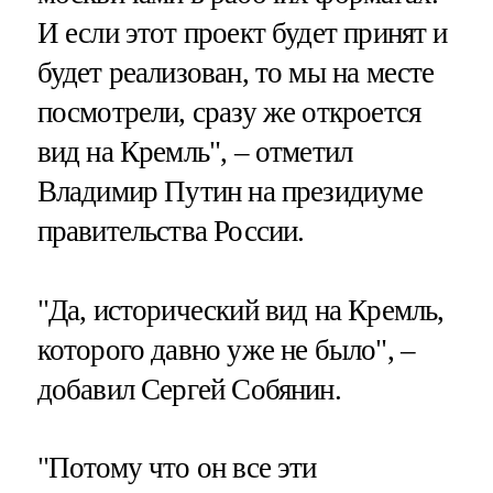
И если этот проект будет принят и
будет реализован, то мы на месте
посмотрели, сразу же откроется
вид на Кремль", – отметил
Владимир Путин на президиуме
правительства России.
"Да, исторический вид на Кремль,
которого давно уже не было", –
добавил Сергей Собянин.
"Потому что он все эти