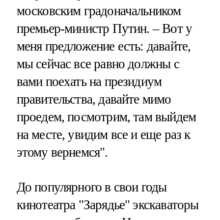
московским градоначальником
премьер-министр Путин. – Вот у
меня предложение есть: давайте,
мы сейчас все равно должны с
вами поехать на президиум
правительства, давайте мимо
проедем, посмотрим, там выйдем
на месте, увидим все и еще раз к
этому вернемся".
До популярного в свои годы
кинотеатра "Зарядье" экскаваторы