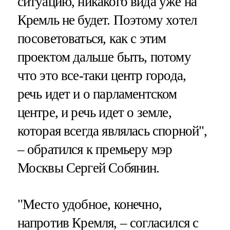
ситуацию, никакого вида уже на
Кремль не будет. Поэтому хотел
посоветоваться, как с этим
проектом дальше быть, потому
что это все-таки центр города,
речь идет и о парламентском
центре, и речь идет о земле,
которая всегда являлась спорной",
– обратился к премьеру мэр
Москвы Сергей Собянин.
"Место удобное, конечно,
напротив Кремля, – согласился с