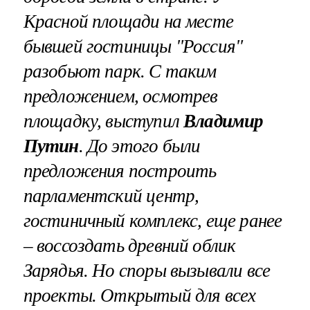
Красной площади на месте
бывшей гостиницы "Россия"
разобьют парк. С таким
предложением, осмотрев
площадку, выступил
Владимир
Путин
. До этого были
предложения построить
парламентский центр,
гостиничный комплекс, еще ранее
– воссоздать древний облик
Зарядья. Но споры вызывали все
проекты. Открытый для всех