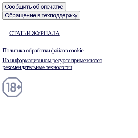
Сообщить об опечатке
Обращение в техподдержку
СТАТЬИ ЖУРНАЛА
Политика обработки файлов cookie
На информационном ресурсе применяются
рекомендательные технологии