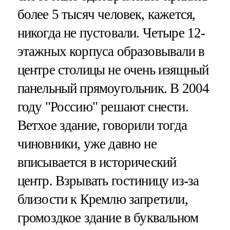
более 5 тысяч человек, кажется,
никогда не пустовали. Четыре 12-
этажных корпуса образовывали в
центре столицы не очень изящный
панельный прямоугольник. В 2004
году "Россию" решают снести.
Ветхое здание, говорили тогда
чиновники, уже давно не
вписывается в исторический
центр. Взрывать гостиницу из-за
близости к Кремлю запретили,
громоздкое здание в буквальном