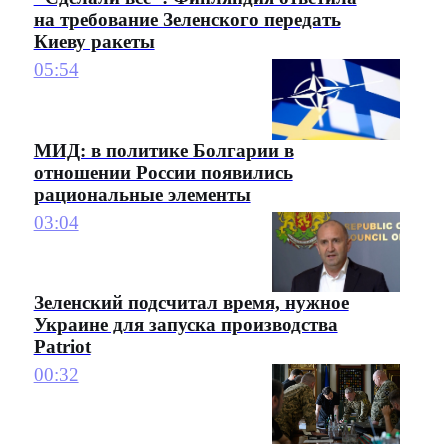
на требование Зеленского передать
Киеву ракеты
05:54
МИД: в политике Болгарии в
отношении России появились
рациональные элементы
03:04
Зеленский подсчитал время, нужное
Украине для запуска производства
Patriot
00:32