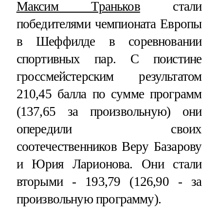
Максим Траньков
стали
победителями чемпионата Европы
в Шеффилде в соревновании
спортивных пар. С поистине
гроссмейстерским результатом
210,45 балла по сумме программ
(137,65 за произвольную) они
опередили своих
соотечественников Веру Базарову
и Юрия Ларионова. Они стали
вторыми - 193,79 (126,90 - за
произвольную программу).