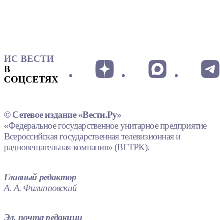
ИС ВЕСТИ
В
СОЦСЕТЯХ
© Сетевое издание «Вести.Ру»
«Федеральное государственное унитарное предприятие
Всероссийская государственная телевизионная и
радиовещательная компания» (ВГТРК).
Главный редактор
А. А. Филипповский
Эл. почта редакции