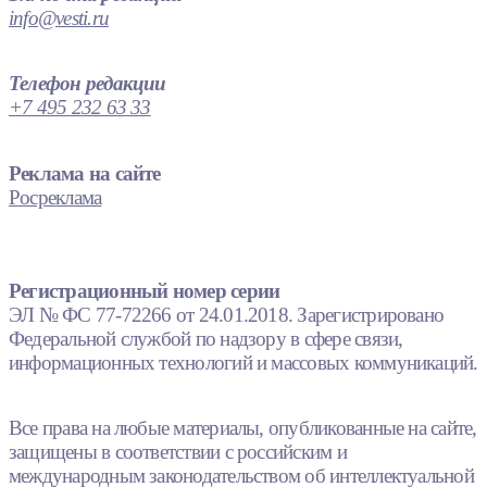
info@vesti.ru
Телефон редакции
+7 495 232 63 33
Реклама на сайте
Росреклама
Регистрационный номер серии
ЭЛ № ФС 77-72266 от 24.01.2018. Зарегистрировано
Федеральной службой по надзору в сфере связи,
информационных технологий и массовых коммуникаций.
Все права на любые материалы, опубликованные на сайте,
защищены в соответствии с российским и
международным законодательством об интеллектуальной