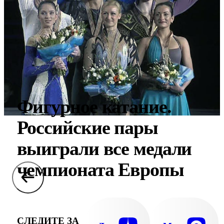
Фигурное катание.
Российские пары
выиграли все медали
чемпионата Европы
СЛЕДИТЕ ЗА