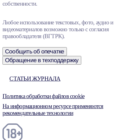
собственности.
Любое использование текстовых, фото, аудио и
видеоматериалов возможно только с согласия
правообладателя (ВГТРК).
Сообщить об опечатке
Обращение в техподдержку
СТАТЬИ ЖУРНАЛА
Политика обработки файлов cookie
На информационном ресурсе применяются
рекомендательные технологии