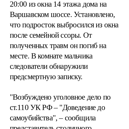
20:00 из окна 14 этажа дома на
Варшавском шоссе. Установлено,
что подросток выбросился из окна
после семейной ссоры. От
полученных травм он погиб на
месте. В комнате мальчика
следователи обнаружили
предсмертную записку.
"Возбуждено уголовное дело по
ст.110 УК РФ – "Доведение до
самоубийства", – сообщила
представитель столичного