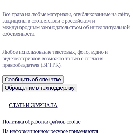
Все права на любые материалы, опубликованные на сайте,
защищены в соответствии с российским и
международным законодательством об интеллектуальной
собственности.
Любое использование текстовых, фото, аудио и
видеоматериалов возможно только с согласия
правообладателя (ВГТРК).
Сообщить об опечатке
Обращение в техподдержку
СТАТЬИ ЖУРНАЛА
Политика обработки файлов cookie
На информационном ресурсе применяются