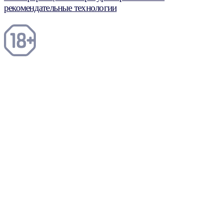
рекомендательные технологии