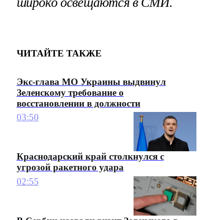
широко освещаются в СМИ.
ЧИТАЙТЕ ТАКЖЕ
Экс-глава МО Украины выдвинул
Зеленскому требование о
восстановлении в должности
03:50
Краснодарский край столкнулся с
угрозой ракетного удара
02:55