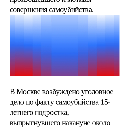
совершения самоубийства.
В Москве возбуждено уголовное
дело по факту самоубийства 15-
летнего подростка,
выпрыгнувшего накануне около