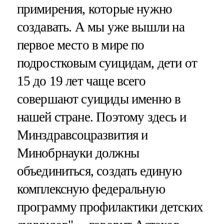
примирения, которые нужно
создавать. А мы уже вышли на
первое место в мире по
подростковым суицидам, дети от
15 до 19 лет чаще всего
совершают суициды именно в
нашей стране. Поэтому здесь и
Минздравсоцразвития и
Минобрнауки должны
объединиться, создать единую
комплексную федеральную
программу профилактики детских