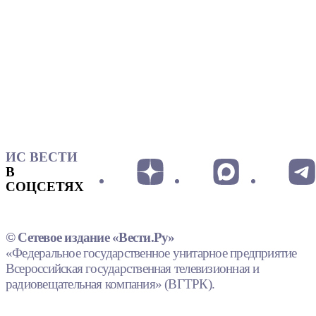
ИС ВЕСТИ
В
СОЦСЕТЯХ
© Сетевое издание «Вести.Ру»
«Федеральное государственное унитарное предприятие
Всероссийская государственная телевизионная и
радиовещательная компания» (ВГТРК).