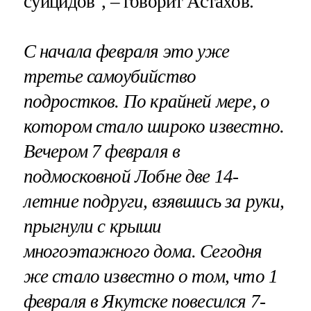
суицидов", – говорит Астахов.
С начала февраля это уже
третье самоубийство
подростков. По крайней мере, о
котором стало широко известно.
Вечером 7 февраля в
подмосковной Лобне две 14-
летние подруги, взявшись за руки,
прыгнули с крыши
многоэтажного дома
. Сегодня
же стало известно о том, что 1
февраля в Якутске
повесился 7-