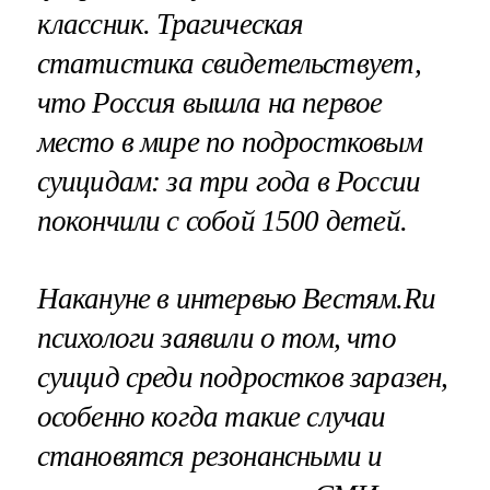
классник
. Трагическая
статистика свидетельствует,
что Россия вышла на первое
место в мире по подростковым
суицидам: за три года в России
покончили с собой 1500 детей.
Накануне в интервью Вестям.Ru
психологи заявили о том, что
суицид среди подростков заразен
,
особенно когда такие случаи
становятся резонансными и