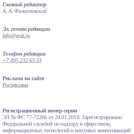
Главный редактор
А. А. Филипповский
Эл. почта редакции
info@vesti.ru
Телефон редакции
+7 495 232 63 33
Реклама на сайте
Росреклама
Регистрационный номер серии
ЭЛ № ФС 77-72266 от 24.01.2018. Зарегистрировано
Федеральной службой по надзору в сфере связи,
информационных технологий и массовых коммуникаций.