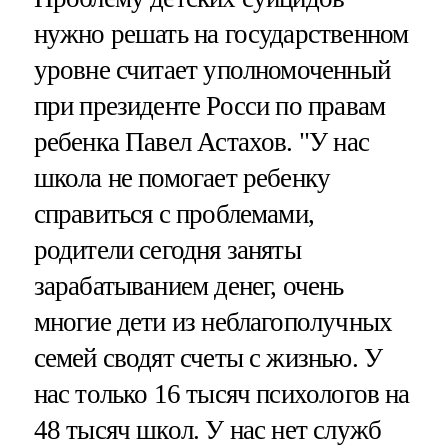
нужно решать на государственном
уровне считает уполномоченный
при президенте Росси по правам
ребенка Павел Астахов. "У нас
школа не помогает ребенку
справиться с проблемами,
родители сегодня заняты
зарабатыванием денег, очень
многие дети из неблагополучных
семей сводят счеты с жизнью. У
нас только 16 тысяч психологов на
48 тысяч школ. У нас нет служб