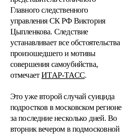
Главного следственного
управления СК РФ Виктория
Цыпленкова. Следствие
устанавливает все обстоятельства
произошедшего и мотивы
совершения самоубийства,
отмечает
ИТАР-ТАСС
.
Это уже второй случай суицида
подростков в московском регионе
за последние несколько дней. Во
вторник вечером в подмосковной