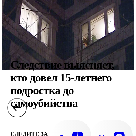
Следствие выясняет,
кто довел 15-летнего
подростка до
самоубийства
СЛЕДИТЕ ЗА