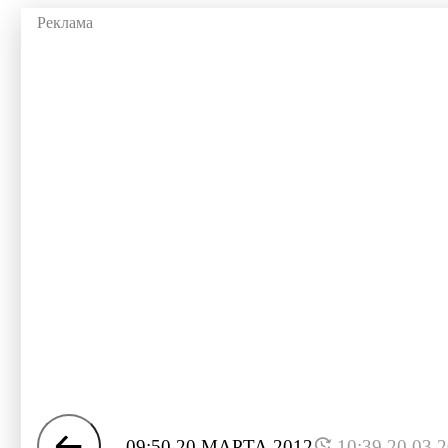
09:50 20 МАРТА 2012
10:39 20.03.