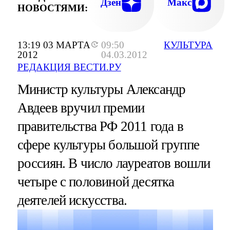
Дзен
Макс
НОВОСТЯМИ:
13:19 03 МАРТА
09:50
КУЛЬТУРА
2012
04.03.2012
РЕДАКЦИЯ ВЕСТИ.РУ
Министр культуры Александр
Авдеев вручил премии
правительства РФ 2011 года в
сфере культуры большой группе
россиян. В число лауреатов вошли
четыре с половиной десятка
деятелей искусства.