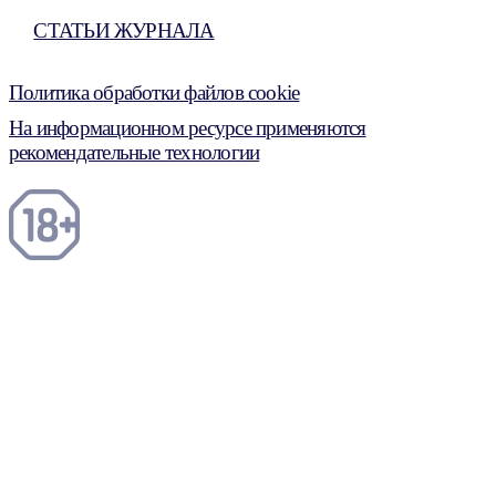
СТАТЬИ ЖУРНАЛА
Политика обработки файлов cookie
На информационном ресурсе применяются
рекомендательные технологии