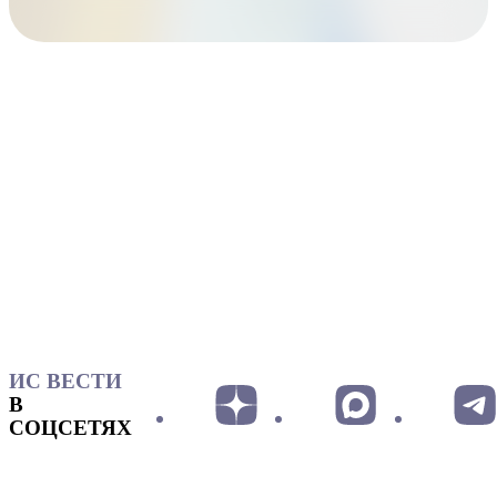
ИС ВЕСТИ
В
СОЦСЕТЯХ