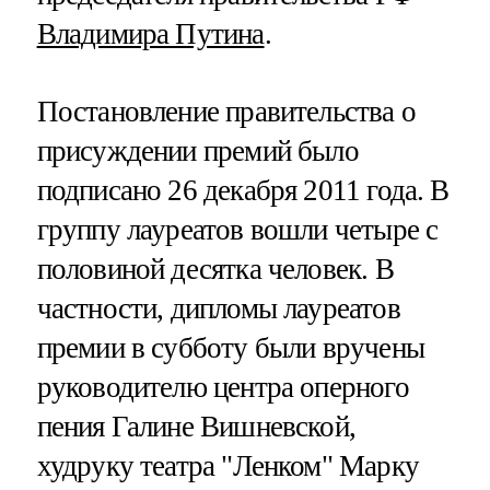
Владимира Путина
.
Постановление правительства о
присуждении премий было
подписано 26 декабря 2011 года. В
группу лауреатов вошли четыре с
половиной десятка человек. В
частности, дипломы лауреатов
премии в субботу были вручены
руководителю центра оперного
пения Галине Вишневской,
худруку театра "Ленком" Марку