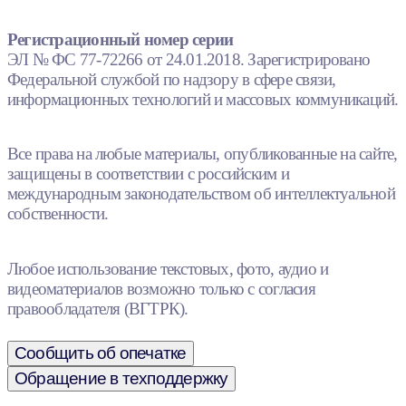
Регистрационный номер серии
ЭЛ № ФС 77-72266 от 24.01.2018. Зарегистрировано
Федеральной службой по надзору в сфере связи,
информационных технологий и массовых коммуникаций.
Все права на любые материалы, опубликованные на сайте,
защищены в соответствии с российским и
международным законодательством об интеллектуальной
собственности.
Любое использование текстовых, фото, аудио и
видеоматериалов возможно только с согласия
правообладателя (ВГТРК).
Сообщить об опечатке
Обращение в техподдержку