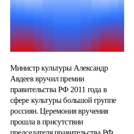
Министр культуры Александр
Авдеев вручил премии
правительства РФ 2011 года в
сфере культуры большой группе
россиян. Церемония вручения
прошла в присутствии
председателя правительства РФ