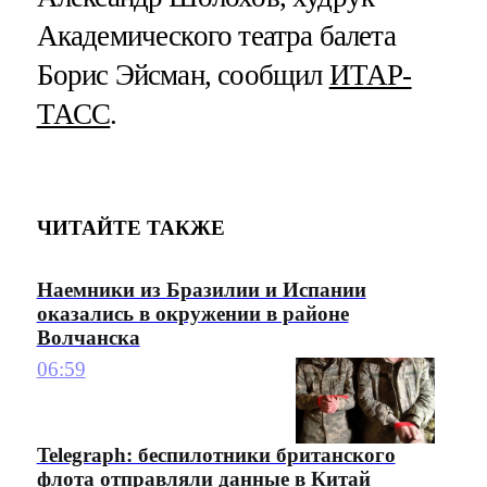
Академического театра балета
Борис Эйсман, сообщил
ИТАР-
ТАСС
.
ЧИТАЙТЕ ТАКЖЕ
Наемники из Бразилии и Испании
оказались в окружении в районе
Волчанска
06:59
Telegraph: беспилотники британского
флота отправляли данные в Китай