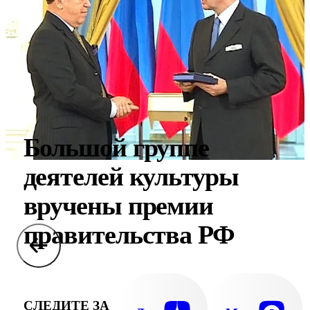
Большой группе
деятелей культуры
вручены премии
правительства РФ
СЛЕДИТЕ ЗА