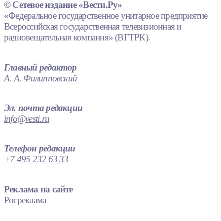
© Сетевое издание «Вести.Ру»
«Федеральное государственное унитарное предприятие
Всероссийская государственная телевизионная и
радиовещательная компания» (ВГТРК).
Главный редактор
А. А. Филипповский
Эл. почта редакции
info@vesti.ru
Телефон редакции
+7 495 232 63 33
Реклама на сайте
Росреклама