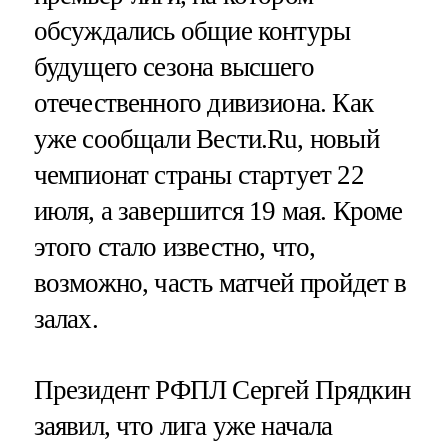
обсуждались общие контуры
будущего сезона высшего
отечественного дивизиона. Как
уже сообщали Вести.Ru, новый
чемпионат страны стартует 22
июля, а завершится 19 мая. Кроме
этого стало известно, что,
возможно, часть матчей пройдет в
залах.
Президент РФПЛ Сергей Прядкин
заявил, что лига уже начала