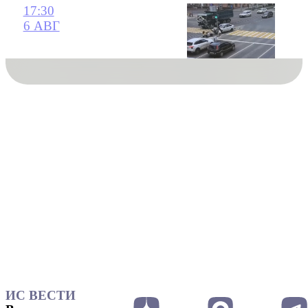
17:30
6 АВГ
ИС ВЕСТИ