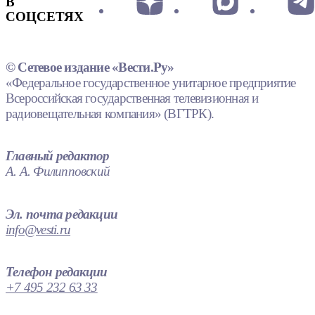
В
СОЦСЕТЯХ
© Сетевое издание «Вести.Ру»
«Федеральное государственное унитарное предприятие
Всероссийская государственная телевизионная и
радиовещательная компания» (ВГТРК).
Главный редактор
А. А. Филипповский
Эл. почта редакции
info@vesti.ru
Телефон редакции
+7 495 232 63 33