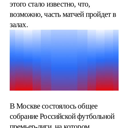
этого стало известно, что,
возможно, часть матчей пройдет в
залах.
В Москве состоялось общее
собрание Российской футбольной
премьер-лиги, на котором