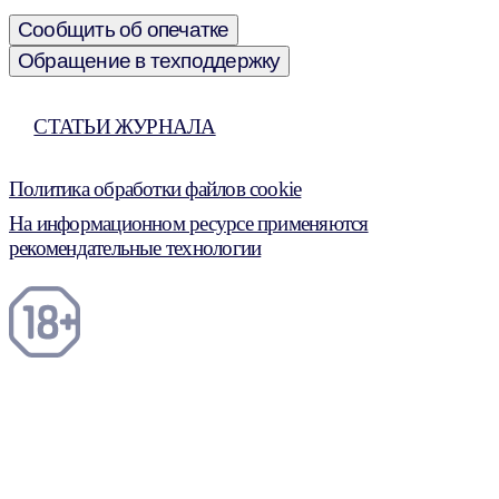
Сообщить об опечатке
Обращение в техподдержку
СТАТЬИ ЖУРНАЛА
Политика обработки файлов cookie
На информационном ресурсе применяются
рекомендательные технологии