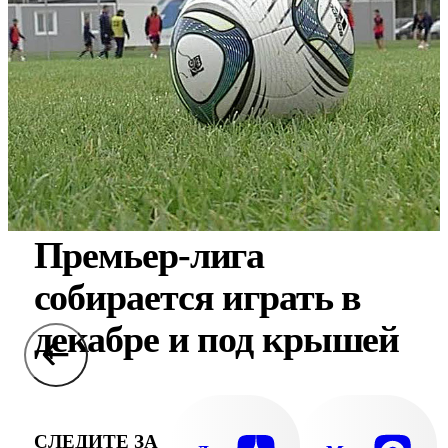
Премьер-лига
собирается играть в
декабре и под крышей
СЛЕДИТЕ ЗА