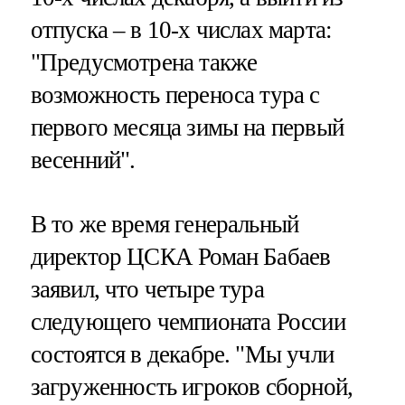
отпуска – в 10-х числах марта:
"Предусмотрена также
возможность переноса тура с
первого месяца зимы на первый
весенний".
В то же время генеральный
директор ЦСКА Роман Бабаев
заявил, что четыре тура
следующего чемпионата России
состоятся в декабре. "Мы учли
загруженность игроков сборной,