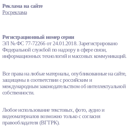
Реклама на сайте
Росреклама
Регистрационный номер серии
ЭЛ № ФС 77-72266 от 24.01.2018. Зарегистрировано
Федеральной службой по надзору в сфере связи,
информационных технологий и массовых коммуникаций.
Все права на любые материалы, опубликованные на сайте,
защищены в соответствии с российским и
международным законодательством об интеллектуальной
собственности.
Любое использование текстовых, фото, аудио и
видеоматериалов возможно только с согласия
правообладателя (ВГТРК).