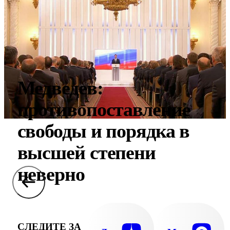
Медведев:
противопоставление
свободы и порядка в
высшей степени
неверно
СЛЕДИТЕ ЗА