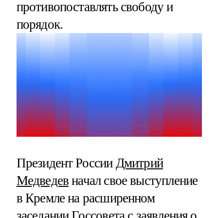
противопоставлять свободу и
порядок.
Президент России
Дмитрий
Медведев
начал свое выступление
в Кремле на расширенном
заседании Госсовета с заявления о