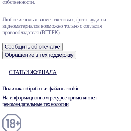
собственности.
Любое использование текстовых, фото, аудио и
видеоматериалов возможно только с согласия
правообладателя (ВГТРК).
Сообщить об опечатке
Обращение в техподдержку
СТАТЬИ ЖУРНАЛА
Политика обработки файлов cookie
На информационном ресурсе применяются
рекомендательные технологии