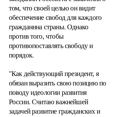
том, что своей целью он видит
обеспечение свобод для каждого
гражданина страны. Однако
против того, чтобы
противопоставлять свободу и
порядок.
"Как действующий президент, я
обязан выразить свою позицию по
поводу идеологии развития
России. Считаю важнейшей
задачей развитие гражданских и