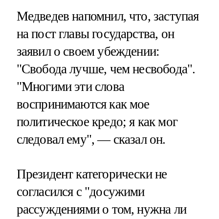
Медведев напомнил, что, заступая
на пост главы государства, он
заявил о своем убеждении:
"Свобода лучше, чем несвобода".
"Многими эти слова
воспринимаются как мое
политическое кредо; я как мог
следовал ему", — сказал он.
Президент категорически не
согласился с "досужими
рассуждениями о том, нужна ли