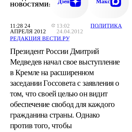
Дзен
Макс
НОВОСТЯМИ:
11:28 24
13:02
ПОЛИТИКА
АПРЕЛЯ 2012
24.04.2012
РЕДАКЦИЯ ВЕСТИ.РУ
Президент России Дмитрий
Медведев начал свое выступление
в Кремле на расширенном
заседании Госсовета с заявления о
том, что своей целью он видит
обеспечение свобод для каждого
гражданина страны. Однако
против того, чтобы