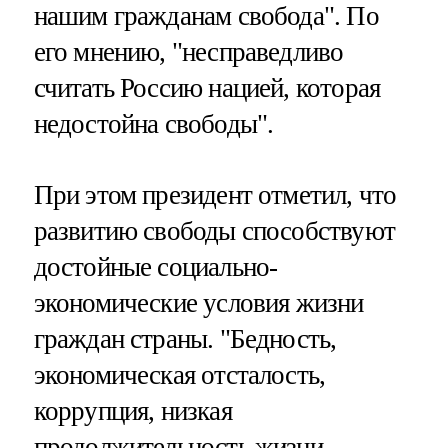
нашим гражданам свобода". По
его мнению, "несправедливо
считать Россию нацией, которая
недостойна свободы".
При этом президент отметил, что
развитию свободы способствуют
достойные социально-
экономические условия жизни
граждан страны. "Бедность,
экономическая отсталость,
коррупция, низкая
продолжительность жизни —