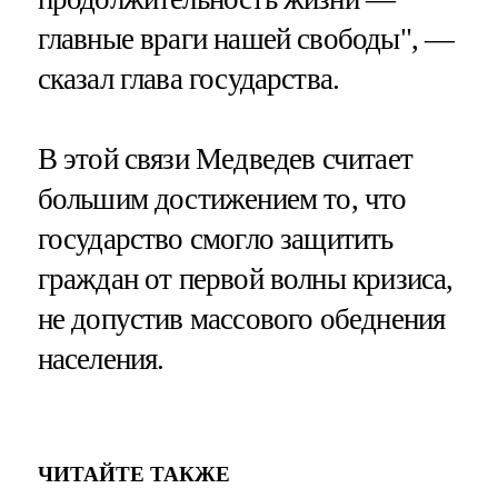
главные враги нашей свободы", —
сказал глава государства.
В этой связи Медведев считает
большим достижением то, что
государство смогло защитить
граждан от первой волны кризиса,
не допустив массового обеднения
населения.
ЧИТАЙТЕ ТАКЖЕ