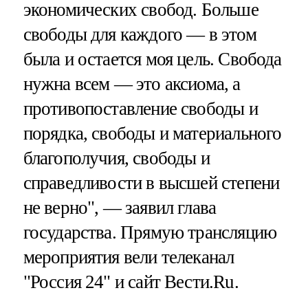
экономических свобод. Больше
свободы для каждого — в этом
была и остается моя цель. Свобода
нужна всем — это аксиома, а
противопоставление свободы и
порядка, свободы и материального
благополучия, свободы и
справедливости в высшей степени
не верно", — заявил глава
государства. Прямую трансляцию
мероприятия вели телеканал
"Россия 24" и сайт Вести.Ru.