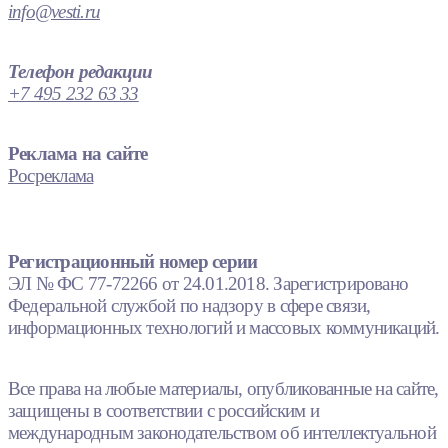
info@vesti.ru
Телефон редакции
+7 495 232 63 33
Реклама на сайте
Росреклама
Регистрационный номер серии
ЭЛ № ФС 77-72266 от 24.01.2018. Зарегистрировано
Федеральной службой по надзору в сфере связи,
информационных технологий и массовых коммуникаций.
Все права на любые материалы, опубликованные на сайте,
защищены в соответствии с российским и
международным законодательством об интеллектуальной