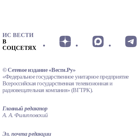
ИС ВЕСТИ
В
СОЦСЕТЯХ
© Сетевое издание «Вести.Ру»
«Федеральное государственное унитарное предприятие
Всероссийская государственная телевизионная и
радиовещательная компания» (ВГТРК).
Главный редактор
А. А. Филипповский
Эл. почта редакции