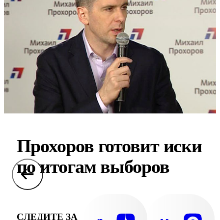
Прохоров готовит иски
по итогам выборов
СЛЕДИТЕ ЗА