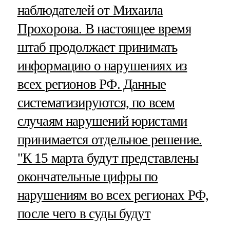
наблюдателей от Михаила
Прохорова. В настоящее время
штаб продолжает принимать
информацию о нарушениях из
всех регионов РФ. Данные
систематизируются, по всем
случаям нарушений юристами
принимается отдельное решение.
"К 15 марта будут представлены
окончательные цифры по
нарушениям во всех регионах РФ,
после чего в суды будут