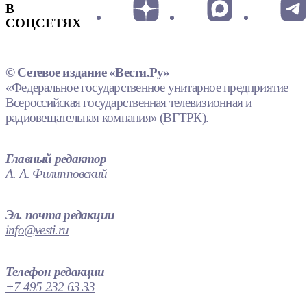
В
СОЦСЕТЯХ
© Сетевое издание «Вести.Ру»
«Федеральное государственное унитарное предприятие
Всероссийская государственная телевизионная и
радиовещательная компания» (ВГТРК).
Главный редактор
А. А. Филипповский
Эл. почта редакции
info@vesti.ru
Телефон редакции
+7 495 232 63 33