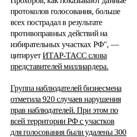
Прохоров, как показывают данные
протоколов голосования, больше
всех пострадал в результате
противоправных действий на
избирательных участках РФ", —
цитирует
ИТАР-ТАСС слова
представителей миллиардера.
Группа наблюдателей бизнесмена
отметила 920 случаев нарушения
прав наблюдателей. При этом по
всей территории РФ с участков
для голосования были удалены 300