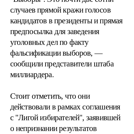
случаев прямой кражи голосов
кандидатов в президенты и прямая
предпосылка для заведения
уголовных дел по факту
фальсификации выборов, —
сообщили представители штаба
миллиардера.
Стоит отметить, что они
действовали в рамках соглашения
с "Лигой избирателей", заявившей
о непризнании результатов