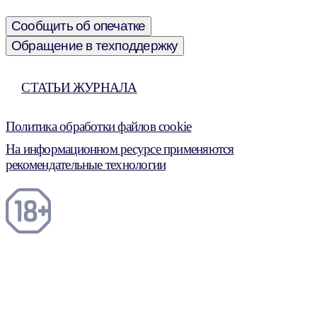
Сообщить об опечатке
Обращение в техподдержку
СТАТЬИ ЖУРНАЛА
Политика обработки файлов cookie
На информационном ресурсе применяются
рекомендательные технологии