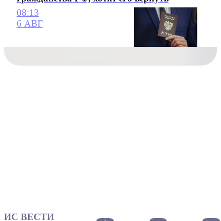
08:13
6 АВГ
ИС ВЕСТИ