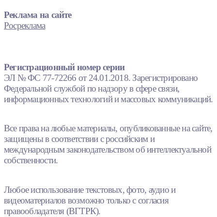
Реклама на сайте
Росреклама
Регистрационный номер серии
ЭЛ № ФС 77-72266 от 24.01.2018. Зарегистрировано
Федеральной службой по надзору в сфере связи,
информационных технологий и массовых коммуникаций.
Все права на любые материалы, опубликованные на сайте,
защищены в соответствии с российским и
международным законодательством об интеллектуальной
собственности.
Любое использование текстовых, фото, аудио и
видеоматериалов возможно только с согласия
правообладателя (ВГТРК).