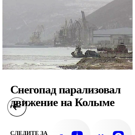
Снегопад парализовал
движение на Колыме
СЛЕДИТЕ ЗА