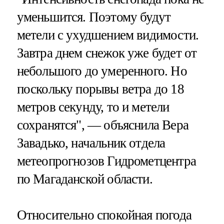
уменьшится. Поэтому будут
метели с ухудшением видимости.
Завтра днем снежок уже будет от
небольшого до умеренного. Но
поскольку порывы ветра до 18
метров секунду, то и метели
сохранятся", — объяснила Вера
Завадько, начальник отдела
метеопрогнозов Гидрометцентра
по Магаданской области.
Относительно спокойная погода