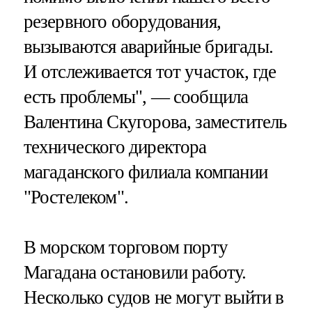
резервного оборудования,
вызываются аварийные бригады.
И отслеживается тот участок, где
есть проблемы", — сообщила
Валентина Скугорова, заместитель
технического директора
магаданского филиала компании
"Ростелеком".
В морском торговом порту
Магадана остановили работу.
Несколько судов не могут выйти в