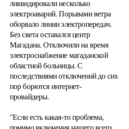
ликвидировали несколько
электроаварий. Порывами ветра
оборвало линии электропередач.
Без света оставался центр
Магадана. Отключили на время
электроснабжение магаданской
областной больницы. С
последствиями отключений до сих
пор борются интернет-
провайдеры.
"Если есть какая-то проблема,
помимо включения нашего всего