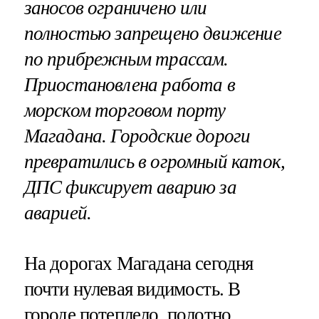
заносов ограничено или
полностью запрещено движение
по прибрежным трассам.
Приостановлена работа в
морском торговом порту
Магадана. Городские дороги
превратились в огромный каток,
ДПС фиксирует аварию за
аварией.
На дорогах Магадана сегодня
почти нулевая видимость. В
городе потеплело, полотно