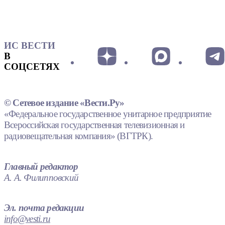
ИС ВЕСТИ
В
СОЦСЕТЯХ
© Сетевое издание «Вести.Ру»
«Федеральное государственное унитарное предприятие
Всероссийская государственная телевизионная и
радиовещательная компания» (ВГТРК).
Главный редактор
А. А. Филипповский
Эл. почта редакции
info@vesti.ru