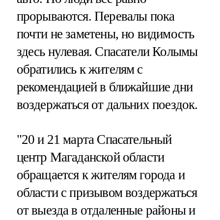
прорываются. Перевалы пока
почти не заметены, но видимость
здесь нулевая. Спасатели Колымы
обратились к жителям с
рекомендацией в ближайшие дни
воздержаться от дальних поездок.
"20 и 21 марта Спасательный
центр Магаданской области
обращается к жителям города и
области с призывом воздержаться
от выезда в отдаленные районы и