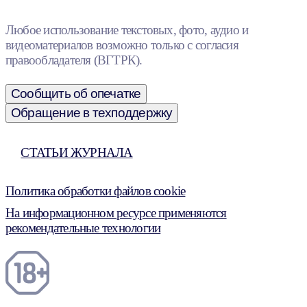
Любое использование текстовых, фото, аудио и
видеоматериалов возможно только с согласия
правообладателя (ВГТРК).
Сообщить об опечатке
Обращение в техподдержку
СТАТЬИ ЖУРНАЛА
Политика обработки файлов cookie
На информационном ресурсе применяются
рекомендательные технологии