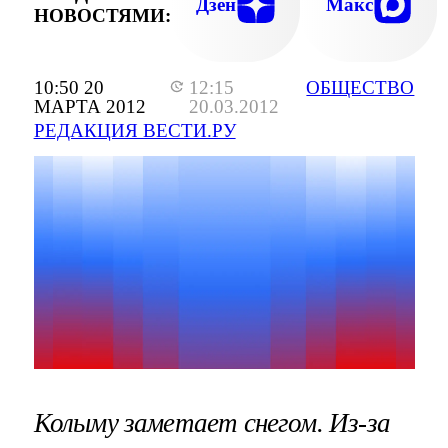
Дзен
Макс
НОВОСТЯМИ:
10:50 20
12:15
ОБЩЕСТВО
МАРТА 2012
20.03.2012
РЕДАКЦИЯ ВЕСТИ.РУ
Колыму заметает снегом. Из-за