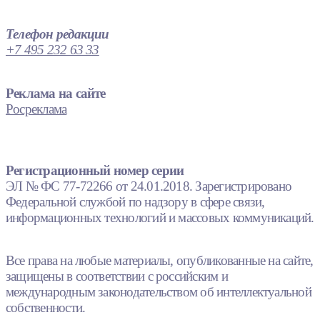
Телефон редакции
+7 495 232 63 33
Реклама на сайте
Росреклама
Регистрационный номер серии
ЭЛ № ФС 77-72266 от 24.01.2018. Зарегистрировано
Федеральной службой по надзору в сфере связи,
информационных технологий и массовых коммуникаций.
Все права на любые материалы, опубликованные на сайте,
защищены в соответствии с российским и
международным законодательством об интеллектуальной
собственности.