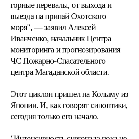
горные перевалы, от выхода и
выезда на припай Охотского
моря", — заявил Алексей
Иванченко, начальник Центра
мониторинга и прогнозирования
ЧС Пожарно-Спасательного
центра Магаданской области.
Этот циклон пришел на Колыму из
Японии. И, как говорят синоптики,
сегодня только его начало.
"Интенсивность снегопада пока не