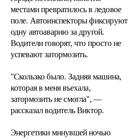
местами превратилось в ледовое
поле. Автоинспекторы фиксируют
одну автоаварию за другой.
Водители говорят, что просто не
успевают затормозить.
"Скользко было. Задняя машина,
которая в меня въехала,
затормозить не смогла", —
рассказал водитель Виктор.
Энергетики минувшей ночью