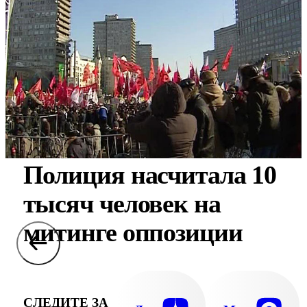
Полиция насчитала 10
тысяч человек на
митинге оппозиции
СЛЕДИТЕ ЗА