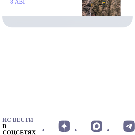
8 АВГ
ИС ВЕСТИ
В
СОЦСЕТЯХ