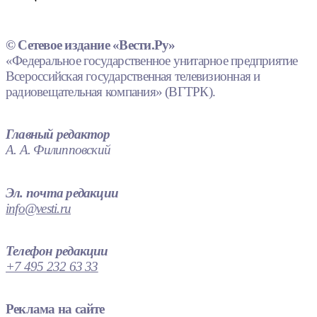
© Сетевое издание «Вести.Ру»
«Федеральное государственное унитарное предприятие
Всероссийская государственная телевизионная и
радиовещательная компания» (ВГТРК).
Главный редактор
А. А. Филипповский
Эл. почта редакции
info@vesti.ru
Телефон редакции
+7 495 232 63 33
Реклама на сайте