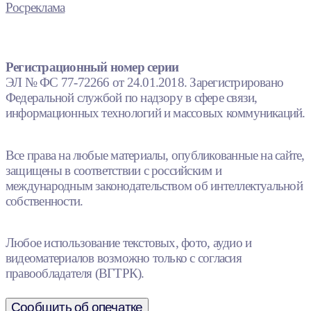
Росреклама
Регистрационный номер серии
ЭЛ № ФС 77-72266 от 24.01.2018. Зарегистрировано
Федеральной службой по надзору в сфере связи,
информационных технологий и массовых коммуникаций.
Все права на любые материалы, опубликованные на сайте,
защищены в соответствии с российским и
международным законодательством об интеллектуальной
собственности.
Любое использование текстовых, фото, аудио и
видеоматериалов возможно только с согласия
правообладателя (ВГТРК).
Сообщить об опечатке