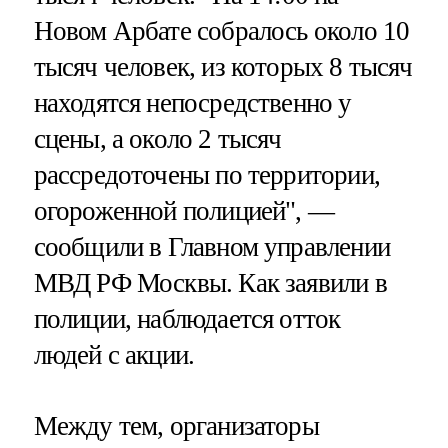
Новом Арбате собралось около 10
тысяч человек, из которых 8 тысяч
находятся непосредственно у
сцены, а около 2 тысяч
рассредоточены по территории,
огороженной полицией", —
сообщили в Главном управлении
МВД РФ Москвы. Как заявили в
полиции, наблюдается отток
людей с акции.
Между тем, организаторы