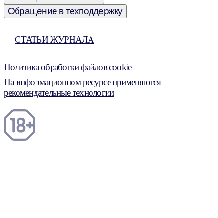
Обращение в техподдержку
СТАТЬИ ЖУРНАЛА
Политика обработки файлов cookie
На информационном ресурсе применяются
рекомендательные технологии