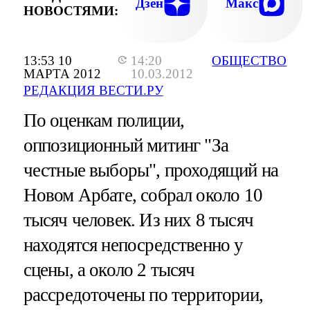
Дзен
Макс
НОВОСТЯМИ:
13:53 10
14:20
ОБЩЕСТВО
МАРТА 2012
10.03.2012
РЕДАКЦИЯ ВЕСТИ.РУ
По оценкам полиции,
оппозиционный митинг "За
честные выборы", проходящий на
Новом Арбате, собрал около 10
тысяч человек. Из них 8 тысяч
находятся непосредственно у
сцены, а около 2 тысяч
рассредоточены по территории,