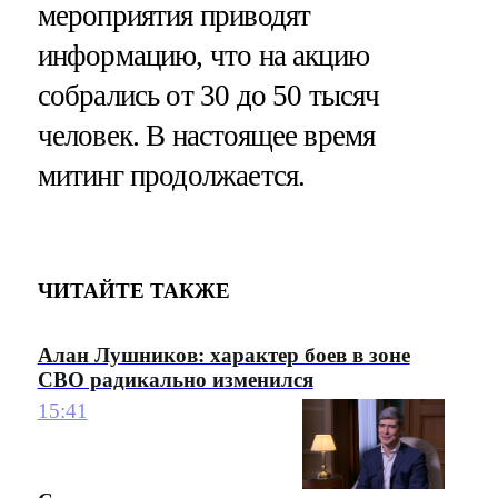
мероприятия приводят
информацию, что на акцию
собрались от 30 до 50 тысяч
человек. В настоящее время
митинг продолжается.
ЧИТАЙТЕ ТАКЖЕ
Алан Лушников: характер боев в зоне
СВО радикально изменился
15:41