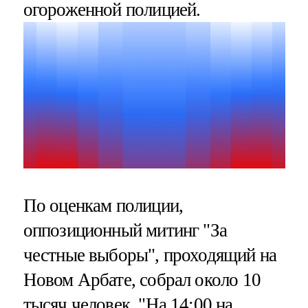
огороженной полицией.
По оценкам полиции,
оппозиционный митинг "За
честные выборы", проходящий на
Новом Арбате, собрал около 10
тысяч человек. "На 14:00 на