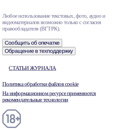
Любое использование текстовых, фото, аудио и
видеоматериалов возможно только с согласия
правообладателя (ВГТРК).
Сообщить об опечатке
Обращение в техподдержку
СТАТЬИ ЖУРНАЛА
Политика обработки файлов cookie
На информационном ресурсе применяются
рекомендательные технологии