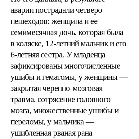
аварии пострадали четверо
пешеходов: женщина и ее
семимесячная дочь, которая была
в коляске, 12-летний мальчик и его
6-летняя сестра. У младенца
зафиксированы многочисленные
ушибы и гематомы, у женщины —
закрытая черепно-мозговая
травма, сотрясение головного
мозга, множественные ушибы и
переломы, у мальчика —
ушибленная рваная рана