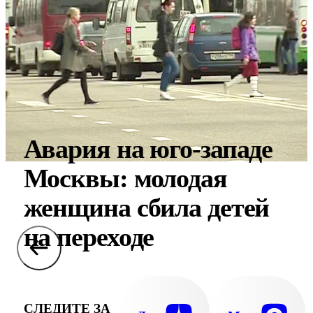
Авария на юго-западе
Москвы: молодая
женщина сбила детей
на переходе
СЛЕДИТЕ ЗА