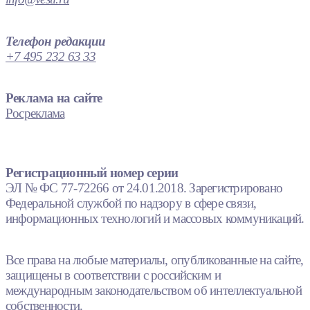
Телефон редакции
+7 495 232 63 33
Реклама на сайте
Росреклама
Регистрационный номер серии
ЭЛ № ФС 77-72266 от 24.01.2018. Зарегистрировано
Федеральной службой по надзору в сфере связи,
информационных технологий и массовых коммуникаций.
Все права на любые материалы, опубликованные на сайте,
защищены в соответствии с российским и
международным законодательством об интеллектуальной
собственности.