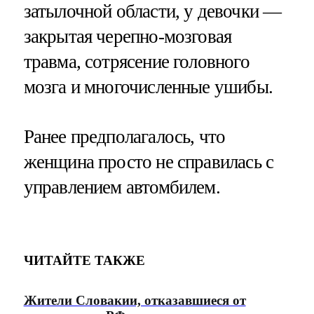
затылочной области, у девочки —
закрытая черепно-мозговая
травма, сотрясение головного
мозга и многочисленные ушибы.
Ранее предполагалось, что
женщина просто не справилась с
управлением автомбилем.
ЧИТАЙТЕ ТАКЖЕ
Жители Словакии, отказавшиеся от