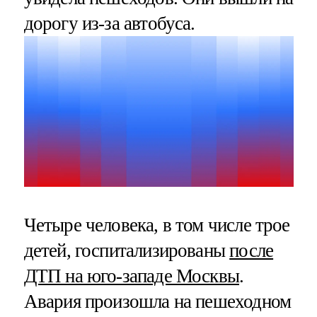
дорогу из-за автобуса.
Четыре человека, в том числе трое
детей, госпитализированы
после
ДТП на юго-западе Москвы
.
Авария произошла на пешеходном