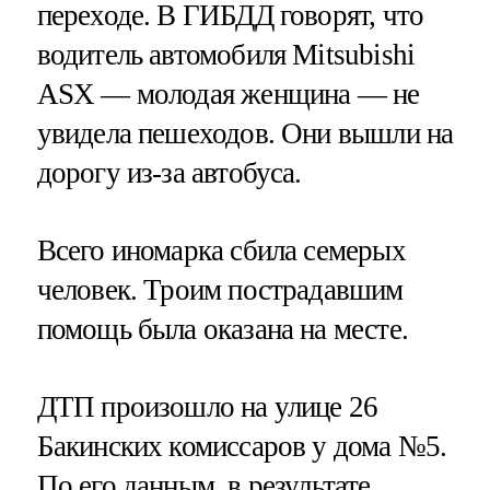
переходе. В ГИБДД говорят, что
водитель автомобиля Mitsubishi
ASX — молодая женщина — не
увидела пешеходов. Они вышли на
дорогу из-за автобуса.
Всего иномарка сбила семерых
человек. Троим пострадавшим
помощь была оказана на месте.
ДТП произошло на улице 26
Бакинских комиссаров у дома №5.
По его данным, в результате