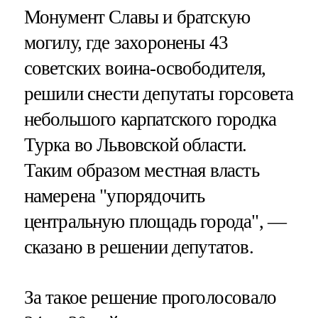
Монумент Славы и братскую
могилу, где захоронены 43
советских воина-освободителя,
решили снести депутаты горсовета
небольшого карпатского городка
Турка во Львовской области.
Таким образом местная власть
намерена "упорядочить
центральную площадь города", —
сказано в решении депутатов.
За такое решение проголосовало