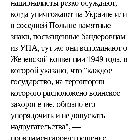
националисты резко осуждают,
когда уничтожают на Украине или
в соседней Польше памятные
знаки, посвященные бандеровцам
из УПА, тут же они вспоминают о
Женевской конвенции 1949 года, в
которой указано, что "каждое
государство, на территории
которого расположено воинское
захоронение, обязано его
упорядочить и не допускать
надругательства", —
прокомментировал решение