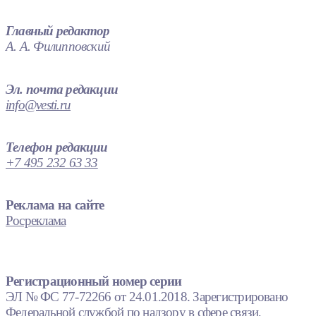
Главный редактор
А. А. Филипповский
Эл. почта редакции
info@vesti.ru
Телефон редакции
+7 495 232 63 33
Реклама на сайте
Росреклама
Регистрационный номер серии
ЭЛ № ФС 77-72266 от 24.01.2018. Зарегистрировано
Федеральной службой по надзору в сфере связи,