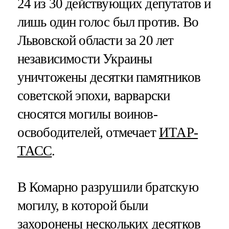
24 из 30 действующих депутатов и
лишь один голос был против. Во
Львовской области за 20 лет
независимости Украины
уничтожены десятки памятников
советской эпохи, варварски
сносятся могилы воинов-
освободителей, отмечает
ИТАР-
ТАСС
.
В Комарно разрушили братскую
могилу, в которой были
захоронены нескольких десятков