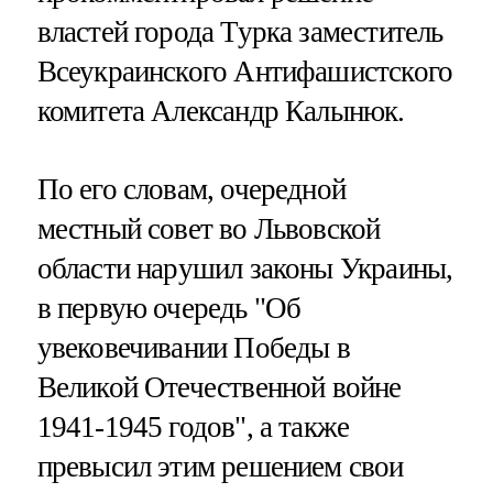
властей города Турка заместитель
Всеукраинского Антифашистского
комитета Александр Калынюк.
По его словам, очередной
местный совет во Львовской
области нарушил законы Украины,
в первую очередь "Об
увековечивании Победы в
Великой Отечественной войне
1941-1945 годов", а также
превысил этим решением свои