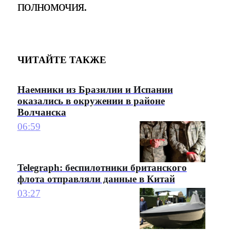
полномочия.
ЧИТАЙТЕ ТАКЖЕ
Наемники из Бразилии и Испании
оказались в окружении в районе
Волчанска
06:59
Telegraph: беспилотники британского
флота отправляли данные в Китай
03:27