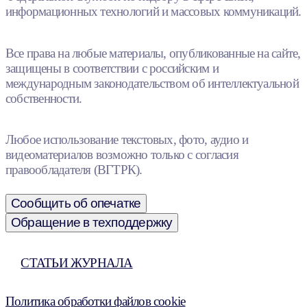
информационных технологий и массовых коммуникаций.
Все права на любые материалы, опубликованные на сайте,
защищены в соответствии с российским и
международным законодательством об интеллектуальной
собственности.
Любое использование текстовых, фото, аудио и
видеоматериалов возможно только с согласия
правообладателя (ВГТРК).
Сообщить об опечатке
Обращение в техподдержку
СТАТЬИ ЖУРНАЛА
Политика обработки файлов cookie