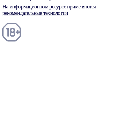
На информационном ресурсе применяются
рекомендательные технологии