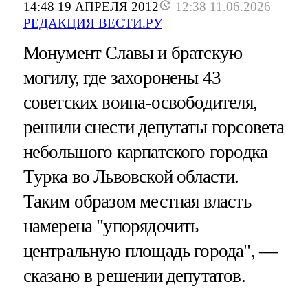
14:48 19 АПРЕЛЯ 2012
12:38 11.06.2026
РЕДАКЦИЯ ВЕСТИ.РУ
Монумент Славы и братскую
могилу, где захоронены 43
советских воина-освободителя,
решили снести депутаты горсовета
небольшого карпатского городка
Турка во Львовской области.
Таким образом местная власть
намерена "упорядочить
центральную площадь города", —
сказано в решении депутатов.