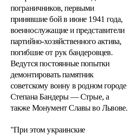
пограничников, первыми
принявшие бой в июне 1941 года,
военнослужащие и представители
партийно-хозяйственного актива,
погибшие от рук бандеровцев.
Ведутся постоянные попытки
демонтировать памятник
советскому воину в родном городе
Степана Бандеры — Стрые, а
также Монумент Славы во Львове.
"При этом украинские