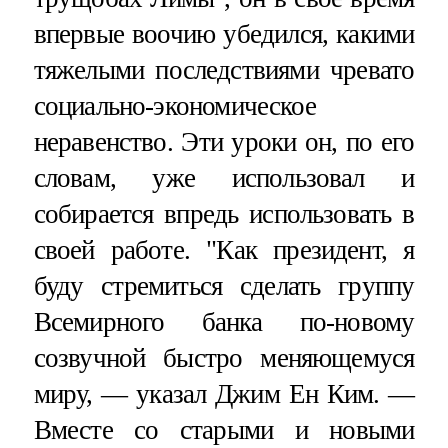
впервые воочию убедился, какими
тяжелыми последствиями чревато
социально-экономическое
неравенство. Эти уроки он, по его
словам, уже использовал и
собирается впредь использовать в
своей работе. "Как президент, я
буду стремиться сделать группу
Всемирного банка по-новому
созвучной быстро меняющемуся
миру, — указал Джим Ен Ким. —
Вместе со старыми и новыми