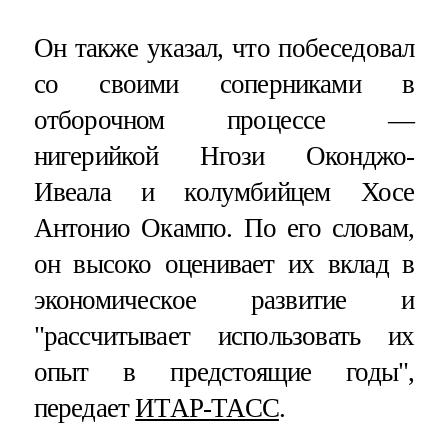
Он также указал, что побеседовал
со своими соперниками в
отборочном процессе —
нигерийкой Нгози Оконджо-
Ивеала и колумбийцем Хосе
Антонио Окампо. По его словам,
он высоко оценивает их вклад в
экономическое развитие и
"рассчитывает использовать их
опыт в предстоящие годы",
передает
ИТАР-ТАСС
.