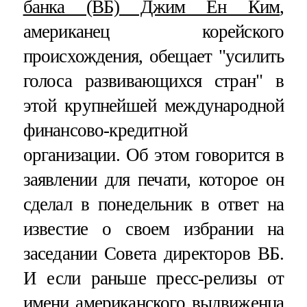
банка (ВБ) Джим Ен Ким
,
американец корейского
происхождения, обещает "усилить
голоса развивающихся стран" в
этой крупнейшей международной
финансово-кредитной
организации. Об этом говорится в
заявлении для печати, которое он
сделал в понедельник в ответ на
известие о своем избрании на
заседании Совета директоров ВБ.
И если раньше пресс-релизы от
имени американского выдвиженца