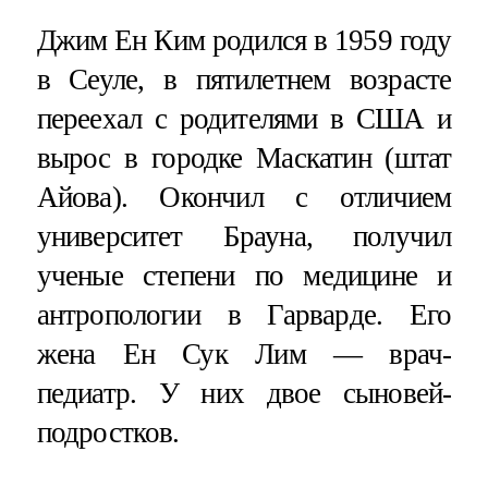
Джим Ен Ким родился в 1959 году
в Сеуле, в пятилетнем возрасте
переехал с родителями в США и
вырос в городке Маскатин (штат
Айова). Окончил с отличием
университет Брауна, получил
ученые степени по медицине и
антропологии в Гарварде. Его
жена Ен Сук Лим — врач-
педиатр. У них двое сыновей-
подростков.