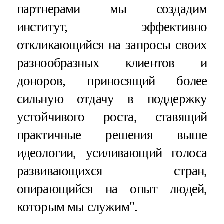
партнерами мы создадим
институт, эффективно
откликающийся на запросы своих
разнообразных клиентов и
доноров, приносящий более
сильную отдачу в поддержку
устойчивого роста, ставящий
практичные решения выше
идеологии, усиливающий голоса
развивающихся стран,
опирающийся на опыт людей,
которым мы служим".