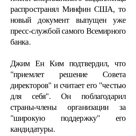
распространял Минфин США, то
новый документ выпущен уже
пресс-службой самого Всемирного
банка.
Джим Ен Ким подтвердил, что
"приемлет решение Совета
директоров" и считает его "честью
для себя". Он поблагодарил
страны-члены организации за
"широкую поддержку" его
кандидатуры.