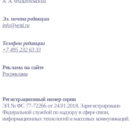
А. А. Филипповский
Эл. почта редакции
info@vesti.ru
Телефон редакции
+7 495 232 63 33
Реклама на сайте
Росреклама
Регистрационный номер серии
ЭЛ № ФС 77-72266 от 24.01.2018. Зарегистрировано
Федеральной службой по надзору в сфере связи,
информационных технологий и массовых коммуникаций.