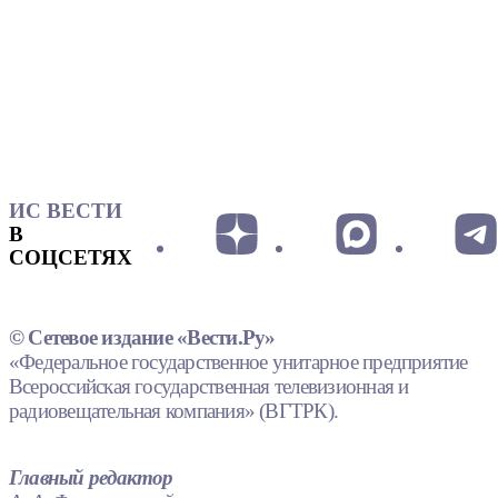
ИС ВЕСТИ
В
СОЦСЕТЯХ
© Сетевое издание «Вести.Ру»
«Федеральное государственное унитарное предприятие
Всероссийская государственная телевизионная и
радиовещательная компания» (ВГТРК).
Главный редактор