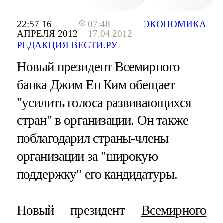
22:57 16
07:48
ЭКОНОМИКА
АПРЕЛЯ 2012
17.04.2012
РЕДАКЦИЯ ВЕСТИ.РУ
Новый президент Всемирного
банка Джим Ен Ким обещает
"усилить голоса развивающихся
стран" в организации. Он также
поблагодарил страны-члены
организации за "широкую
поддержку" его кандидатуры.
Новый президент
Всемирного