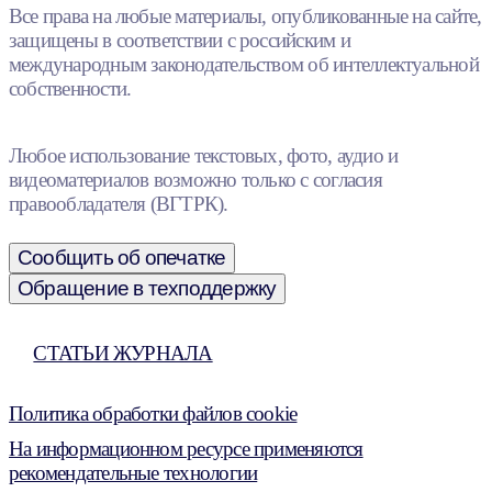
Все права на любые материалы, опубликованные на сайте,
защищены в соответствии с российским и
международным законодательством об интеллектуальной
собственности.
Любое использование текстовых, фото, аудио и
видеоматериалов возможно только с согласия
правообладателя (ВГТРК).
Сообщить об опечатке
Обращение в техподдержку
СТАТЬИ ЖУРНАЛА
Политика обработки файлов cookie
На информационном ресурсе применяются
рекомендательные технологии