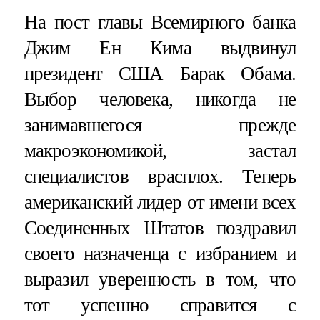
На пост главы Всемирного банка
Джим Ен Кима выдвинул
президент США Барак Обама.
Выбор человека, никогда не
занимавшегося прежде
макроэкономикой, застал
специалистов врасплох. Теперь
американский лидер от имени всех
Соединенных Штатов поздравил
своего назначенца с избранием и
выразил уверенность в том, что
тот успешно справится с