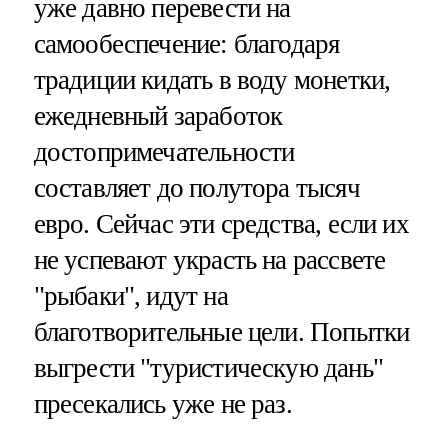
уже давно перевести на
самообеспечение: благодаря
традиции кидать в воду монетки,
ежедневный заработок
достопримечательности
составляет до полутора тысяч
евро. Сейчас эти средства, если их
не успевают украсть на рассвете
"рыбаки", идут на
благотворительные цели. Попытки
выгрести "туристическую дань"
пресекались уже не раз.