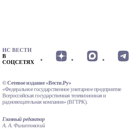
ИС ВЕСТИ
В
СОЦСЕТЯХ
© Сетевое издание «Вести.Ру»
«Федеральное государственное унитарное предприятие
Всероссийская государственная телевизионная и
радиовещательная компания» (ВГТРК).
Главный редактор
А. А. Филипповский