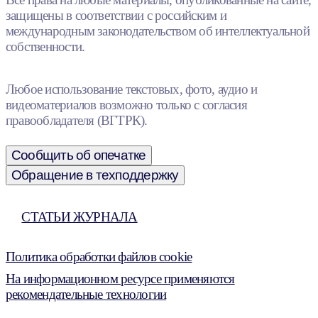
защищены в соответствии с российским и
международным законодательством об интеллектуальной
собственности.
Любое использование текстовых, фото, аудио и
видеоматериалов возможно только с согласия
правообладателя (ВГТРК).
Сообщить об опечатке
Обращение в техподдержку
СТАТЬИ ЖУРНАЛА
Политика обработки файлов cookie
На информационном ресурсе применяются
рекомендательные технологии