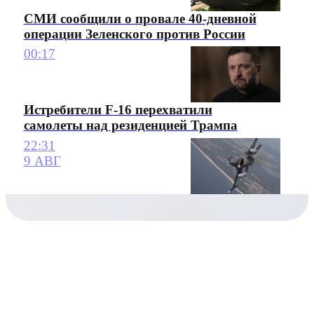
СМИ сообщили о провале 40-дневной
операции Зеленского против России
00:17
Истребители F-16 перехватили
самолеты над резиденцией Трампа
22:31
9 АВГ