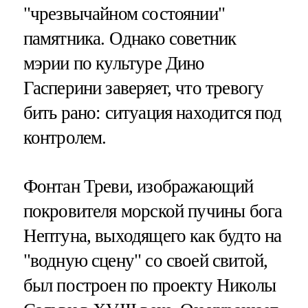
"чрезвычайном состоянии"
памятника. Однако советник
мэрии по культуре Дино
Гасперини заверяет, что тревогу
бить рано: ситуация находится под
контролем.
Фонтан Треви, изображающий
покровителя морской пучины бога
Нептуна, выходящего как будто на
"водную сцену" со своей свитой,
был построен по проекту Николы