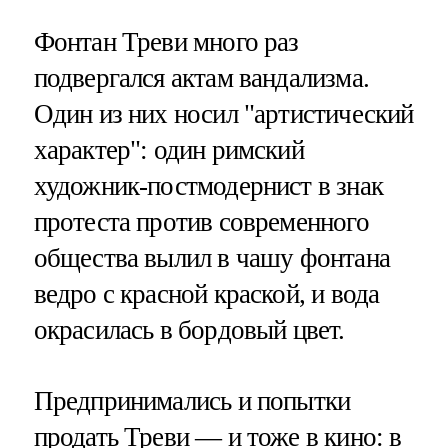
Фонтан Треви много раз
подвергался актам вандализма.
Один из них носил "артистический
характер": один римский
художник-постмодернист в знак
протеста против современного
общества вылил в чашу фонтана
ведро с красной краской, и вода
окрасилась в бордовый цвет.
Предпринимались и попытки
продать Треви — и тоже в кино: в