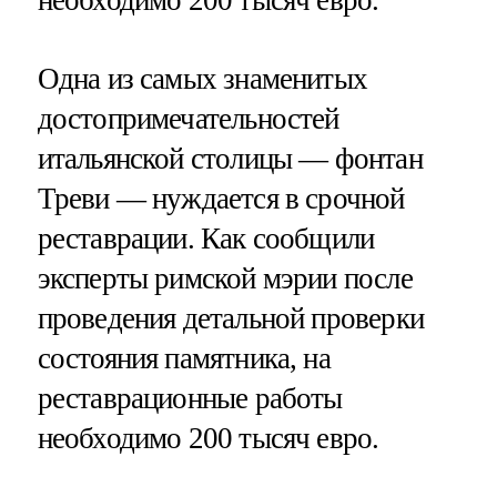
Одна из самых знаменитых
достопримечательностей
итальянской столицы — фонтан
Треви — нуждается в срочной
реставрации. Как сообщили
эксперты римской мэрии после
проведения детальной проверки
состояния памятника, на
реставрационные работы
необходимо 200 тысяч евро.