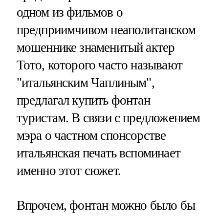
одном из фильмов о
предприимчивом неаполитанском
мошеннике знаменитый актер
Тото, которого часто называют
"итальянским Чаплиным",
предлагал купить фонтан
туристам. В связи с предложением
мэра о частном спонсорстве
итальянская печать вспоминает
именно этот сюжет.
Впрочем, фонтан можно было бы