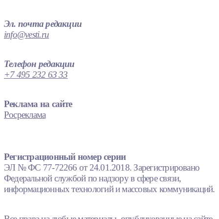
Эл. почта редакции
info@vesti.ru
Телефон редакции
+7 495 232 63 33
Реклама на сайте
Росреклама
Регистрационный номер серии
ЭЛ № ФС 77-72266 от 24.01.2018. Зарегистрировано
Федеральной службой по надзору в сфере связи,
информационных технологий и массовых коммуникаций.
Все права на любые материалы, опубликованные на сайте,