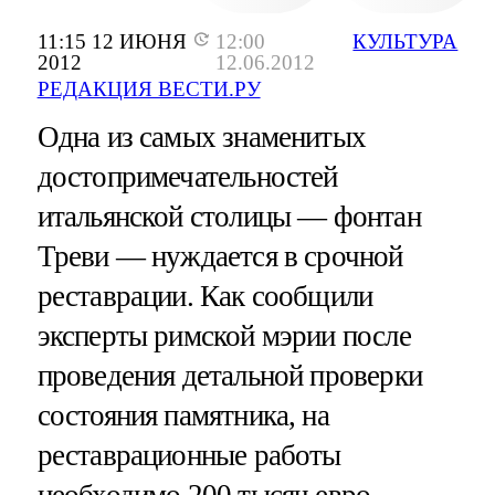
11:15 12 ИЮНЯ
12:00
КУЛЬТУРА
2012
12.06.2012
РЕДАКЦИЯ ВЕСТИ.РУ
Одна из самых знаменитых
достопримечательностей
итальянской столицы — фонтан
Треви — нуждается в срочной
реставрации. Как сообщили
эксперты римской мэрии после
проведения детальной проверки
состояния памятника, на
реставрационные работы
необходимо 200 тысяч евро.