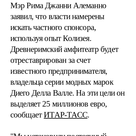
Мэр Рима Джанни Алеманно
заявил, что власти намерены
искать частного спонсора,
используя опыт Колизея.
Древнеримский амфитеатр будет
отреставрирован за счет
известного предпринимателя,
владельца серии модных марок
Диего Делла Валле. На эти цели он
выделяет 25 миллионов евро,
сообщает
ИТАР-ТАСС
.