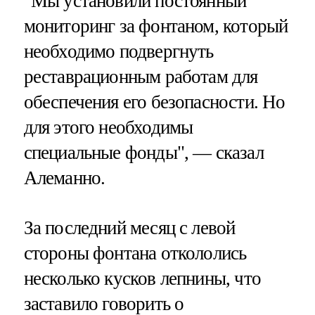
"Мы установили постоянный
мониторинг за фонтаном, который
необходимо подвергнуть
реставрационным работам для
обеспечения его безопасности. Но
для этого необходимы
специальные фонды", — сказал
Алеманно.
За последний месяц с левой
стороны фонтана откололись
несколько кусков лепнины, что
заставило говорить о