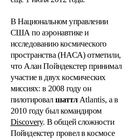
В Национальном управлении
США по аэронавтике и
исследованию космического
пространства (НАСА) отметили,
что Алан Пойндекстер принимал
участие в двух космических
миссиях: в 2008 году он
пилотировал
шаттл
Atlantis, а в
2010 году был командиром
Discovery
. В общей сложности
Пойндекстер провел в космосе