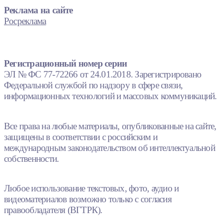
Реклама на сайте
Росреклама
Регистрационный номер серии
ЭЛ № ФС 77-72266 от 24.01.2018. Зарегистрировано
Федеральной службой по надзору в сфере связи,
информационных технологий и массовых коммуникаций.
Все права на любые материалы, опубликованные на сайте,
защищены в соответствии с российским и
международным законодательством об интеллектуальной
собственности.
Любое использование текстовых, фото, аудио и
видеоматериалов возможно только с согласия
правообладателя (ВГТРК).