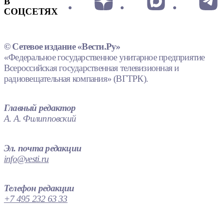
В
СОЦСЕТЯХ
© Сетевое издание «Вести.Ру»
«Федеральное государственное унитарное предприятие
Всероссийская государственная телевизионная и
радиовещательная компания» (ВГТРК).
Главный редактор
А. А. Филипповский
Эл. почта редакции
info@vesti.ru
Телефон редакции
+7 495 232 63 33