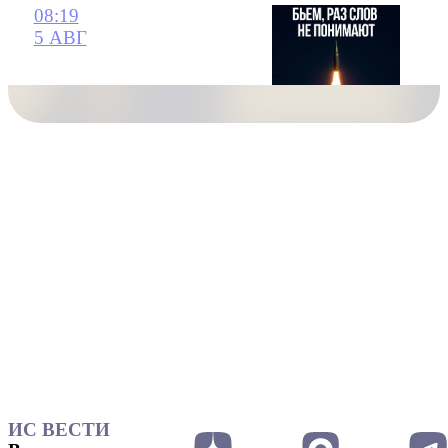
08:19
5 АВГ
ИС ВЕСТИ