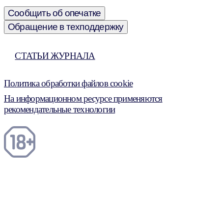
Сообщить об опечатке
Обращение в техподдержку
СТАТЬИ ЖУРНАЛА
Политика обработки файлов cookie
На информационном ресурсе применяются
рекомендательные технологии