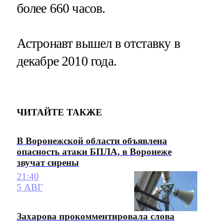
более 660 часов.
Астронавт вышел в отставку в
декабре 2010 года.
ЧИТАЙТЕ ТАКЖЕ
В Воронежской области объявлена
опасность атаки БПЛА, в Воронеже
звучат сирены
21:40
5 АВГ
Захарова прокомментировала слова