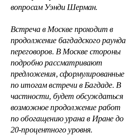
вопросам Уэнди Шерман.
Встреча в Москве проходит в
продолжение багдадского раунда
переговоров. В Москве стороны
подробно рассматривают
предложения, сформулированные
по итогам встречи в Багдаде. В
частности, будет обсуждаться
возможное продолжение работ
по обогащению урана в Иране до
20-процентного уровня.