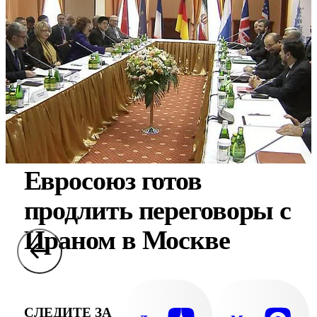
Евросоюз готов
продлить переговоры с
Ираном в Москве
СЛЕДИТЕ ЗА