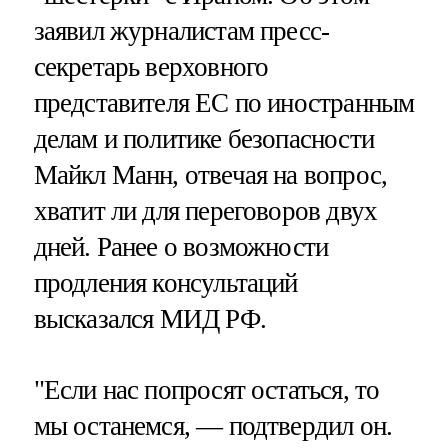
заявил журналистам пресс-
секретарь верховного
представителя ЕС по иностранным
делам и политике безопасности
Майкл Манн, отвечая на вопрос,
хватит ли для переговоров двух
дней. Ранее о возможности
продления консультаций
высказался МИД РФ.
"Если нас попросят остаться, то
мы останемся, — подтвердил он.