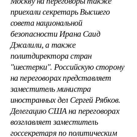
Москву на переговоры также
приехали секретарь Высшего
совета национальной
безопасности Ирана Саид
Джалили, а также
политдиректора стран
"шестерки". Российскую сторону
на переговорах представляет
заместитель министра
иностранных дел Сергей Рябков.
Делегацию США на переговорах
возглавляет заместитель
госсекретаря по политическим