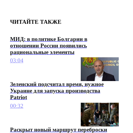
ЧИТАЙТЕ ТАКЖЕ
МИД: в политике Болгарии в
отношении России появились
рациональные элементы
03:04
Зеленский подсчитал время, нужное
Украине для запуска производства
Patriot
00:32
Раскрыт новый маршрут переброски