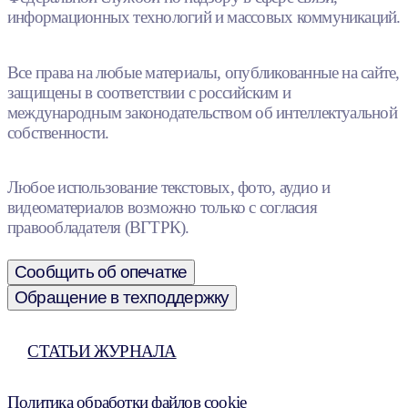
информационных технологий и массовых коммуникаций.
Все права на любые материалы, опубликованные на сайте,
защищены в соответствии с российским и
международным законодательством об интеллектуальной
собственности.
Любое использование текстовых, фото, аудио и
видеоматериалов возможно только с согласия
правообладателя (ВГТРК).
Сообщить об опечатке
Обращение в техподдержку
СТАТЬИ ЖУРНАЛА
Политика обработки файлов cookie