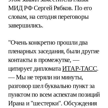
МИД РФ Сергей Рябков. По его
словам, на сегодня переговоры
завершились.
"Очень конкретно прошли два
пленарных заседания, были другие
контакты в промежутке, —
цитирует дипломата
ИТАР-ТАСС
.
— Мы не теряли ни минуты,
разговор шел буквально пункт за
пунктом по всем аспектам позиций
Ирана и "шестерки". Обсуждения