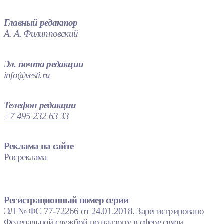
Главный редактор
А. А. Филипповский
Эл. почта редакции
info@vesti.ru
Телефон редакции
+7 495 232 63 33
Реклама на сайте
Росреклама
Регистрационный номер серии
ЭЛ № ФС 77-72266 от 24.01.2018. Зарегистрировано
Федеральной службой по надзору в сфере связи,