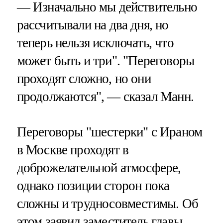
— Изначально мы действительно
рассчитывали на два дня, но
теперь нельзя исключать, что
может быть и три". "Переговоры
проходят сложно, но они
продолжаются", — сказал Манн.
Переговоры "шестерки" с Ираном
в Москве проходят в
доброжелательной атмосфере,
однако позиции сторон пока
сложны и трудносовместимы. Об
этом заявил заместитель главы