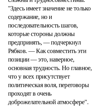
"Здесь имеет значение не только
содержание, но и
последовательность шагов,
которые стороны должны
предпринять, — подчеркнул
Рябков. — Как совместить эти
позиции — это, наверное,
основная трудность. Но главное,
что у всех присутствует
политическая воля, переговоры
проходят в очень
доброжелательной атмосфере".