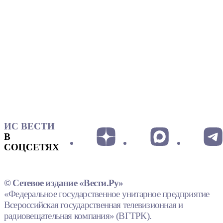
ИС ВЕСТИ
В
СОЦСЕТЯХ
© Сетевое издание «Вести.Ру»
«Федеральное государственное унитарное предприятие
Всероссийская государственная телевизионная и
радиовещательная компания» (ВГТРК).