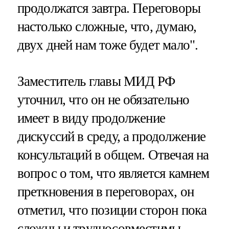
продолжатся завтра. Переговоры
настолько сложные, что, думаю,
двух дней нам тоже будет мало".
Заместитель главы МИД РФ
уточнил, что он не обязательно
имеет в виду продолжение
дискуссий в среду, а продолжение
консультаций в общем. Отвечая на
вопрос о том, что является камнем
преткновения в переговорах, он
отметил, что позиции сторон пока
сложны и трудносовместимы.