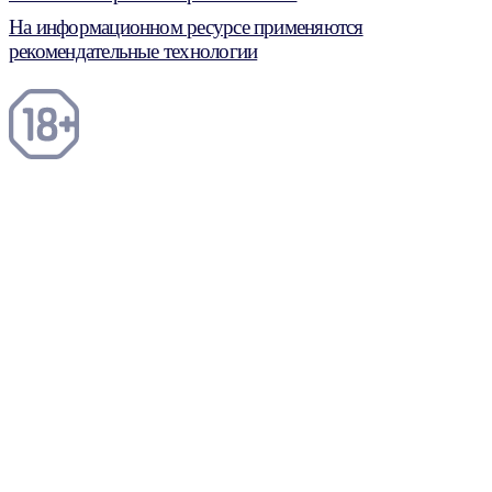
На информационном ресурсе применяются
рекомендательные технологии