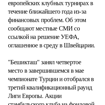
европейских клубных турнирах в
течение ближайшего года из-за
финансовых проблем. Об этом
сообщают местные СМИ со
ссылкой на решение УЕФА,
оглашенное в среду в Швейцарии.
"Бешикташ" занял четвертое
место в завершившемся в мае
чемпионате Турции и отобрался в
третий квалификационный раунд
Лиги Европы. Акции
стамбульского клуба на фондовой