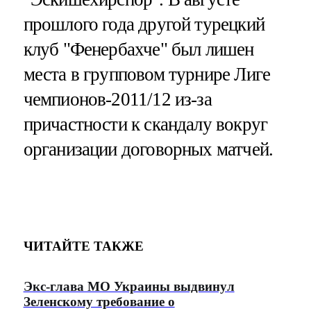
прошлого года другой турецкий
клуб "Фенербахче" был лишен
места в групповом турнире Лиге
чемпионов-2011/12 из-за
причастности к скандалу вокруг
организации договорных матчей.
ЧИТАЙТЕ ТАКЖЕ
Экс-глава МО Украины выдвинул
Зеленскому требование о