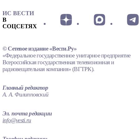
ИС ВЕСТИ
В
СОЦСЕТЯХ
© Сетевое издание «Вести.Ру»
«Федеральное государственное унитарное предприятие
Всероссийская государственная телевизионная и
радиовещательная компания» (ВГТРК).
Главный редактор
А. А. Филипповский
Эл. почта редакции
info@vesti.ru
Телефон редакции