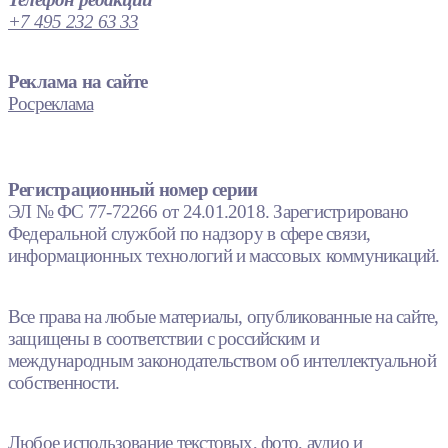
+7 495 232 63 33
Реклама на сайте
Росреклама
Регистрационный номер серии
ЭЛ № ФС 77-72266 от 24.01.2018. Зарегистрировано
Федеральной службой по надзору в сфере связи,
информационных технологий и массовых коммуникаций.
Все права на любые материалы, опубликованные на сайте,
защищены в соответствии с российским и
международным законодательством об интеллектуальной
собственности.
Любое использование текстовых, фото, аудио и