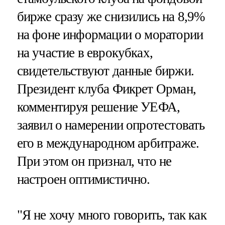
бирже сразу же снизились на 8,9%
на фоне информации о моратории
на участие в еврокубках,
свидетельствуют данные биржи.
Президент клуба Фикрет Орман,
комментируя решение УЕФА,
заявил о намерении опротестовать
его в международном арбитраже.
При этом он признал, что не
настроен оптимистично.
"Я не хочу много говорить, так как