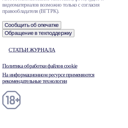
видеоматериалов возможно только с согласия
правообладателя (ВГТРК).
Сообщить об опечатке
Обращение в техподдержку
СТАТЬИ ЖУРНАЛА
Политика обработки файлов cookie
На информационном ресурсе применяются
рекомендательные технологии