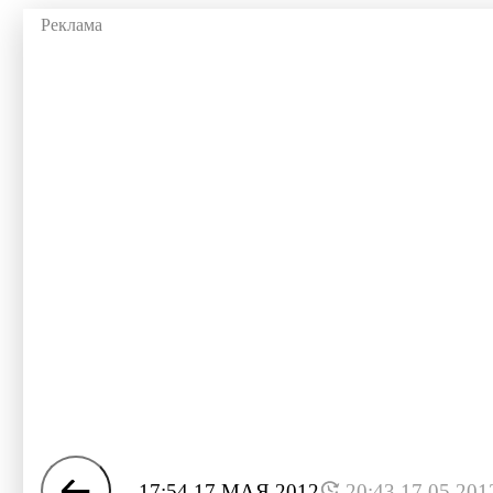
17:54 17 МАЯ 2012
20:43 17.05.201