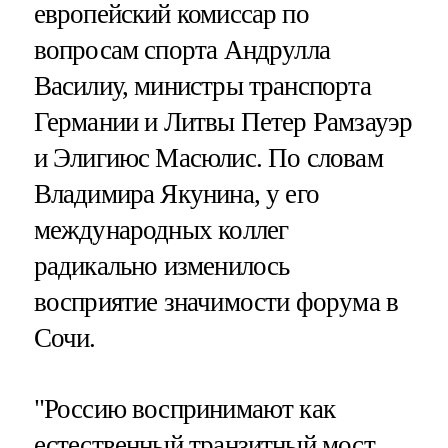
европейский комиссар по
вопросам спорта Андрулла
Василиу, министры транспорта
Германии и Литвы Петер Рамзауэр
и Элигиюс Масюлис. По словам
Владимира Якунина, у его
международных коллег
радикально изменилось
восприятие значимости форума в
Сочи.
"Россию воспринимают как
естественный транзитный мост