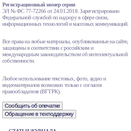
Регистрационный номер серии
ЭЛ № ФС 77-72266 от 24.01.2018. Зарегистрировано
Федеральной службой по надзору в сфере связи,
информационных технологий и массовых коммуникаций.
Все права на любые материалы, опубликованные на сайте,
защищены в соответствии с российским и
международным законодательством об интеллектуальной
собственности.
Любое использование текстовых, фото, аудио и
видеоматериалов возможно только с согласия
правообладателя (ВГТРК).
Сообщить об опечатке
Обращение в техподдержку