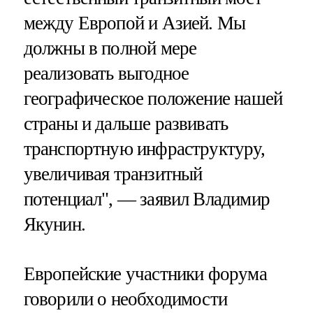
между Европой и Азией. Мы
должны в полной мере
реализовать выгодное
географическое положение нашей
страны и дальше развивать
транспортную инфраструктуру,
увеличивая транзитный
потенциал", — заявил Владимир
Якунин.
Европейские участники форума
говорили о необходимости