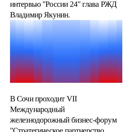
интервью "России 24" глава РЖД
Владимир Якунин.
В Сочи проходит VII
Международный
железнодорожный бизнес-форум
"Стратегическое партнерство