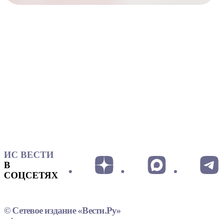
ИС ВЕСТИ
В
СОЦСЕТЯХ
© Сетевое издание «Вести.Ру»