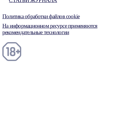
СТАТЬИ ЖУРНАЛА
Политика обработки файлов cookie
На информационном ресурсе применяются
рекомендательные технологии