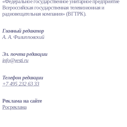
«Федеральное государственное унитарное предприятие
Всероссийская государственная телевизионная и
радиовещательная компания» (ВГТРК).
Главный редактор
А. А. Филипповский
Эл. почта редакции
info@vesti.ru
Телефон редакции
+7 495 232 63 33
Реклама на сайте
Росреклама