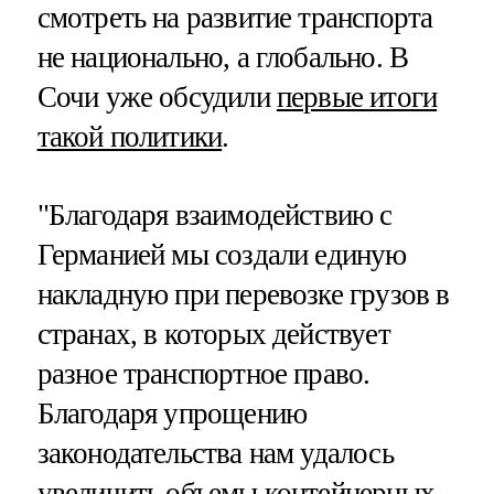
смотреть на развитие транспорта
не национально, а глобально. В
Сочи уже обсудили
первые итоги
такой политики
.
"Благодаря взаимодействию с
Германией мы создали единую
накладную при перевозке грузов в
странах, в которых действует
разное транспортное право.
Благодаря упрощению
законодательства нам удалось
увеличить объемы контейнерных