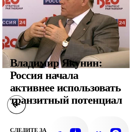
Владимир Якунин:
Россия начала
активнее использовать
транзитный потенциал
СЛЕДИТЕ ЗА