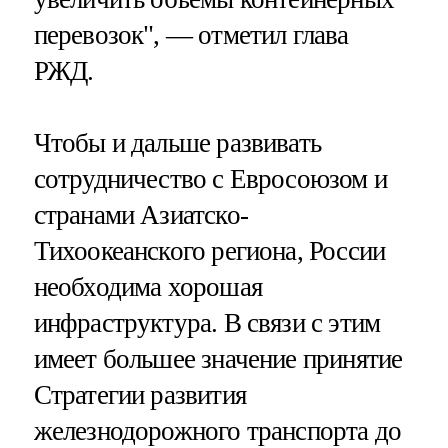
перевозок", — отметил глава
РЖД.
Чтобы и дальше развивать
сотрудничество с Евросоюзом и
странами Азиатско-
Тихоокеанского региона, России
необходима хорошая
инфраструктура. В связи с этим
имеет большее значение принятие
Стратегии развития
железнодорожного транспорта до