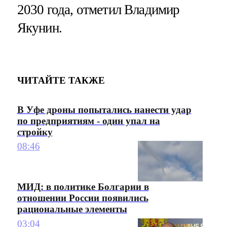
2030 года, отметил Владимир
Якунин.
ЧИТАЙТЕ ТАКЖЕ
В Уфе дроны попытались нанести удар
по предприятиям - один упал на
стройку
08:46
МИД: в политике Болгарии в
отношении России появились
рациональные элементы
03:04