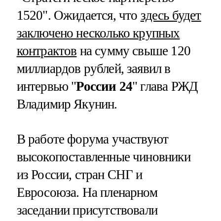
1520". Ожидается, что
здесь будет
заключено несколько крупных
контрактов
на сумму свыше 120
миллиардов рублей, заявил в
интервью "
России 24
" глава РЖД
Владимир Якунин.
В работе форума участвуют
высокопоставленные чиновники
из России, стран СНГ и
Евросоюза. На пленарном
заседании присутствовали