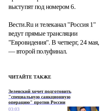
выступят под номером 6.
Вести.Ru и телеканал "Россия 1"
ведут прямые трансляции
"Евровидения". В четверг, 24 мая,
— второй полуфинал.
ЧИТАЙТЕ ТАКЖЕ
Зеленский хочет подготовить
"специальную санкционную
операцию" против России
03:03