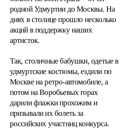
родной Удмуртии до Москвы. На
днях в столице прошло несколько
акций в поддержку наших
артисток.
Так, столичные бабушки, одетые в
удмуртские костюмы, ездили по
Москве на ретро-автомобиле, а
потом на Воробьевых горах
дарили флажки прохожим и
призывали их болеть за
российских участниц конкурса.