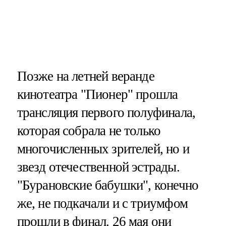
Позже на летней веранде
кинотеатра "Пионер" прошла
трансляция первого полуфинала,
которая собрала не только
многочисленных зрителей, но и
звезд отечественной эстрады.
"Бурановские бабушки", конечно
же, не подкачали и с триумфом
прошли в финал. 26 мая они