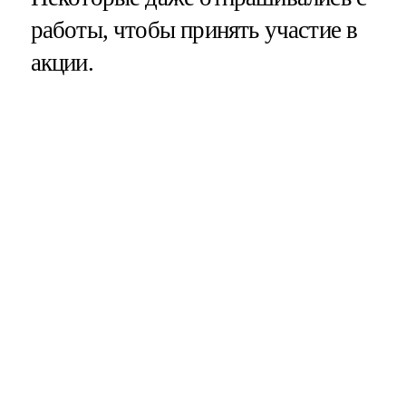
работы, чтобы принять участие в
акции.