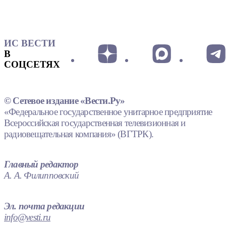
ИС ВЕСТИ
В
СОЦСЕТЯХ
© Сетевое издание «Вести.Ру»
«Федеральное государственное унитарное предприятие
Всероссийская государственная телевизионная и
радиовещательная компания» (ВГТРК).
Главный редактор
А. А. Филипповский
Эл. почта редакции
info@vesti.ru