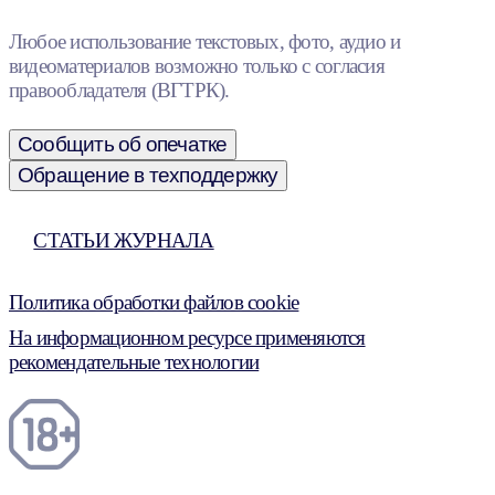
Любое использование текстовых, фото, аудио и
видеоматериалов возможно только с согласия
правообладателя (ВГТРК).
Сообщить об опечатке
Обращение в техподдержку
СТАТЬИ ЖУРНАЛА
Политика обработки файлов cookie
На информационном ресурсе применяются
рекомендательные технологии