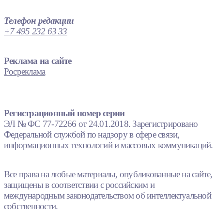
Телефон редакции
+7 495 232 63 33
Реклама на сайте
Росреклама
Регистрационный номер серии
ЭЛ № ФС 77-72266 от 24.01.2018. Зарегистрировано
Федеральной службой по надзору в сфере связи,
информационных технологий и массовых коммуникаций.
Все права на любые материалы, опубликованные на сайте,
защищены в соответствии с российским и
международным законодательством об интеллектуальной
собственности.