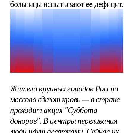
больницы испытывают ее дефицит.
Жители крупных городов России
массово сдают кровь — в стране
проходит акция "Суббота
доноров". В центры переливания
люди идут десятками. Сейчас их