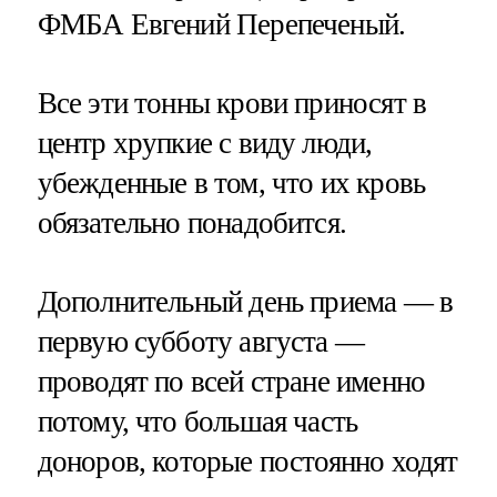
ФМБА Евгений Перепеченый.
Все эти тонны крови приносят в
центр хрупкие с виду люди,
убежденные в том, что их кровь
обязательно понадобится.
Дополнительный день приема — в
первую субботу августа —
проводят по всей стране именно
потому, что большая часть
доноров, которые постоянно ходят