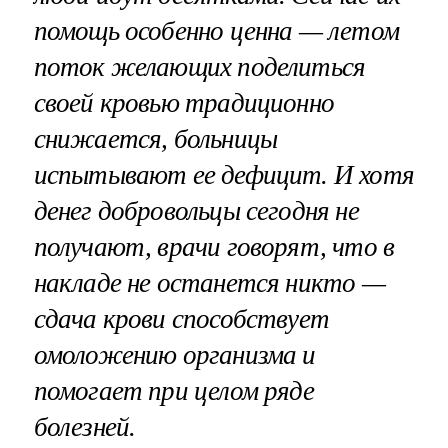
помощь особенно ценна — летом
поток желающих поделиться
своей кровью традиционно
снижается, больницы
испытывают ее дефицит. И хотя
денег добровольцы сегодня не
получают, врачи говорят, что в
накладе не останется никто —
сдача крови способствует
омоложению организма и
помогает при целом ряде
болезней.