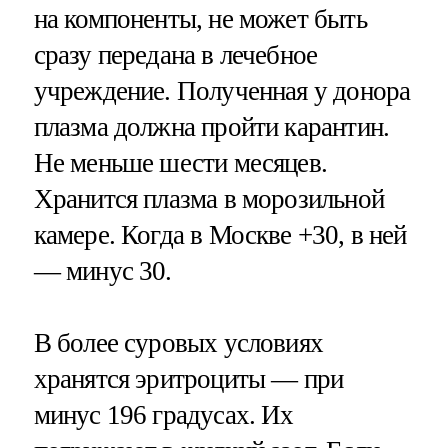
на компоненты, не может быть
сразу передана в лечебное
учреждение. Полученная у донора
плазма должна пройти карантин.
Не меньше шести месяцев.
Хранится плазма в морозильной
камере. Когда в Москве +30, в ней
— минус 30.
В более суровых условиях
хранятся эритроциты — при
минус 196 градусах. Их