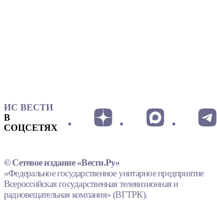
ИС ВЕСТИ
В
СОЦСЕТЯХ
© Сетевое издание «Вести.Ру»
«Федеральное государственное унитарное предприятие
Всероссийская государственная телевизионная и
радиовещательная компания» (ВГТРК).