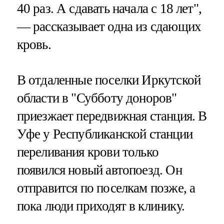
40 раз. А сдавать начала с 18 лет",
— рассказывает одна из сдающих
кровь.
В отдаленные поселки Иркутской
области в "Субботу доноров"
приезжает передвижная станция. В
Уфе у Республиканской станции
переливания крови только
появился новый автопоезд. Он
отправится по поселкам позже, а
пока люди приходят в клинику.