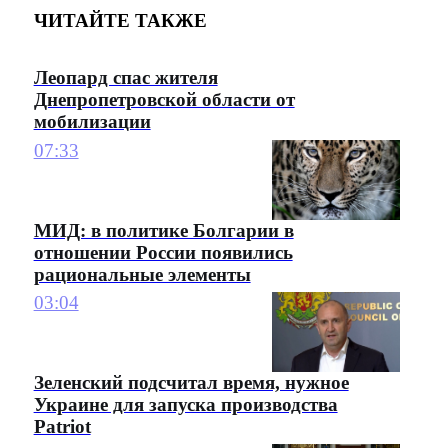
ЧИТАЙТЕ ТАКЖЕ
Леопард спас жителя
Днепропетровской области от
мобилизации
07:33
МИД: в политике Болгарии в
отношении России появились
рациональные элементы
03:04
Зеленский подсчитал время, нужное
Украине для запуска производства
Patriot