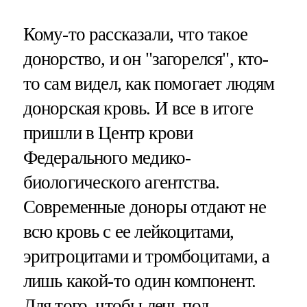
Кому-то рассказали, что такое
донорство, и он "загорелся", кто-
то сам видел, как помогает людям
донорская кровь. И все в итоге
пришли в Центр крови
Федерального медико-
биологического агентства.
Современные доноры отдают не
всю кровь с ее лейкоцитами,
эритроцитами и тромбоцитами, а
лишь какой-то один компонент.
Для того, чтобы лечь под