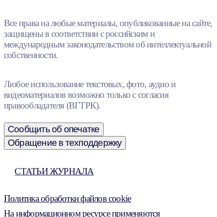
Все права на любые материалы, опубликованные на сайте,
защищены в соответствии с российским и
международным законодательством об интеллектуальной
собственности.
Любое использование текстовых, фото, аудио и
видеоматериалов возможно только с согласия
правообладателя (ВГТРК).
Сообщить об опечатке
Обращение в техподдержку
СТАТЬИ ЖУРНАЛА
Политика обработки файлов cookie
На информационном ресурсе применяются