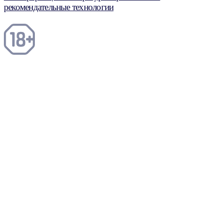
рекомендательные технологии