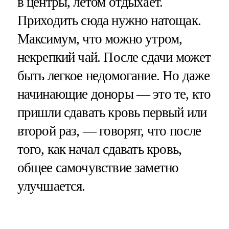
в центры, летом отдыхает.
Приходить сюда нужно натощак.
Максимум, что можно утром,
некрепкий чай. После сдачи может
быть легкое недомогание. Но даже
начинающие доноры — это те, кто
пришли сдавать кровь первый или
второй раз, — говорят, что после
того, как начал сдавать кровь,
общее самочувствие заметно
улучшается.