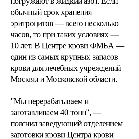
погружают в жидкий азот. Если
обычный срок хранения
эритроцитов — всего несколько
часов, то при таких условиях —
10 лет. В Центре крови ФМБА —
один из самых крупных запасов
крови для лечебных учреждений
Москвы и Московской области.
"Мы перерабатываем и
заготавливаем 40 тонн", —
пояснил заведующий отделением
заготовки крови Центра крови