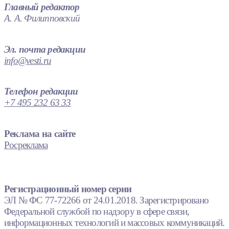
Главный редактор
А. А. Филипповский
Эл. почта редакции
info@vesti.ru
Телефон редакции
+7 495 232 63 33
Реклама на сайте
Росреклама
Регистрационный номер серии
ЭЛ № ФС 77-72266 от 24.01.2018. Зарегистрировано
Федеральной службой по надзору в сфере связи,
информационных технологий и массовых коммуникаций.