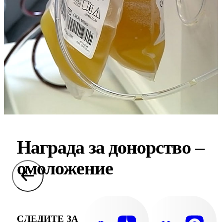
Награда за донорство –
омоложение
СЛЕДИТЕ ЗА