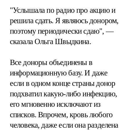
"Услышала по радио про акцию и
решила сдать. Я являюсь донором,
поэтому периодически сдаю", —
сказала Ольга Швыдкина.
Все доноры объединены в
информационную базу. И даже
если в одном конце страны донор
подхватил какую-либо инфекцию,
его мгновенно исключают из
списков. Впрочем, кровь любого
человека, даже если она разделена