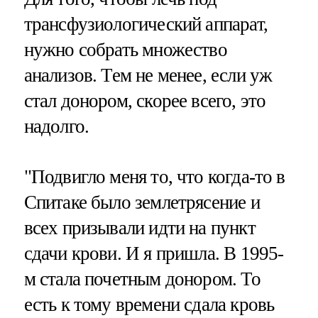
трансфузиологический аппарат,
нужно собрать множество
анализов. Тем не менее, если уж
стал донором, скорее всего, это
надолго.
"Подвигло меня то, что когда-то в
Спитаке было землетрясение и
всех призывали идти на пункт
сдачи крови. И я пришла. В 1995-
м стала почетным донором. То
есть к тому времени сдала кровь