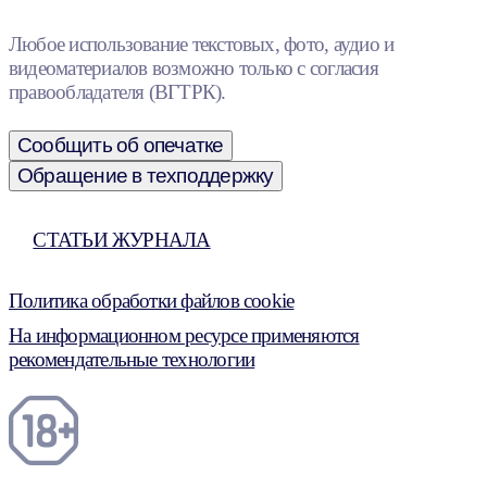
Любое использование текстовых, фото, аудио и
видеоматериалов возможно только с согласия
правообладателя (ВГТРК).
Сообщить об опечатке
Обращение в техподдержку
СТАТЬИ ЖУРНАЛА
Политика обработки файлов cookie
На информационном ресурсе применяются
рекомендательные технологии