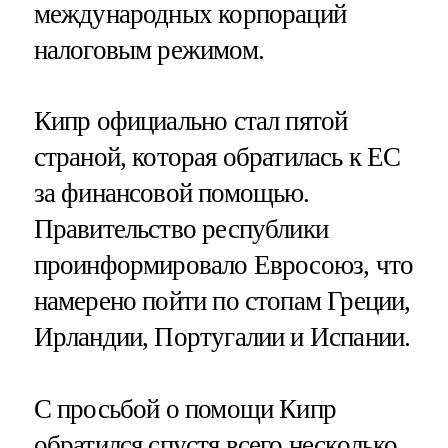
международных корпораций
налоговым режимом.
Кипр официально стал пятой
страной, которая обратилась к ЕС
за финансовой помощью.
Правительство республики
проинформировало Евросоюз, что
намерено пойти по стопам Греции,
Ирландии, Португалии и Испании.
С просьбой о помощи Кипр
обратился спустя всего несколько