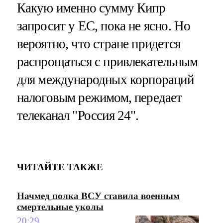
Какую именно сумму Кипр
запросит у ЕС, пока не ясно. Но
вероятно, что стране придется
распрощаться с привлекательным
для международных корпораций
налоговым режимом, передает
телеканал "Россия 24".
ЧИТАЙТЕ ТАКЖЕ
Начмед полка ВСУ ставила военным
смертельные уколы
20:29