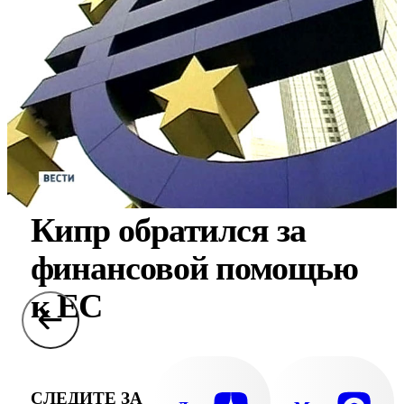
Кипр обратился за
финансовой помощью
к ЕС
СЛЕДИТЕ ЗА