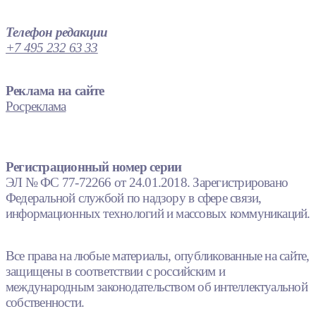
Телефон редакции
+7 495 232 63 33
Реклама на сайте
Росреклама
Регистрационный номер серии
ЭЛ № ФС 77-72266 от 24.01.2018. Зарегистрировано
Федеральной службой по надзору в сфере связи,
информационных технологий и массовых коммуникаций.
Все права на любые материалы, опубликованные на сайте,
защищены в соответствии с российским и
международным законодательством об интеллектуальной
собственности.