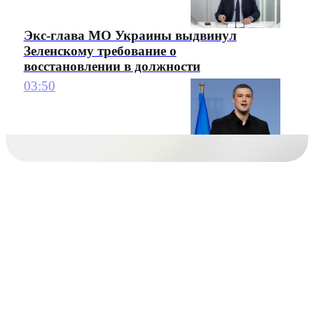
Экс-глава МО Украины выдвинул
Зеленскому требование о
восстановлении в должности
03:50