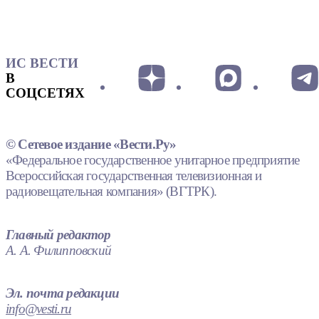
ИС ВЕСТИ
В
СОЦСЕТЯХ
© Сетевое издание «Вести.Ру»
«Федеральное государственное унитарное предприятие
Всероссийская государственная телевизионная и
радиовещательная компания» (ВГТРК).
Главный редактор
А. А. Филипповский
Эл. почта редакции
info@vesti.ru