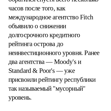
часов после того, как
международное агентство Fitch
объявило о снижении
долгосрочного кредитного
рейтинга острова до
неинвестиционного уровня. Ранее
два агентства — Moody's и
Standard & Poor's — уже
присвоили рейтингу республики
так называемый "мусорный"
уровень.