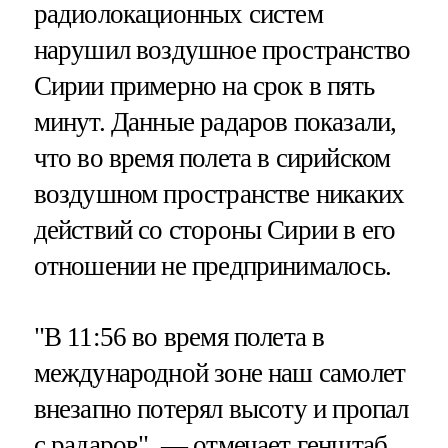
радиолокационных систем
нарушил воздушное пространство
Сирии примерно на срок в пять
минут. Данные радаров показали,
что во время полета в сирийском
воздушном пространстве никаких
действий со стороны Сирии в его
отношении не предпринималось.
"В 11:56 во время полета в
международной зоне наш самолет
внезапно потерял высоту и пропал
с радаров", — отмечает генштаб.