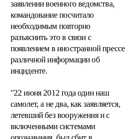
заявлении военного ведомства,
командование посчитало
необходимым повторно
разъяснить это в связи с
появлением в иностранной прессе
различной информации об
инциденте.
"22 июня 2012 года один наш
самолет, а не два, как заявляется,
летевший без вооружения и с
включенными системами
опознавания, был сбит в