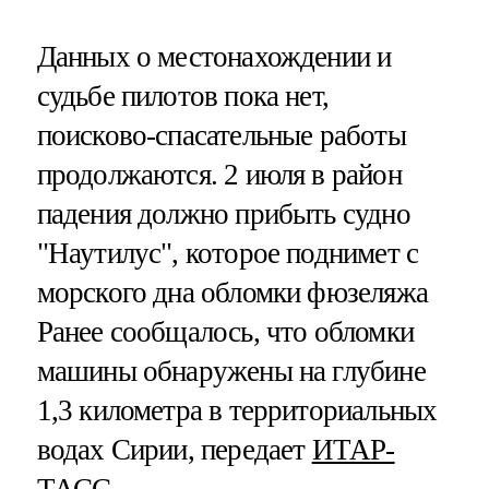
Данных о местонахождении и
судьбе пилотов пока нет,
поисково-спасательные работы
продолжаются. 2 июля в район
падения должно прибыть судно
"Наутилус", которое поднимет с
морского дна обломки фюзеляжа
Ранее сообщалось, что обломки
машины обнаружены на глубине
1,3 километра в территориальных
водах Сирии, передает
ИТАР-