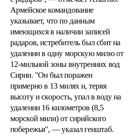
Армейское командование
указывает, что по данным
имеющихся в наличии записей
радаров, истребитель был сбит на
удалении в одну морскую милю от
12-мильной зоны внутренних вод
Сирии. "Он был поражен
примерно в 13 милях и, теряя
высоту и скорость, упал в воду на
удалении 16 километров (8,5
морской мили) от сирийского
побережья", — указал генштаб.