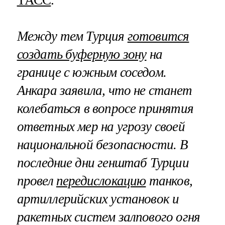
ТАСС
.
Между тем Турция
готовится
создать буферную зону
на
границе с южным соседом.
Анкара заявила, что не станет
колебаться в вопросе принятия
ответных мер на угрозу своей
национальной безопасности. В
последние дни генштаб Турции
провел
передислокацию
танков,
артиллерийских установок и
ракетных систем залпового огня