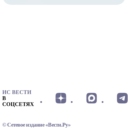
ИС ВЕСТИ
В
СОЦСЕТЯХ
© Сетевое издание «Вести.Ру»