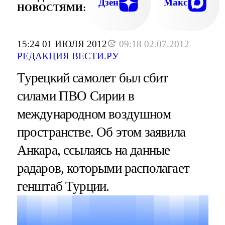
Дзен
Макс
НОВОСТЯМИ:
15:24 01 ИЮЛЯ 2012
09:18 02.07.2012
РЕДАКЦИЯ ВЕСТИ.РУ
Турецкий самолет был сбит
силами ПВО Сирии в
международном воздушном
пространстве. Об этом заявила
Анкара, ссылаясь на данные
радаров, которыми располагает
генштаб Турции.