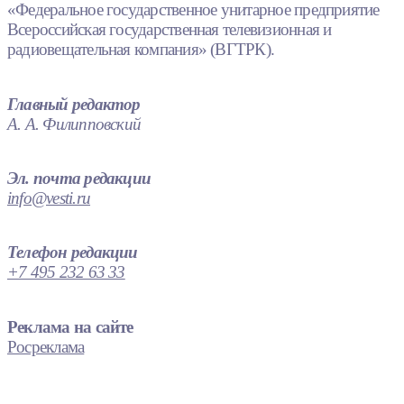
«Федеральное государственное унитарное предприятие
Всероссийская государственная телевизионная и
радиовещательная компания» (ВГТРК).
Главный редактор
А. А. Филипповский
Эл. почта редакции
info@vesti.ru
Телефон редакции
+7 495 232 63 33
Реклама на сайте
Росреклама