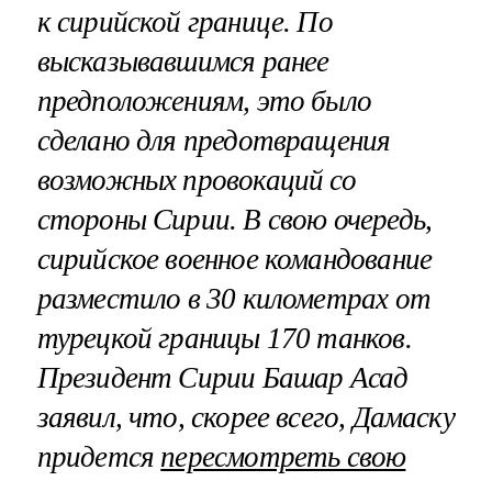
к сирийской границе. По
высказывавшимся ранее
предположениям, это было
сделано для предотвращения
возможных провокаций со
стороны Сирии. В свою очередь,
сирийское военное командование
разместило в 30 километрах от
турецкой границы 170 танков.
Президент Сирии Башар Асад
заявил, что, скорее всего, Дамаску
придется
пересмотреть свою