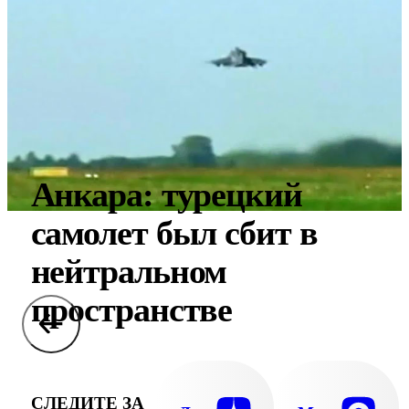
Анкара: турецкий
самолет был сбит в
нейтральном
пространстве
СЛЕДИТЕ ЗА