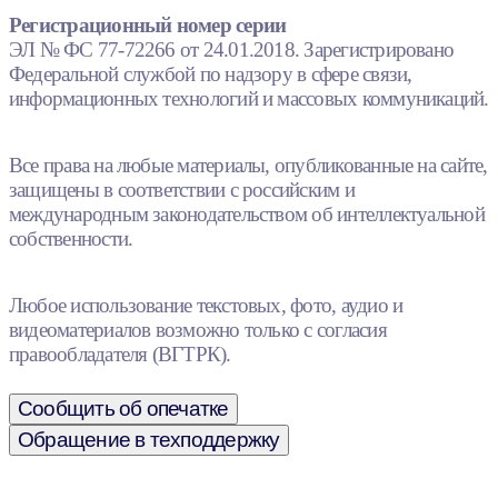
Регистрационный номер серии
ЭЛ № ФС 77-72266 от 24.01.2018. Зарегистрировано
Федеральной службой по надзору в сфере связи,
информационных технологий и массовых коммуникаций.
Все права на любые материалы, опубликованные на сайте,
защищены в соответствии с российским и
международным законодательством об интеллектуальной
собственности.
Любое использование текстовых, фото, аудио и
видеоматериалов возможно только с согласия
правообладателя (ВГТРК).
Сообщить об опечатке
Обращение в техподдержку