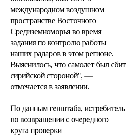
международном воздушном
пространстве Восточного
Средиземноморья во время
задания по контролю работы
наших радаров в этом регионе.
Выяснилось, что самолет был сбит
сирийской стороной", —
отмечается в заявлении.
По данным генштаба, истребитель
по возвращении с очередного
круга проверки