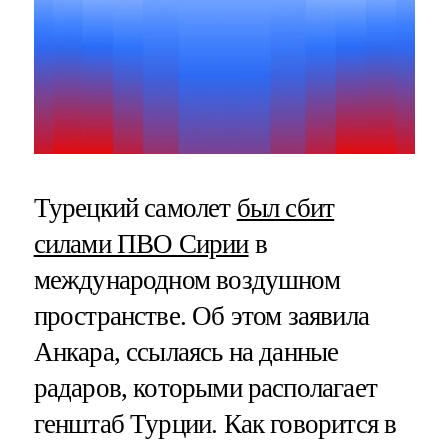
Турецкий самолет
был сбит
силами ПВО Сирии
в
международном воздушном
пространстве. Об этом заявила
Анкара, ссылаясь на данные
радаров, которыми располагает
генштаб Турции. Как говорится в