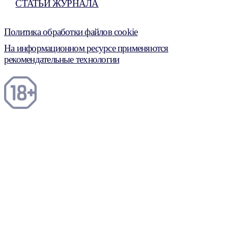
СТАТЬИ ЖУРНАЛА
Политика обработки файлов cookie
На информационном ресурсе применяются
рекомендательные технологии