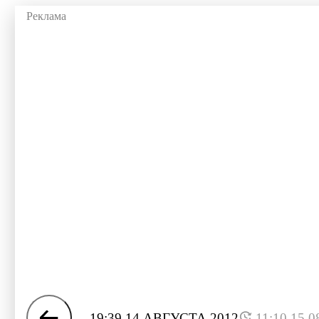
19:39 14 АВГУСТА 2012
11:10 15.0