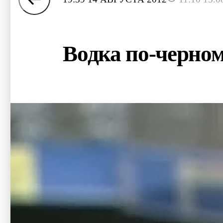
Водка по-черном