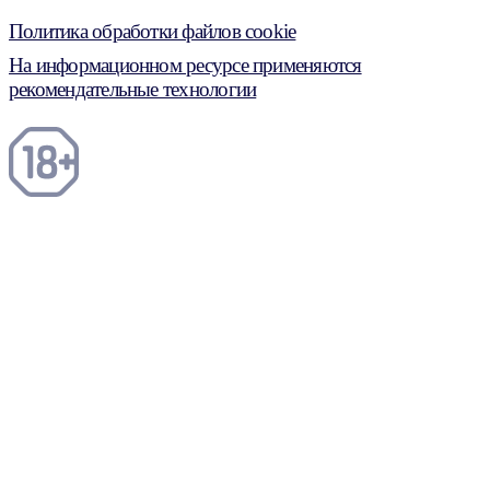
Политика обработки файлов cookie
На информационном ресурсе применяются
рекомендательные технологии