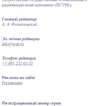
радиовещательная компания» (ВГТРК).
Главный редактор
А. А. Филипповский
Эл. почта редакции
info@vesti.ru
Телефон редакции
+7 495 232 63 33
Реклама на сайте
Росреклама
Регистрационный номер серии