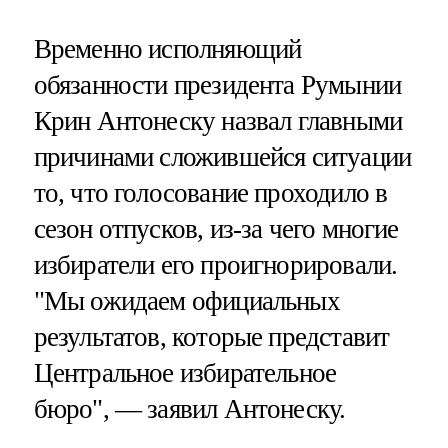
Временно исполняющий
обязанности президента Румынии
Крин Антонеску назвал главными
причинами сложившейся ситуации
то, что голосование проходило в
сезон отпусков, из-за чего многие
избиратели его проигнорировали.
"Мы ожидаем официальных
результатов, которые представит
Центральное избирательное
бюро", — заявил Антонеску.