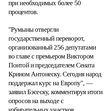
при необходимых более 50
процентов.
"Румыны отвергли
государственный переворот,
организованный 256 депутатами
во главе с премьером Виктором
Понтой и председателем Сената
Крином Антонеску. Сегодня народ
поддержал курс на Европу", —
заявил Бэсеску, комментируя итоги
опросов на выходе с
избирательных участков.