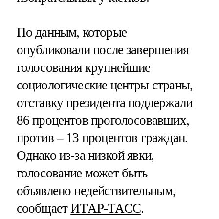
По данным, которые
опубликовали после завершения
голосования крупнейшие
социологические центры страны,
отставку президента поддержали
86 процентов проголосовавших,
против – 13 процентов граждан.
Однако из-за низкой явки,
голосование может быть
объявлено недействительным,
сообщает
ИТАР-ТАСС
.