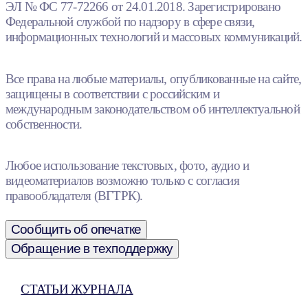
ЭЛ № ФС 77-72266 от 24.01.2018. Зарегистрировано
Федеральной службой по надзору в сфере связи,
информационных технологий и массовых коммуникаций.
Все права на любые материалы, опубликованные на сайте,
защищены в соответствии с российским и
международным законодательством об интеллектуальной
собственности.
Любое использование текстовых, фото, аудио и
видеоматериалов возможно только с согласия
правообладателя (ВГТРК).
Сообщить об опечатке
Обращение в техподдержку
СТАТЬИ ЖУРНАЛА