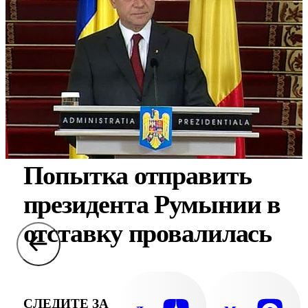
Попытка отправить
президента Румынии в
отставку провалилась
СЛЕДИТЕ ЗА