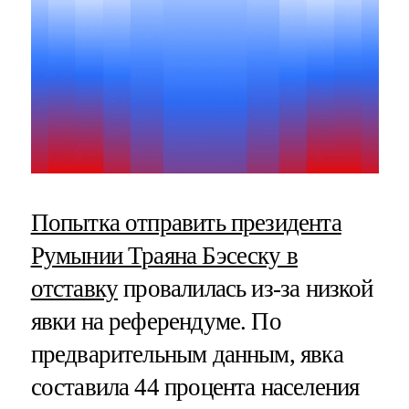
Попытка отправить президента
Румынии Траяна Бэсеску в
отставку
провалилась из-за низкой
явки на референдуме. По
предварительным данным, явка
составила 44 процента населения