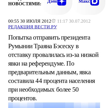
Дзен
Макс
НОВОСТЯМИ:
00:55 30 ИЮЛЯ 2012
11:17 30.07.2012
РЕДАКЦИЯ ВЕСТИ.РУ
Попытка отправить президента
Румынии Траяна Бэсеску в
отставку провалилась из-за низкой
явки на референдуме. По
предварительным данным, явка
составила 44 процента населения
при необходимых более 50
процентов.