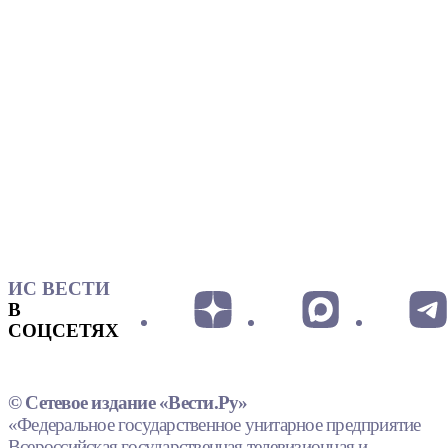
ИС ВЕСТИ
В
СОЦСЕТЯХ
© Сетевое издание «Вести.Ру»
«Федеральное государственное унитарное предприятие
Всероссийская государственная телевизионная и