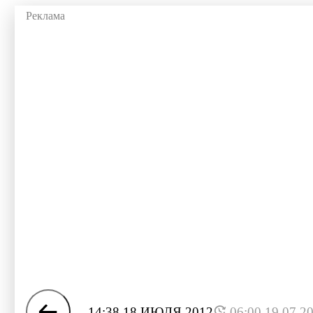
14:38 18 ИЮЛЯ 2012
06:00 19.07.2