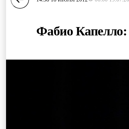
Фабио Капелло: 