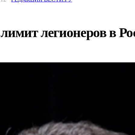
лимит легионеров в Ро