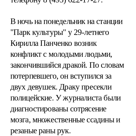
В ночь на понедельник на станции
"Парк культуры" у 29-летнего
Кирилла Панченко возник
конфликт с молодыми людьми,
закончившийся дракой. По словам
потерпевшего, он вступился за
двух девушек. Драку пресекли
полицейские. У журналиста были
диагностированы сотрясение
мозга, множественные ссадины и
резаные раны рук.