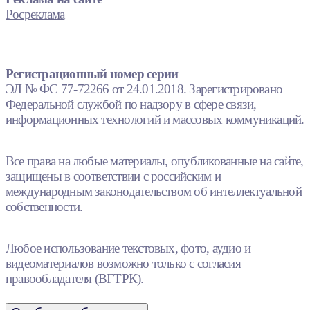
Росреклама
Регистрационный номер серии
ЭЛ № ФС 77-72266 от 24.01.2018. Зарегистрировано
Федеральной службой по надзору в сфере связи,
информационных технологий и массовых коммуникаций.
Все права на любые материалы, опубликованные на сайте,
защищены в соответствии с российским и
международным законодательством об интеллектуальной
собственности.
Любое использование текстовых, фото, аудио и
видеоматериалов возможно только с согласия
правообладателя (ВГТРК).