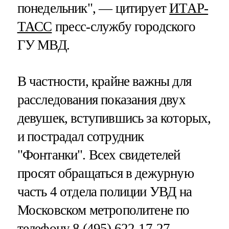
понедельник", — цитирует
ИТАР-
ТАСС
пресс-службу городского
ГУ МВД.
В частности, крайне важны для
расследования показания двух
девушек, вступившись за которых,
и пострадал сотрудник
"Фонтанки". Всех свидетелей
просят обращаться в дежурную
часть 4 отдела полиции УВД на
Московском метрополитене по
телефону 8 (495) 622-17-27.