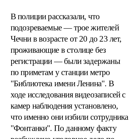
В полиции рассказали, что
подозреваемые — трое жителей
Чечни в возрасте от 20 до 23 лет,
проживающие в столице без
регистрации — были задержаны
по приметам у станции метро
"Библиотека имени Ленина". В
ходе исследования видеозаписей с
камер наблюдения установлено,
что именно они избили сотрудника
"Фонтанки". По данному факту