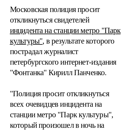
Московская полиция просит
откликнуться свидетелей
инцидента на станции метро "Парк
культуры"
, в результате которого
пострадал журналист
петербургского интернет-издания
"Фонтанка" Кирилл Панченко.
"Полиция просит откликнуться
всех очевидцев инцидента на
станции метро "Парк культуры",
который произошел в ночь на