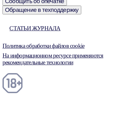
Сообщить об опечатке
Обращение в техподдержку
СТАТЬИ ЖУРНАЛА
Политика обработки файлов cookie
На информационном ресурсе применяются
рекомендательные технологии