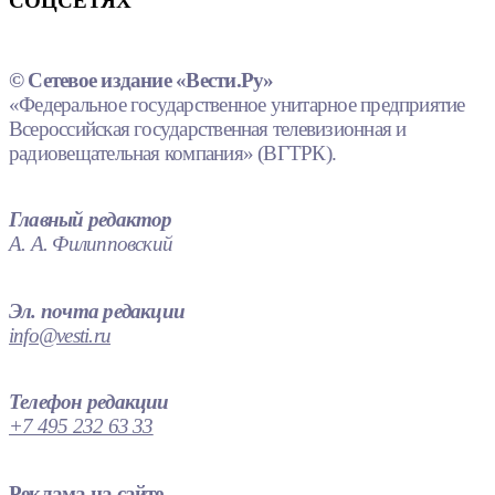
СОЦСЕТЯХ
© Сетевое издание «Вести.Ру»
«Федеральное государственное унитарное предприятие
Всероссийская государственная телевизионная и
радиовещательная компания» (ВГТРК).
Главный редактор
А. А. Филипповский
Эл. почта редакции
info@vesti.ru
Телефон редакции
+7 495 232 63 33
Реклама на сайте