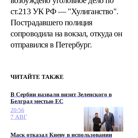
возбуждено уголовное дело по
ст.213 УК РФ — "Хулиганство".
Пострадавшего полиция
сопроводила на вокзал, откуда он
отправился в Петербург.
ЧИТАЙТЕ ТАКЖЕ
В Сербии назвали визит Зеленского в
Белград местью ЕС
20:56
7 АВГ
Маск отказал Киеву в использовании