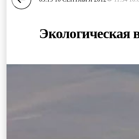
Экологическая в