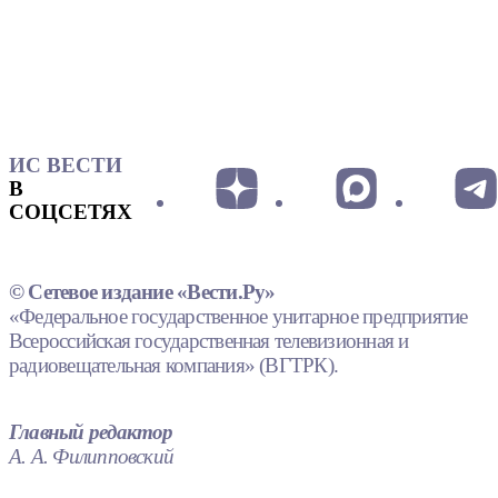
ИС ВЕСТИ
В
СОЦСЕТЯХ
© Сетевое издание «Вести.Ру»
«Федеральное государственное унитарное предприятие
Всероссийская государственная телевизионная и
радиовещательная компания» (ВГТРК).
Главный редактор
А. А. Филипповский