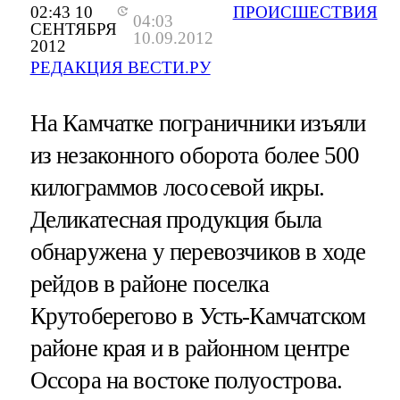
02:43 10
ПРОИСШЕСТВИЯ
04:03
СЕНТЯБРЯ
10.09.2012
2012
РЕДАКЦИЯ ВЕСТИ.РУ
На Камчатке пограничники изъяли
из незаконного оборота более 500
килограммов лососевой икры.
Деликатесная продукция была
обнаружена у перевозчиков в ходе
рейдов в районе поселка
Крутоберегово в Усть-Камчатском
районе края и в районном центре
Оссора на востоке полуострова.