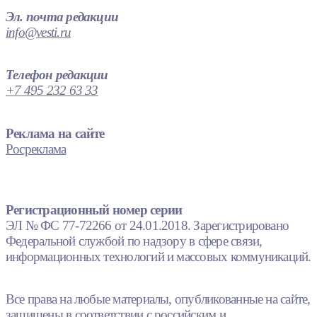
Эл. почта редакции
info@vesti.ru
Телефон редакции
+7 495 232 63 33
Реклама на сайте
Росреклама
Регистрационный номер серии
ЭЛ № ФС 77-72266 от 24.01.2018. Зарегистрировано
Федеральной службой по надзору в сфере связи,
информационных технологий и массовых коммуникаций.
Все права на любые материалы, опубликованные на сайте,
защищены в соответствии с российским и