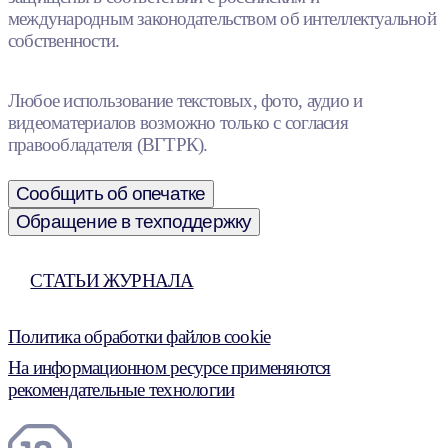
международным законодательством об интеллектуальной
собственности.
Любое использование текстовых, фото, аудио и
видеоматериалов возможно только с согласия
правообладателя (ВГТРК).
Сообщить об опечатке
Обращение в техподдержку
СТАТЬИ ЖУРНАЛА
Политика обработки файлов cookie
На информационном ресурсе применяются
рекомендательные технологии