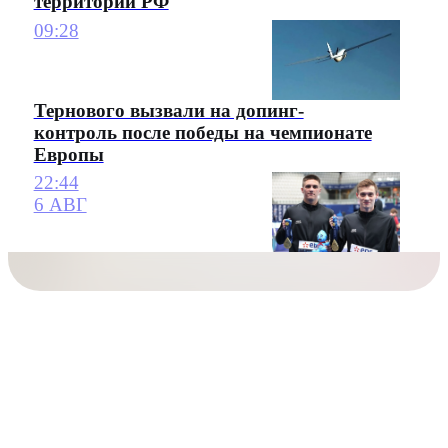
территории РФ
09:28
Тернового вызвали на допинг-
контроль после победы на чемпионате
Европы
22:44
6 АВГ