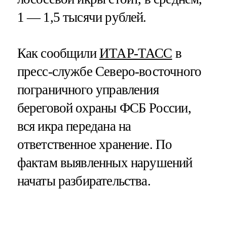
1 — 1,5 тысячи рублей.
Как сообщили
ИТАР-ТАСС
в
пресс-службе Северо-восточного
пограничного управления
береговой охраны ФСБ России,
вся икра передана на
ответственное хранение. По
фактам выявленных нарушений
начаты разбирательства.