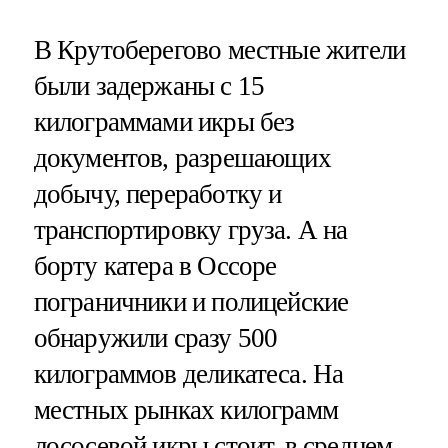
В Крутоберегово местные жители
были задержаны с 15
килограммами икры без
документов, разрешающих
добычу, переработку и
транспортировку груза. А на
борту катера в Оссоре
пограничники и полицейские
обнаружили сразу 500
килограммов деликатеса. На
местных рынках килограмм
лососевой икры стоит, в среднем,